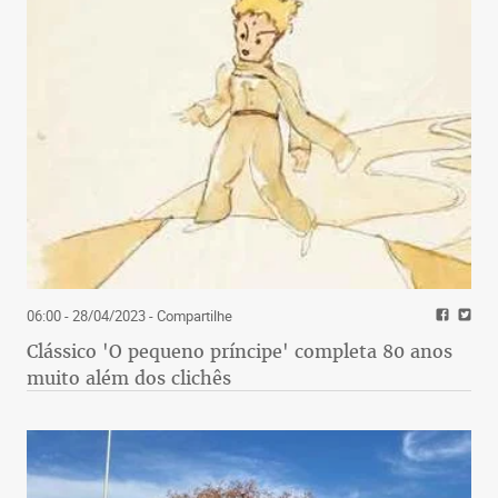
06:00 - 28/04/2023
- Compartilhe
Clássico 'O pequeno príncipe' completa 80 anos
muito além dos clichês