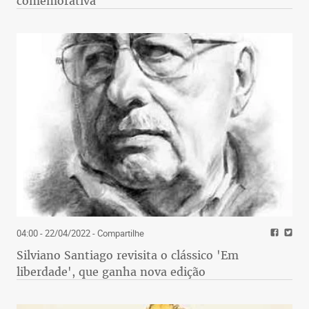
comemorativa
04:00 - 22/04/2022
- Compartilhe
Silviano Santiago revisita o clássico 'Em
liberdade', que ganha nova edição