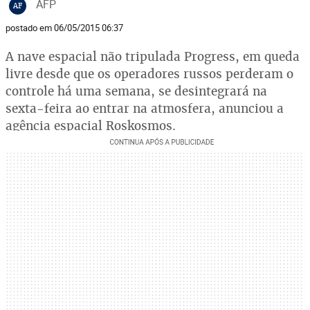
AFP
AF
postado em 06/05/2015 06:37
A nave espacial não tripulada Progress, em queda
livre desde que os operadores russos perderam o
controle há uma semana, se desintegrará na
sexta-feira ao entrar na atmosfera, anunciou a
agência espacial Roskosmos.