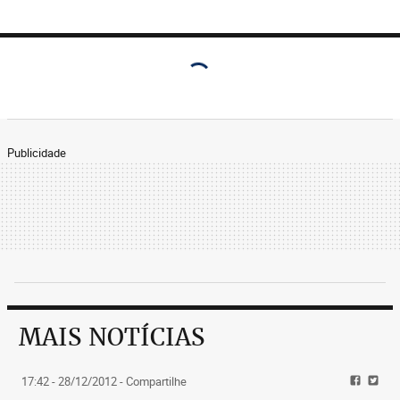
Publicidade
MAIS NOTÍCIAS
17:42 - 28/12/2012
- Compartilhe