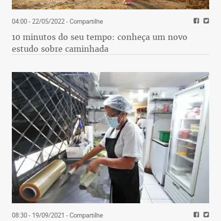
04:00 - 22/05/2022
- Compartilhe
10 minutos do seu tempo: conheça um novo
estudo sobre caminhada
08:30 - 19/09/2021
- Compartilhe