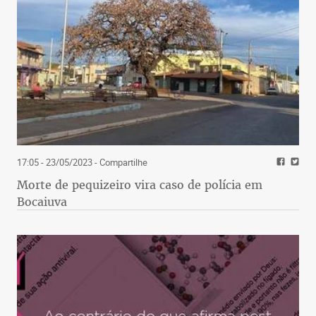
17:05 - 23/05/2023
- Compartilhe
Morte de pequizeiro vira caso de polícia em
Bocaiuva