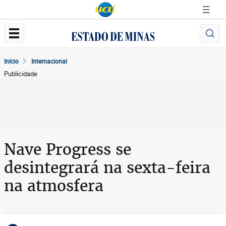
Início
Internacional
Publicidade
Nave Progress se
desintegrará na sexta-feira
na atmosfera