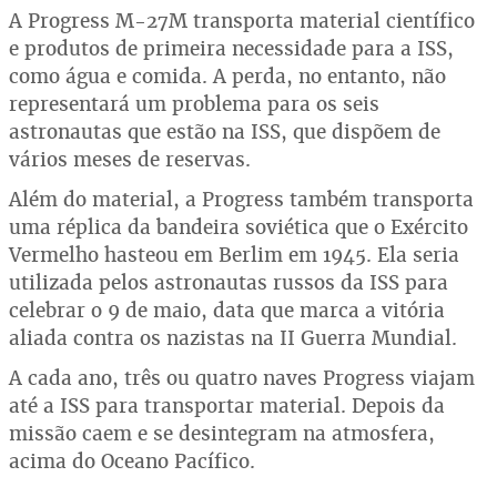
A Progress M-27M transporta material científico
e produtos de primeira necessidade para a ISS,
como água e comida. A perda, no entanto, não
representará um problema para os seis
astronautas que estão na ISS, que dispõem de
vários meses de reservas.
Além do material, a Progress também transporta
uma réplica da bandeira soviética que o Exército
Vermelho hasteou em Berlim em 1945. Ela seria
utilizada pelos astronautas russos da ISS para
celebrar o 9 de maio, data que marca a vitória
aliada contra os nazistas na II Guerra Mundial.
A cada ano, três ou quatro naves Progress viajam
até a ISS para transportar material. Depois da
missão caem e se desintegram na atmosfera,
acima do Oceano Pacífico.