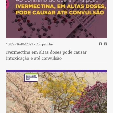
18:05 - 16/06/2021
- Compartilhe
Ivermectina em altas doses pode causar
intoxicação e até convulsão