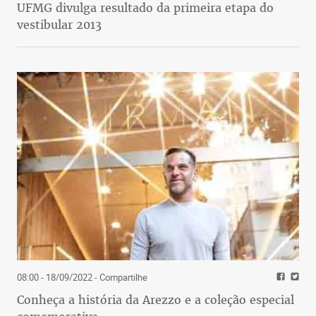
UFMG divulga resultado da primeira etapa do
vestibular 2013
08:00 - 18/09/2022
- Compartilhe
Conheça a história da Arezzo e a coleção especial