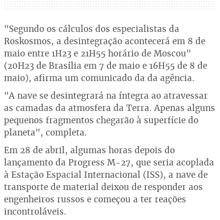
"Segundo os cálculos dos especialistas da
Roskosmos, a desintegração acontecerá em 8 de
maio entre 1H23 e 21H55 horário de Moscou"
(20H23 de Brasília em 7 de maio e 16H55 de 8 de
maio), afirma um comunicado da da agência.
"A nave se desintegrará na íntegra ao atravessar
as camadas da atmosfera da Terra. Apenas alguns
pequenos fragmentos chegarão à superfície do
planeta", completa.
Em 28 de abril, algumas horas depois do
lançamento da Progress M-27, que seria acoplada
à Estação Espacial Internacional (ISS), a nave de
transporte de material deixou de responder aos
engenheiros russos e começou a ter reações
incontroláveis.