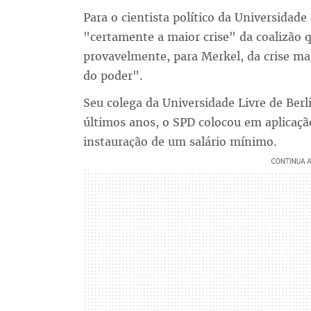
Para o cientista político da Universidade
"certamente a maior crise" da coalizã
provavelmente, para Merkel, da crise mai
do poder".
Seu colega da Universidade Livre de Ber
últimos anos, o SPD colocou em aplicaçã
instauração de um salário mínimo.