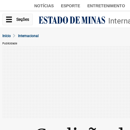
NOTÍCIAS
ESPORTE
ENTRETENIMENTO
Intern
Seções
Início
Internacional
Publicidade