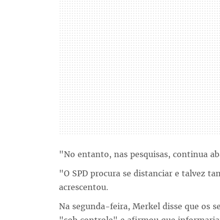
"No entanto, nas pesquisas, continua ab
"O SPD procura se distanciar e talvez 
acrescentou.
Na segunda-feira, Merkel disse que os s