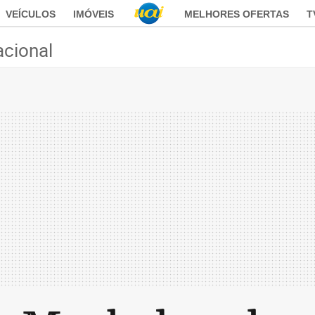
VEÍCULOS
IMÓVEIS
MELHORES OFERTAS
T
acional