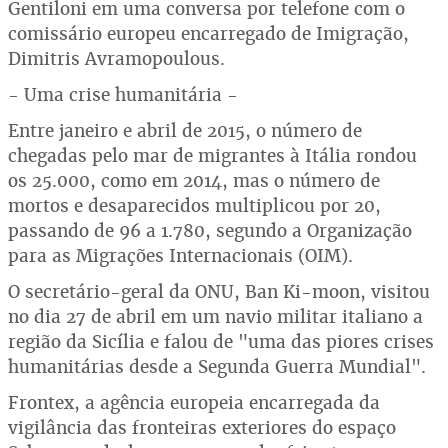
Gentiloni em uma conversa por telefone com o
comissário europeu encarregado de Imigração,
Dimitris Avramopoulous.
- Uma crise humanitária -
Entre janeiro e abril de 2015, o número de
chegadas pelo mar de migrantes à Itália rondou
os 25.000, como em 2014, mas o número de
mortos e desaparecidos multiplicou por 20,
passando de 96 a 1.780, segundo a Organização
para as Migrações Internacionais (OIM).
O secretário-geral da ONU, Ban Ki-moon, visitou
no dia 27 de abril em um navio militar italiano a
região da Sicília e falou de "uma das piores crises
humanitárias desde a Segunda Guerra Mundial".
Frontex, a agência europeia encarregada da
vigilância das fronteiras exteriores do espaço