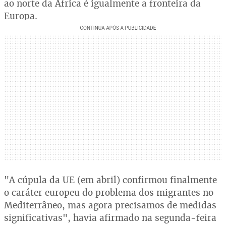
ao norte da África é igualmente a fronteira da
Europa.
"A cúpula da UE (em abril) confirmou finalmente
o caráter europeu do problema dos migrantes no
Mediterrâneo, mas agora precisamos de medidas
significativas", havia afirmado na segunda-feira