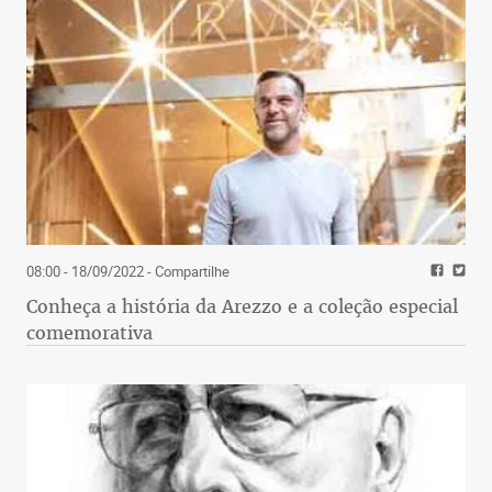
08:00 - 18/09/2022
- Compartilhe
Conheça a história da Arezzo e a coleção especial
comemorativa