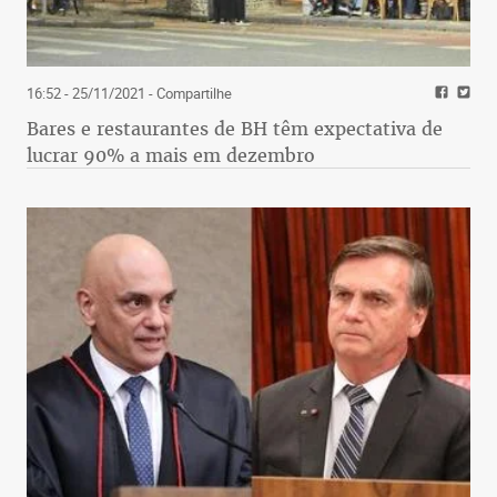
16:52 - 25/11/2021
- Compartilhe
Bares e restaurantes de BH têm expectativa de
lucrar 90% a mais em dezembro