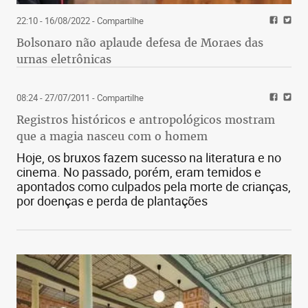
22:10 - 16/08/2022
- Compartilhe
Bolsonaro não aplaude defesa de Moraes das
urnas eletrônicas
08:24 - 27/07/2011
- Compartilhe
Registros históricos e antropológicos mostram
que a magia nasceu com o homem
Hoje, os bruxos fazem sucesso na literatura e no
cinema. No passado, porém, eram temidos e
apontados como culpados pela morte de crianças,
por doenças e perda de plantações