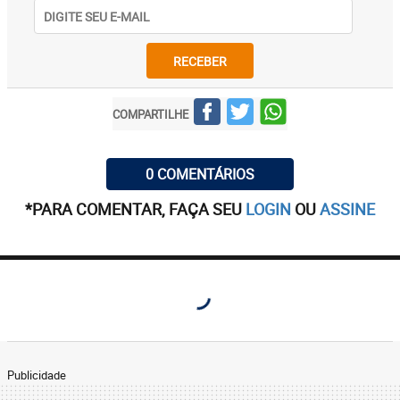
RECEBER
COMPARTILHE
0 COMENTÁRIOS
*PARA COMENTAR, FAÇA SEU
LOGIN
OU
ASSINE
Publicidade