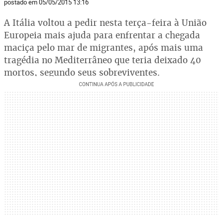
postado em 05/05/2015 13:16
A Itália voltou a pedir nesta terça-feira à União
Europeia mais ajuda para enfrentar a chegada
maciça pelo mar de migrantes, após mais uma
tragédia no Mediterrâneo que teria deixado 40
mortos, segundo seus sobreviventes.