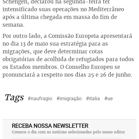
Schengen, declarou na segunda-feira ter
intensificado suas operações no Mediterrâneo
após a última chegada em massa do fim de
semana.
Por outro lado, a Comissão Europeia apresentará
no dia 13 de maio sua estratégia para as
migrações, que deve determinar cotas
obrigatórias de acolhida de refugiados para todos
os Estados membros. O Conselho Europeu se
pronunciará a respeito nos dias 25 e 26 de junho.
Tags
#naufragio
#imigração
#italia
#ue
RECEBA NOSSA NEWSLETTER
Comece o dia com as notícias selecionadas pelo nosso editor