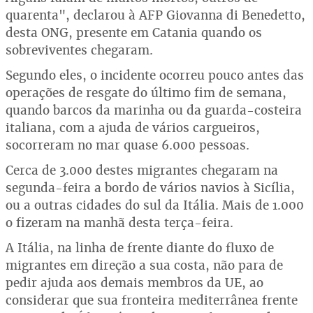
quarenta", declarou à AFP Giovanna di Benedetto,
desta ONG, presente em Catania quando os
sobreviventes chegaram.
Segundo eles, o incidente ocorreu pouco antes das
operações de resgate do último fim de semana,
quando barcos da marinha ou da guarda-costeira
italiana, com a ajuda de vários cargueiros,
socorreram no mar quase 6.000 pessoas.
Cerca de 3.000 destes migrantes chegaram na
segunda-feira a bordo de vários navios à Sicília,
ou a outras cidades do sul da Itália. Mais de 1.000
o fizeram na manhã desta terça-feira.
A Itália, na linha de frente diante do fluxo de
migrantes em direção a sua costa, não para de
pedir ajuda aos demais membros da UE, ao
considerar que sua fronteira mediterrânea frente