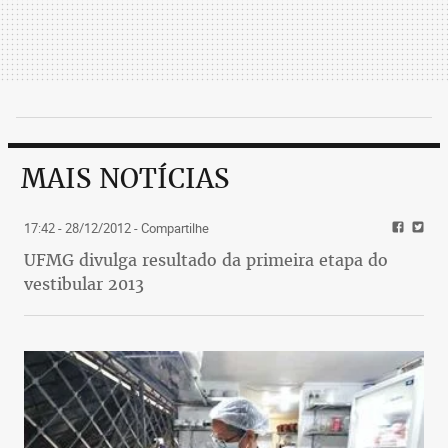
MAIS NOTÍCIAS
17:42 - 28/12/2012
- Compartilhe
UFMG divulga resultado da primeira etapa do
vestibular 2013