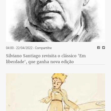
04:00 - 22/04/2022
- Compartilhe
Silviano Santiago revisita o clássico 'Em
liberdade', que ganha nova edição