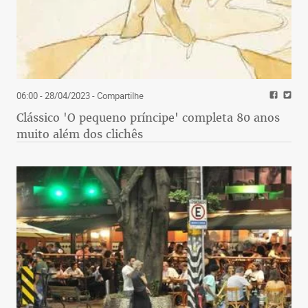
06:00 - 28/04/2023
- Compartilhe
Clássico 'O pequeno príncipe' completa 80 anos
muito além dos clichês