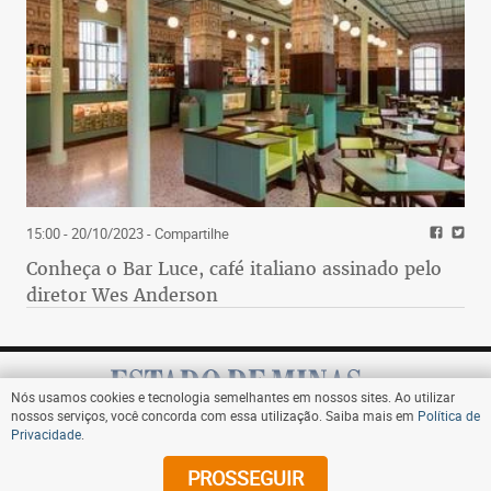
15:00 - 20/10/2023
- Compartilhe
Conheça o Bar Luce, café italiano assinado pelo
diretor Wes Anderson
Nós usamos cookies e tecnologia semelhantes em nossos sites. Ao utilizar
nossos serviços, você concorda com essa utilização. Saiba mais em
Política de
Privacidade
.
Assine
PROSSEGUIR