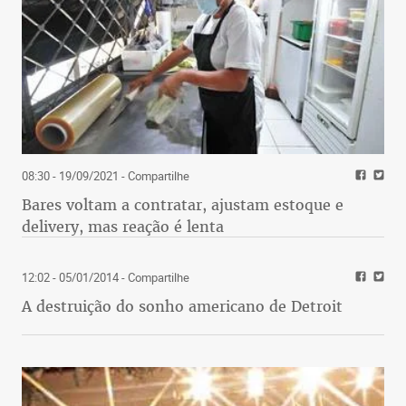
08:30 - 19/09/2021
- Compartilhe
Bares voltam a contratar, ajustam estoque e
delivery, mas reação é lenta
12:02 - 05/01/2014
- Compartilhe
A destruição do sonho americano de Detroit