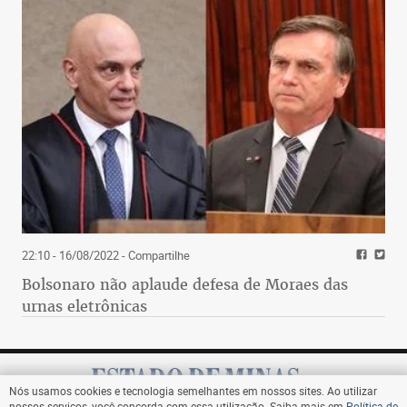
22:10 - 16/08/2022
- Compartilhe
Bolsonaro não aplaude defesa de Moraes das
urnas eletrônicas
Nós usamos cookies e tecnologia semelhantes em nossos sites. Ao utilizar
nossos serviços, você concorda com essa utilização. Saiba mais em
Política de