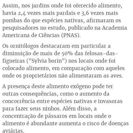
Assim, nos jardins onde foi oferecido alimento,
havia 2,4 vezes mais pardais e 3,6 vezes mais
pombas do que espécies nativas, afirmaram os
pesquisadores no estudo, publicado na Academia
Americana de Ciências (PNAS).
Os ornitólogos destacaram em particular a
diminuição de mais de 50% das felosas-das-
figueiras ("Sylvia borin") nos locais onde foi
colocado alimento, em comparação com aqueles
onde os proprietários não alimentaram as aves.
A presença deste alimento exógeno pode ter
outras consequências, como o aumento da
concorrência entre espécies nativas e invasoras
para fazer seus ninhos. Além disso, a
concentração de pássaros em locais onde o
alimento é abundante aumenta o risco de doenças
aviárias.