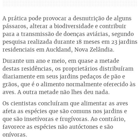
A prática pode provocar a desnutrição de alguns
pássaros, alterar a biodiversidade e contribuir
para a transmissão de doenças aviárias, segundo
pesquisa realizada durante 18 meses em 23 jardins
residenciais em Auckland, Nova Zelândia.
Durante um ano e meio, em quase a metade
destas residências, os proprietários distribuíram
diariamente em seus jardins pedaços de pão e
grãos, que é o alimento normalmente oferecido às
aves. A outra metade não lhes deu nada.
Os cientistas concluíram que alimentar as aves
afeta as espécies que são comuns nos jardins e
que são insetívoras e frugívoras. Ao contrário,
favorece as espécies não autóctones e são
onívoras.