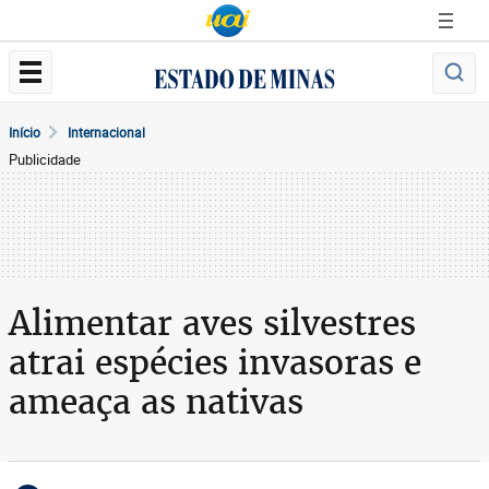
Início
Internacional
Publicidade
Alimentar aves silvestres
atrai espécies invasoras e
ameaça as nativas