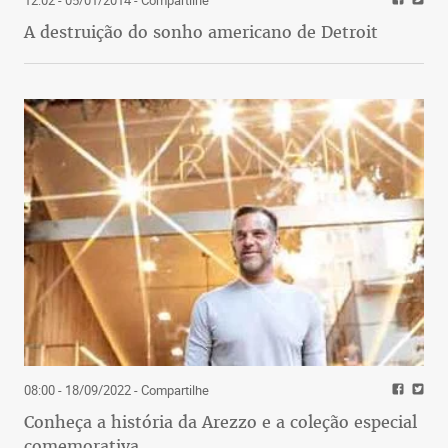
12:02 - 05/01/2014
- Compartilhe
A destruição do sonho americano de Detroit
08:00 - 18/09/2022
- Compartilhe
Conheça a história da Arezzo e a coleção especial
comemorativa