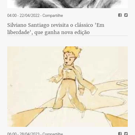
04:00 - 22/04/2022
- Compartilhe
Silviano Santiago revisita o clássico 'Em
liberdade', que ganha nova edição
06:00 - 28/04/2023
- Compartilhe