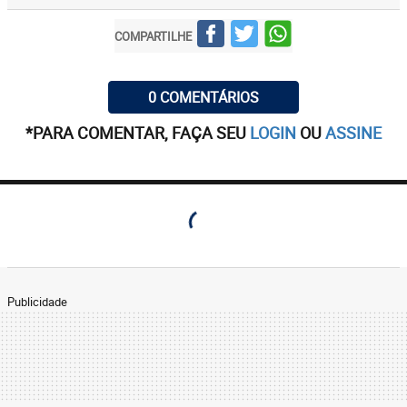
COMPARTILHE
0 COMENTÁRIOS
*PARA COMENTAR, FAÇA SEU
LOGIN
OU
ASSINE
Publicidade