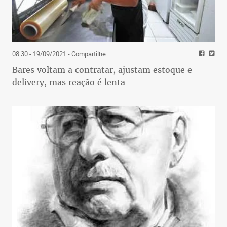
08:30 - 19/09/2021
- Compartilhe
Bares voltam a contratar, ajustam estoque e
delivery, mas reação é lenta