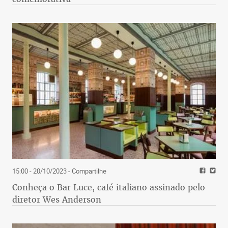
15:00 - 20/10/2023
- Compartilhe
Conheça o Bar Luce, café italiano assinado pelo
diretor Wes Anderson