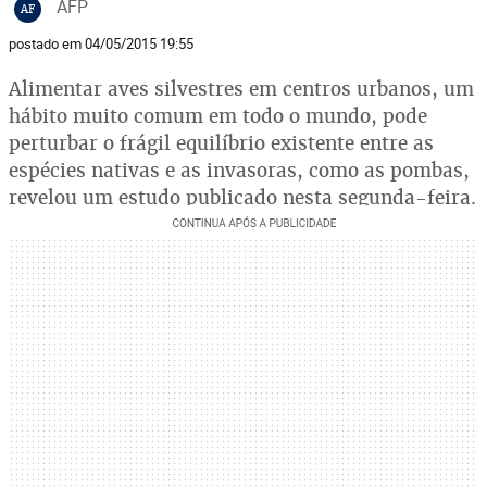
AFP
AF
postado em 04/05/2015 19:55
Alimentar aves silvestres em centros urbanos, um
hábito muito comum em todo o mundo, pode
perturbar o frágil equilíbrio existente entre as
espécies nativas e as invasoras, como as pombas,
revelou um estudo publicado nesta segunda-feira.