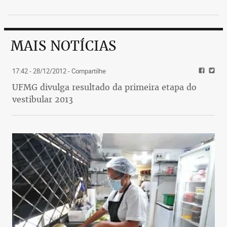
MAIS NOTÍCIAS
17:42 - 28/12/2012
- Compartilhe
UFMG divulga resultado da primeira etapa do
vestibular 2013