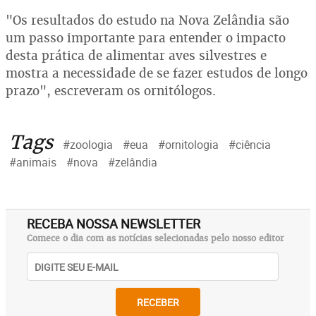
"Os resultados do estudo na Nova Zelândia são
um passo importante para entender o impacto
desta prática de alimentar aves silvestres e
mostra a necessidade de se fazer estudos de longo
prazo", escreveram os ornitólogos.
Tags
#zoologia
#eua
#ornitologia
#ciência
#animais
#nova
#zelândia
RECEBA NOSSA NEWSLETTER
Comece o dia com as notícias selecionadas pelo nosso editor
RECEBER