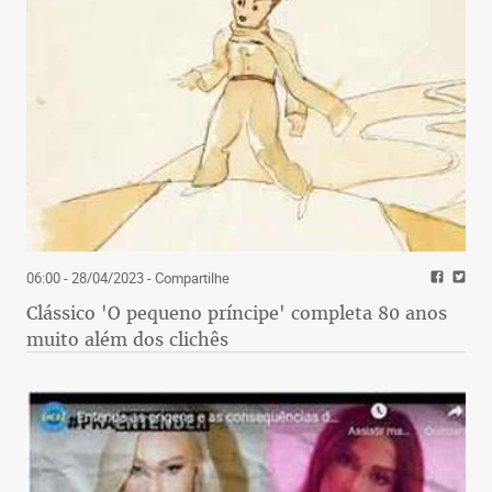
06:00 - 28/04/2023
- Compartilhe
Clássico 'O pequeno príncipe' completa 80 anos
muito além dos clichês