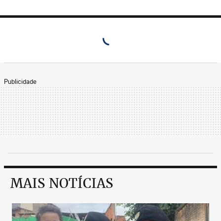
Publicidade
MAIS NOTÍCIAS