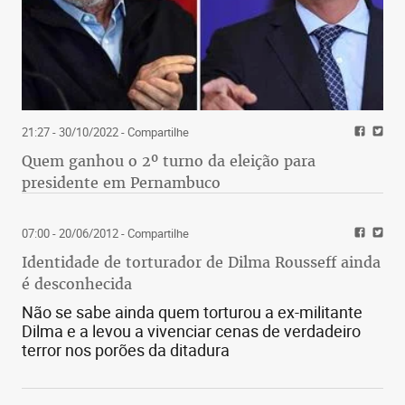
21:27 - 30/10/2022
- Compartilhe
Quem ganhou o 2º turno da eleição para
presidente em Pernambuco
07:00 - 20/06/2012
- Compartilhe
Identidade de torturador de Dilma Rousseff ainda
é desconhecida
Não se sabe ainda quem torturou a ex-militante
Dilma e a levou a vivenciar cenas de verdadeiro
terror nos porões da ditadura