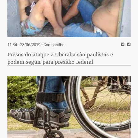
11:34 - 28/06/2019
- Compartilhe
Presos do ataque a Uberaba são paulistas e
podem seguir para presídio federal