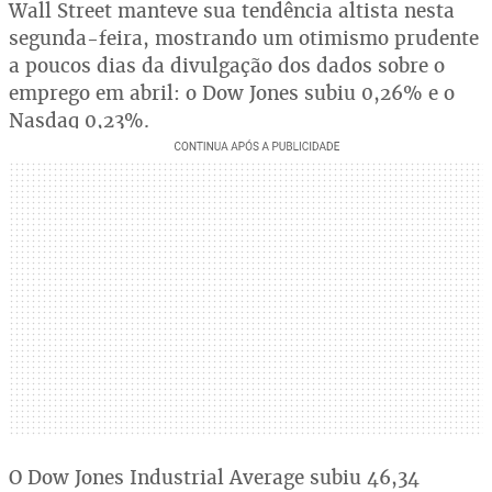
Wall Street manteve sua tendência altista nesta
segunda-feira, mostrando um otimismo prudente
a poucos dias da divulgação dos dados sobre o
emprego em abril: o Dow Jones subiu 0,26% e o
Nasdaq 0,23%.
O Dow Jones Industrial Average subiu 46,34