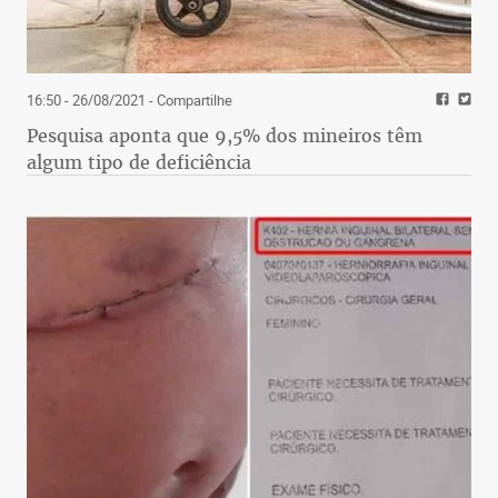
16:50 - 26/08/2021
- Compartilhe
Pesquisa aponta que 9,5% dos mineiros têm
algum tipo de deficiência