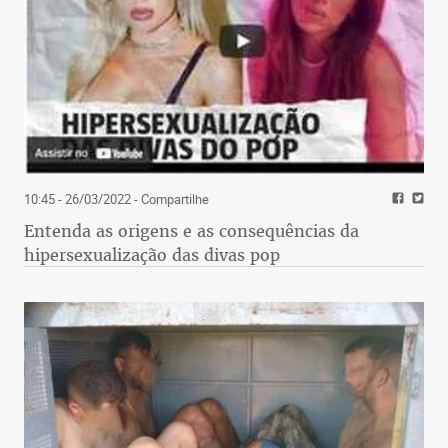
10:45 - 26/03/2022
- Compartilhe
Entenda as origens e as consequências da
hipersexualização das divas pop