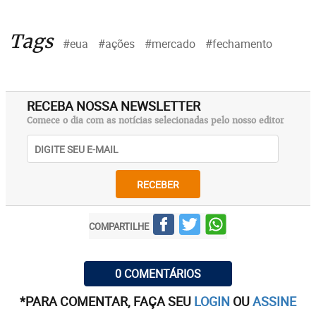
Tags
#eua
#ações
#mercado
#fechamento
RECEBA NOSSA NEWSLETTER
Comece o dia com as notícias selecionadas pelo nosso editor
RECEBER
COMPARTILHE
0 COMENTÁRIOS
*PARA COMENTAR, FAÇA SEU
LOGIN
OU
ASSINE