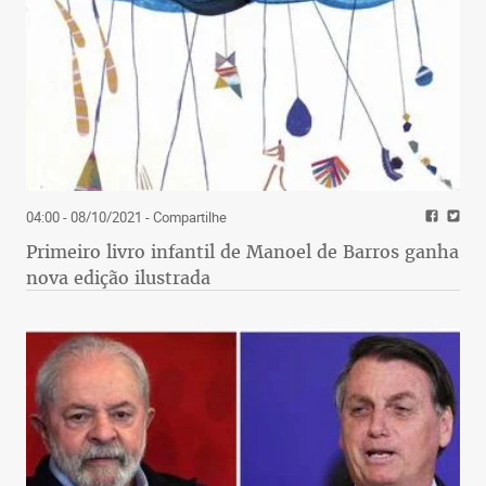
04:00 - 08/10/2021
- Compartilhe
Primeiro livro infantil de Manoel de Barros ganha
nova edição ilustrada