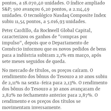
pontos, a 18.070,40 unidades. O índice ampliado
S&P; 500 avançou 6,20 pontos, a 2.114,49
unidades. O tecnológico Nasdaq Composite Index
subiu 11,54 pontos, a 5.016,93 unidades.
Peter Cardillo, da Rockwell Global Capital,
caracterizou os ganhos de "compras por
impulso", depois que o Departamento de
Comércio informou que os novos pedidos de bens
para a indústria subiram 2,1% em março, após
sete meses seguidos de queda.
No mercado de títulos, os preços caíram. O
rendimento dos bônus do Tesouro a 10 anos subiu
de 2,11% na sexta-feira para 2,13%. O rendimento
dos bônus do Tesouro a 30 anos avançaram de
2,82% no fechamento anterior para 2,87%. O
rendimento e os preços dos títulos se
movimentam inversamente.