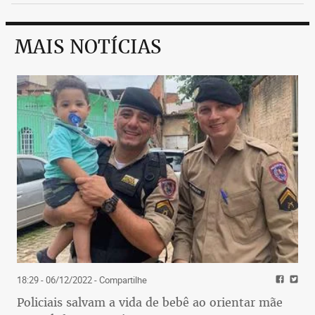
MAIS NOTÍCIAS
18:29 - 06/12/2022
- Compartilhe
Policiais salvam a vida de bebê ao orientar mãe