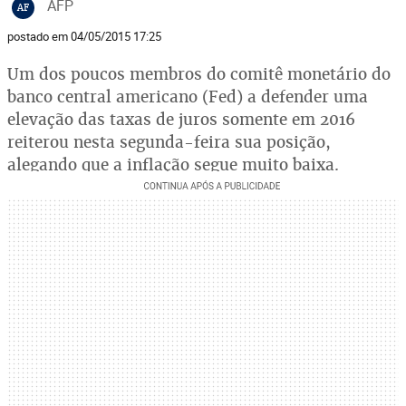
AFP
AF
postado em 04/05/2015 17:25
Um dos poucos membros do comitê monetário do
banco central americano (Fed) a defender uma
elevação das taxas de juros somente em 2016
reiterou nesta segunda-feira sua posição,
alegando que a inflação segue muito baixa.