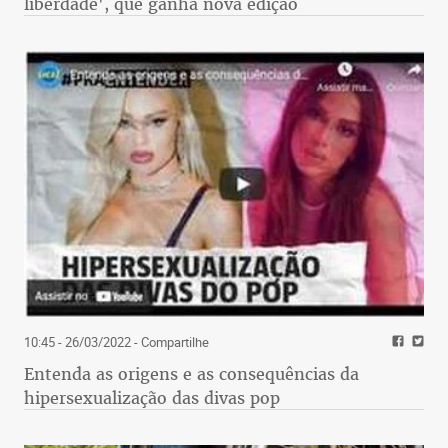
liberdade', que ganha nova edição
10:45 - 26/03/2022
- Compartilhe
Entenda as origens e as consequências da
hipersexualização das divas pop