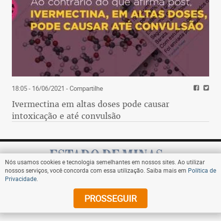
18:05 - 16/06/2021
- Compartilhe
Ivermectina em altas doses pode causar
intoxicação e até convulsão
Nós usamos cookies e tecnologia semelhantes em nossos sites. Ao utilizar
nossos serviços, você concorda com essa utilização. Saiba mais em
Política de
Privacidade
.
Assine
PROSSEGUIR