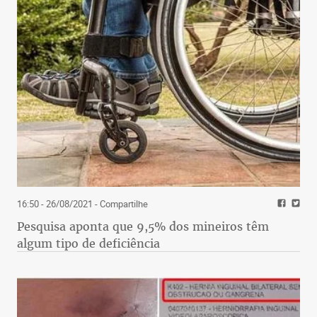
16:50 - 26/08/2021
- Compartilhe
Pesquisa aponta que 9,5% dos mineiros têm
algum tipo de deficiência