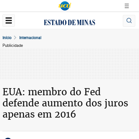
Início
Internacional
Publicidade
EUA: membro do Fed
defende aumento dos juros
apenas em 2016