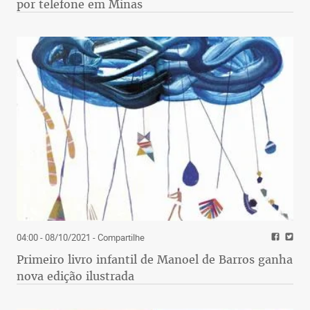
por telefone em Minas
04:00 - 08/10/2021
- Compartilhe
Primeiro livro infantil de Manoel de Barros ganha
nova edição ilustrada