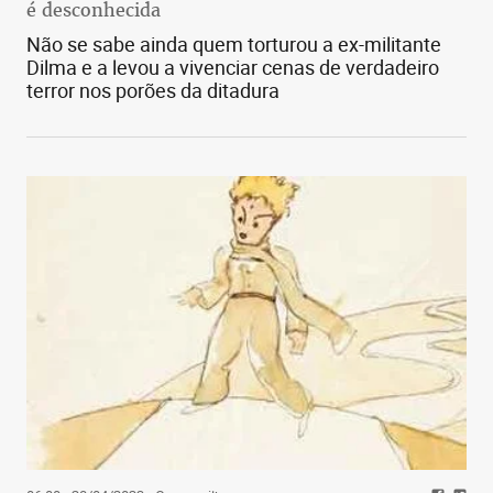
é desconhecida
Não se sabe ainda quem torturou a ex-militante
Dilma e a levou a vivenciar cenas de verdadeiro
terror nos porões da ditadura