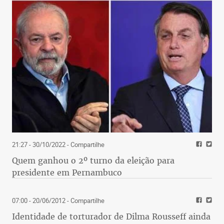
21:27 - 30/10/2022
- Compartilhe
Quem ganhou o 2º turno da eleição para
presidente em Pernambuco
07:00 - 20/06/2012
- Compartilhe
Identidade de torturador de Dilma Rousseff ainda