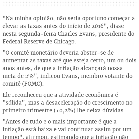
"Na minha opinião, não seria oportuno começar a
elevar as taxas antes do início de 2016", disse
nesta segunda-feira Charles Evans, presidente do
Federal Reserve de Chicago.
"O comitê monetário deveria abster-se de
aumentar as taxas até que esteja certo, um ou dois
anos antes, de que a inflação alcançará nossa
meta de 2%", indicou Evans, membro votante do
comitê (FOMC).
Ele reconheceu que a atividade econômica é
"sólida", mas a desaceleração do crescimento no
primeiro trimestre (+0,2%) lhe deixa dúvidas.
"Antes de tudo e o mais importante é que a
inflação está baixa e vai continuar assim por um
tempo", afirmou, estimando que a inflação não