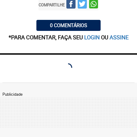
COMPARTILHE
0 COMENTÁRIOS
*PARA COMENTAR, FAÇA SEU
LOGIN
OU
ASSINE
Publicidade