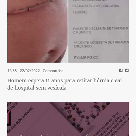
16:38 - 22/02/2022
- Compartilhe
Homem espera 11 anos para retirar hérnia e sai
de hospital sem vesícula