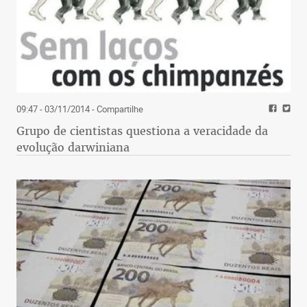
09:47 - 03/11/2014
- Compartilhe
Grupo de cientistas questiona a veracidade da
evolução darwiniana