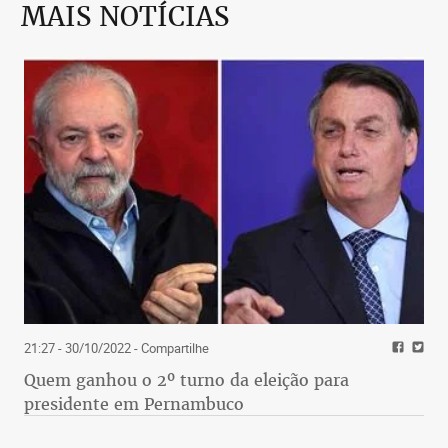
MAIS NOTÍCIAS
21:27 - 30/10/2022
- Compartilhe
Quem ganhou o 2º turno da eleição para
presidente em Pernambuco