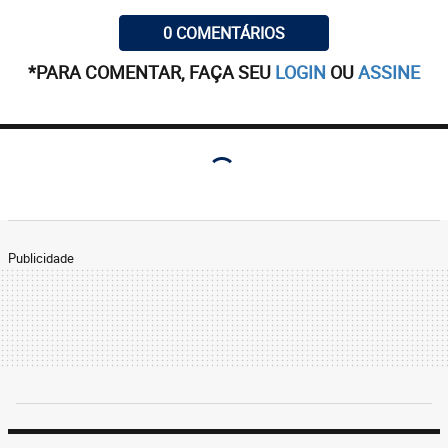
0 COMENTÁRIOS
*PARA COMENTAR, FAÇA SEU
LOGIN
OU
ASSINE
Publicidade