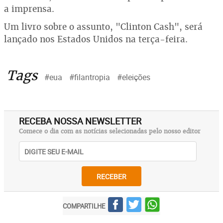
a imprensa.
Um livro sobre o assunto, "Clinton Cash", será
lançado nos Estados Unidos na terça-feira.
Tags
#eua
#filantropia
#eleições
RECEBA NOSSA NEWSLETTER
Comece o dia com as notícias selecionadas pelo nosso editor
RECEBER
COMPARTILHE