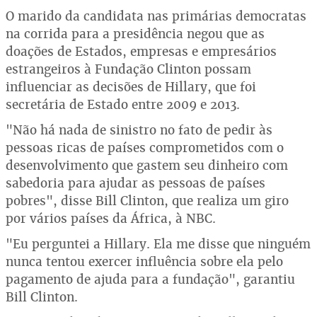
O marido da candidata nas primárias democratas
na corrida para a presidência negou que as
doações de Estados, empresas e empresários
estrangeiros à Fundação Clinton possam
influenciar as decisões de Hillary, que foi
secretária de Estado entre 2009 e 2013.
"Não há nada de sinistro no fato de pedir às
pessoas ricas de países comprometidos com o
desenvolvimento que gastem seu dinheiro com
sabedoria para ajudar as pessoas de países
pobres", disse Bill Clinton, que realiza um giro
por vários países da África, à NBC.
"Eu perguntei a Hillary. Ela me disse que ninguém
nunca tentou exercer influência sobre ela pelo
pagamento de ajuda para a fundação", garantiu
Bill Clinton.