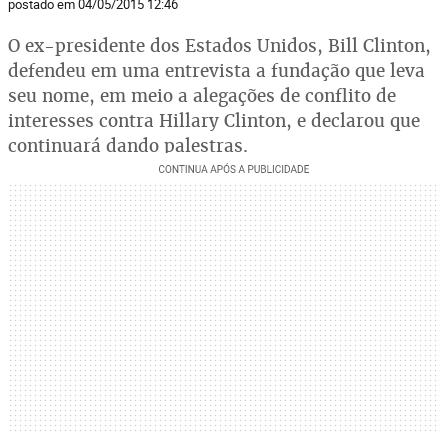
postado em 04/05/2015 12:46
O ex-presidente dos Estados Unidos, Bill Clinton,
defendeu em uma entrevista a fundação que leva
seu nome, em meio a alegações de conflito de
interesses contra Hillary Clinton, e declarou que
continuará dando palestras.