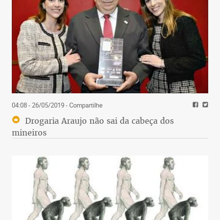
04:08 - 26/05/2019
- Compartilhe
Drogaria Araujo não sai da cabeça dos
mineiros