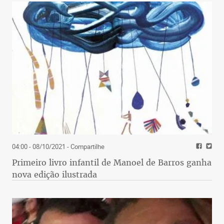
04:00 - 08/10/2021
- Compartilhe
Primeiro livro infantil de Manoel de Barros ganha
nova edição ilustrada