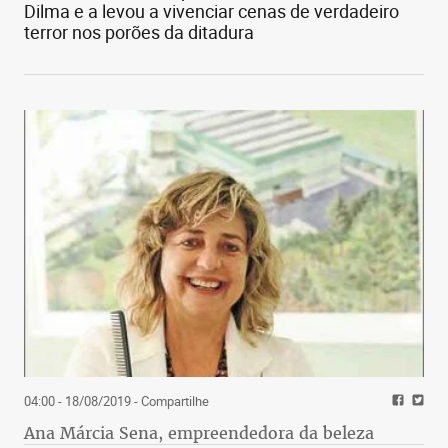
Dilma e a levou a vivenciar cenas de verdadeiro
terror nos porões da ditadura
04:00 - 18/08/2019
- Compartilhe
Ana Márcia Sena, empreendedora da beleza