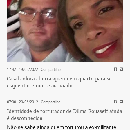
17:42 - 19/05/2022
- Compartilhe
Casal coloca churrasqueira em quarto para se
esquentar e morre asfixiado
07:00 - 20/06/2012
- Compartilhe
Identidade de torturador de Dilma Rousseff ainda
é desconhecida
Não se sabe ainda quem torturou a ex-militante