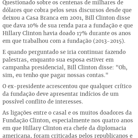
Questionado sobre os centenas de milhares de
dólares que cobra pelos seus discursos desde que
deixou a Casa Branca em 2001, Bill Clinton disse
que dava 10% de sua renda para a fundação e que
Hillary Clinton havia doado 17% durante os anos
em que trabalhou com a fundação (2013-2015).
E quando perguntado se iria continuar fazendo
palestras, enquanto sua esposa estiver em
campanha presidencial, Bill Clinton disse: "Oh,
sim, eu tenho que pagar nossas contas."
O ex-presidente acrescentou que qualquer crítico
da fundação deve apresentar indícios de um
possível conflito de interesses.
As ligações entre o casal e os muitos doadores da
Fundação Clinton, especialmente nos quatro anos
em que Hillary Clinton era chefe da diplomacia
americana, foram criticadas pelos republicanos e