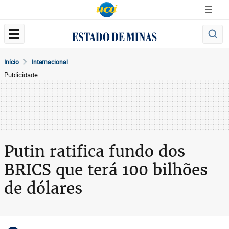
Início
Internacional
Publicidade
Putin ratifica fundo dos
BRICS que terá 100 bilhões
de dólares