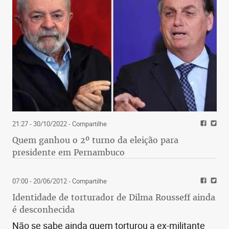
21:27 - 30/10/2022
- Compartilhe
Quem ganhou o 2º turno da eleição para
presidente em Pernambuco
07:00 - 20/06/2012
- Compartilhe
Identidade de torturador de Dilma Rousseff ainda
é desconhecida
Não se sabe ainda quem torturou a ex-militante