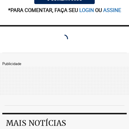
*PARA COMENTAR, FAÇA SEU
LOGIN
OU
ASSINE
Publicidade
MAIS NOTÍCIAS