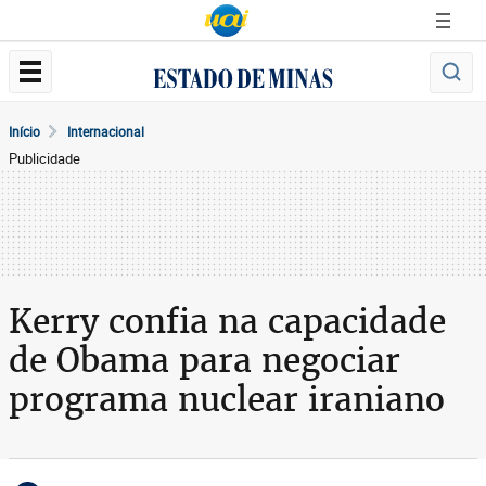
Início
Internacional
Publicidade
Kerry confia na capacidade
de Obama para negociar
programa nuclear iraniano