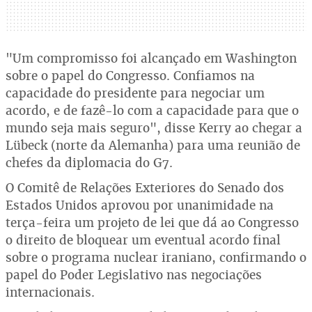
"Um compromisso foi alcançado em Washington
sobre o papel do Congresso. Confiamos na
capacidade do presidente para negociar um
acordo, e de fazê-lo com a capacidade para que o
mundo seja mais seguro", disse Kerry ao chegar a
Lübeck (norte da Alemanha) para uma reunião de
chefes da diplomacia do G7.
O Comitê de Relações Exteriores do Senado dos
Estados Unidos aprovou por unanimidade na
terça-feira um projeto de lei que dá ao Congresso
o direito de bloquear um eventual acordo final
sobre o programa nuclear iraniano, confirmando o
papel do Poder Legislativo nas negociações
internacionais.