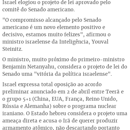
Israel elogiou o projeto de lei aprovado pelo
comitê do Senado americano.
"O compromisso alcançado pelo Senado
americano é um novo elemento positivo e
decisivo, estamos muito felizes", afirmou o
ministro israelense da Inteligência, Youval
Steinitz.
O ministro, muito próximo do primeiro-ministro
Benjamin Netanyahu, considera o projeto de lei do
Senado uma "vitória da política israelense".
Israel expressa total oposição ao acordo
preliminar anunciado em 2 de abril entre Teerã e
o grupo 5+1 (China, EUA, França, Reino Unido,
Rússia e Alemanha) sobre o programa nuclear
iraniano. O Estado hebreu considera o projeto uma
ameaça direta e acusa o Irã de querer produzir
armamento atômico, não descartando portanto