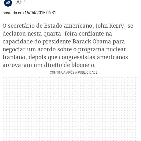
AFP
AF
postado em 15/04/2015 06:31
O secretário de Estado americano, John Kerry, se
declarou nesta quarta-feira confiante na
capacidade do presidente Barack Obama para
negociar um acordo sobre o programa nuclear
iraniano, depois que congressistas americanos
aprovaram um direito de bloqueio.