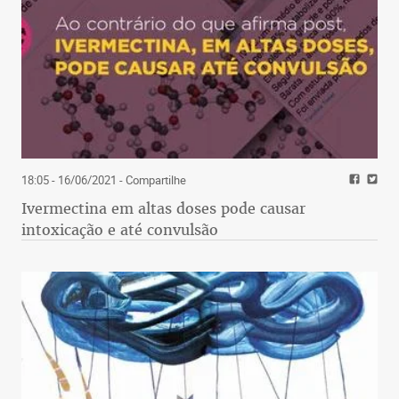
18:05 - 16/06/2021
- Compartilhe
Ivermectina em altas doses pode causar
intoxicação e até convulsão