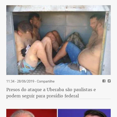
11:34 - 28/06/2019
- Compartilhe
Presos do ataque a Uberaba são paulistas e
podem seguir para presídio federal