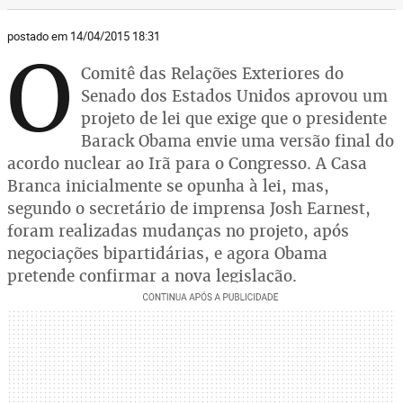
postado em 14/04/2015 18:31
O
Comitê das Relações Exteriores do
Senado dos Estados Unidos aprovou um
projeto de lei que exige que o presidente
Barack Obama envie uma versão final do
acordo nuclear ao Irã para o Congresso. A Casa
Branca inicialmente se opunha à lei, mas,
segundo o secretário de imprensa Josh Earnest,
foram realizadas mudanças no projeto, após
negociações bipartidárias, e agora Obama
pretende confirmar a nova legislação.