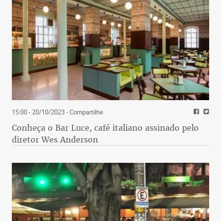
15:00 - 20/10/2023
- Compartilhe
Conheça o Bar Luce, café italiano assinado pelo
diretor Wes Anderson