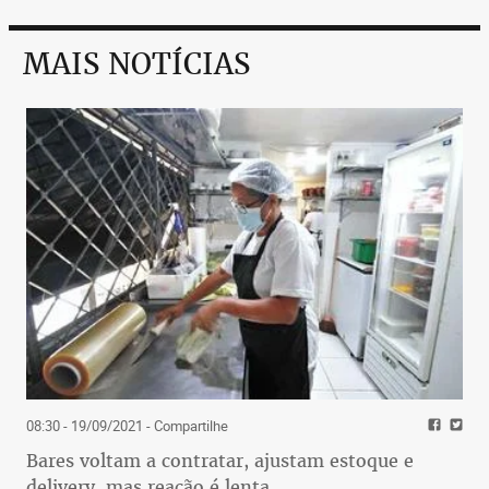
MAIS NOTÍCIAS
08:30 - 19/09/2021
- Compartilhe
Bares voltam a contratar, ajustam estoque e
delivery, mas reação é lenta