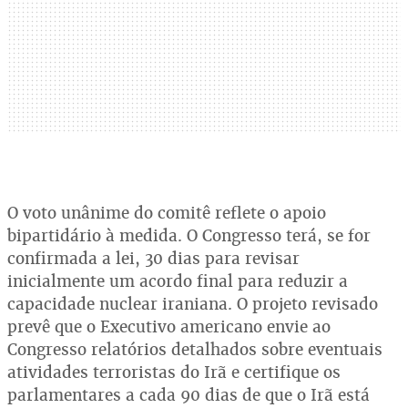
O voto unânime do comitê reflete o apoio
bipartidário à medida. O Congresso terá, se for
confirmada a lei, 30 dias para revisar
inicialmente um acordo final para reduzir a
capacidade nuclear iraniana. O projeto revisado
prevê que o Executivo americano envie ao
Congresso relatórios detalhados sobre eventuais
atividades terroristas do Irã e certifique os
parlamentares a cada 90 dias de que o Irã está