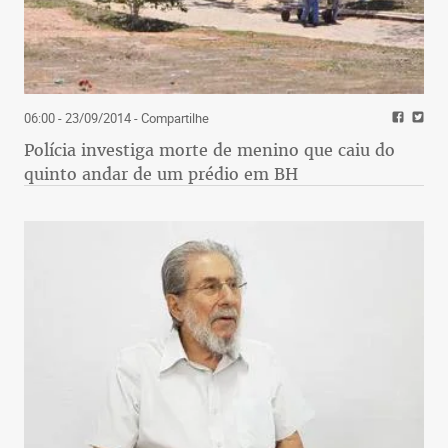
06:00 - 23/09/2014
- Compartilhe
Polícia investiga morte de menino que caiu do
quinto andar de um prédio em BH