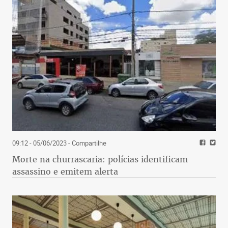
09:12 - 05/06/2023
- Compartilhe
Morte na churrascaria: polícias identificam
assassino e emitem alerta