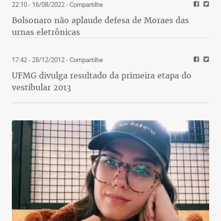
22:10 - 16/08/2022
- Compartilhe
Bolsonaro não aplaude defesa de Moraes das
urnas eletrônicas
17:42 - 28/12/2012
- Compartilhe
UFMG divulga resultado da primeira etapa do
vestibular 2013