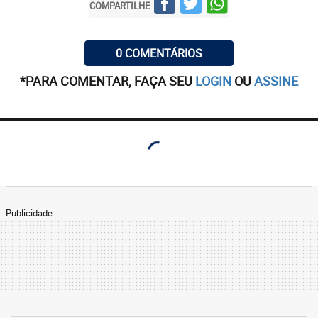
COMPARTILHE
0 COMENTÁRIOS
*PARA COMENTAR, FAÇA SEU
LOGIN
OU
ASSINE
Publicidade