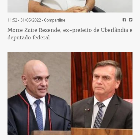
11:52 - 31/05/2022
- Compartilhe
Morre Zaire Rezende, ex-prefeito de Uberlândia e
deputado federal