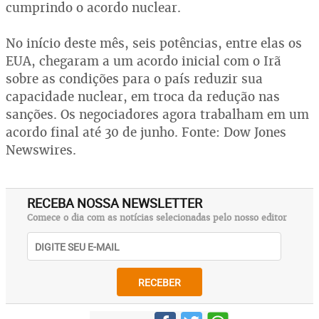
cumprindo o acordo nuclear.
No início deste mês, seis potências, entre elas os
EUA, chegaram a um acordo inicial com o Irã
sobre as condições para o país reduzir sua
capacidade nuclear, em troca da redução nas
sanções. Os negociadores agora trabalham em um
acordo final até 30 de junho. Fonte: Dow Jones
Newswires.
RECEBA NOSSA NEWSLETTER
Comece o dia com as notícias selecionadas pelo nosso editor
RECEBER