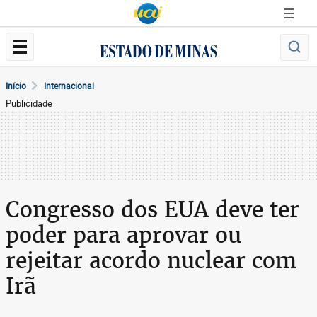
Início
Internacional
Publicidade
Congresso dos EUA deve ter
poder para aprovar ou
rejeitar acordo nuclear com
Irã