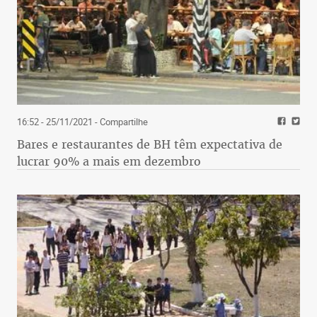
16:52 - 25/11/2021
- Compartilhe
Bares e restaurantes de BH têm expectativa de
lucrar 90% a mais em dezembro