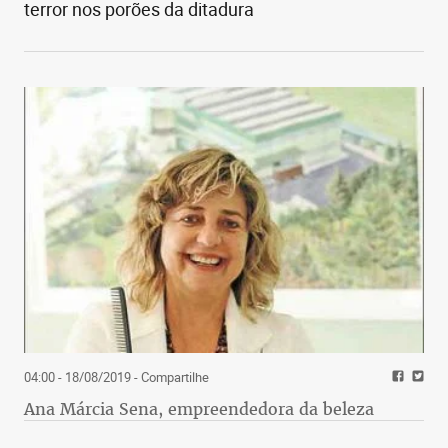
terror nos porões da ditadura
04:00 - 18/08/2019
- Compartilhe
Ana Márcia Sena, empreendedora da beleza