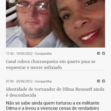
17:42 - 19/05/2022
- Compartilhe
Casal coloca churrasqueira em quarto para se
esquentar e morre asfixiado
07:00 - 20/06/2012
- Compartilhe
Identidade de torturador de Dilma Rousseff ainda
é desconhecida
Não se sabe ainda quem torturou a ex-militante
Dilma e a levou a vivenciar cenas de verdadeiro