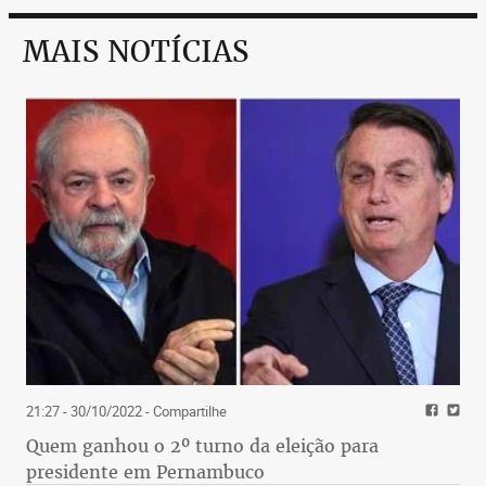
MAIS NOTÍCIAS
21:27 - 30/10/2022
- Compartilhe
Quem ganhou o 2º turno da eleição para
presidente em Pernambuco