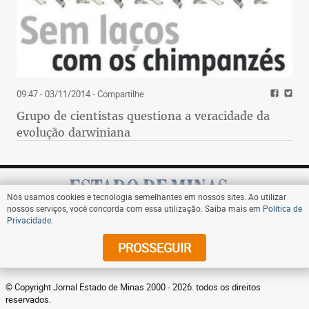
09:47 - 03/11/2014
- Compartilhe
Grupo de cientistas questiona a veracidade da
evolução darwiniana
Nós usamos cookies e tecnologia semelhantes em nossos sites. Ao utilizar
nossos serviços, você concorda com essa utilização. Saiba mais em
Política de
Privacidade
.
Assine
PROSSEGUIR
© Copyright Jornal Estado de Minas 2000 - 2026. todos os direitos
reservados.