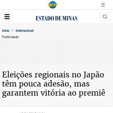
Início
Internacional
Publicidade
Eleições regionais no Japão
têm pouca adesão, mas
garantem vitória ao premiê