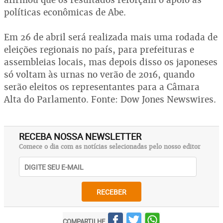
políticas econômicas de Abe.
Em 26 de abril será realizada mais uma rodada de
eleições regionais no país, para prefeituras e
assembleias locais, mas depois disso os japoneses
só voltam às urnas no verão de 2016, quando
serão eleitos os representantes para a Câmara
Alta do Parlamento. Fonte: Dow Jones Newswires.
RECEBA NOSSA NEWSLETTER
Comece o dia com as notícias selecionadas pelo nosso editor
RECEBER
COMPARTILHE