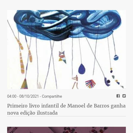
04:00 - 08/10/2021
- Compartilhe
Primeiro livro infantil de Manoel de Barros ganha
nova edição ilustrada