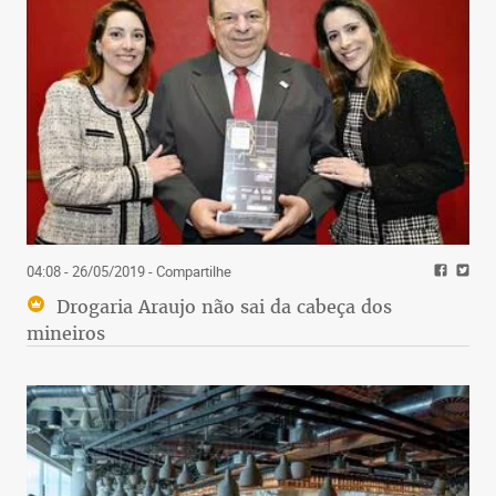
04:08 - 26/05/2019
- Compartilhe
Drogaria Araujo não sai da cabeça dos
mineiros