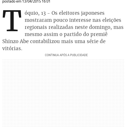
postado em 13/04/2015 16:01
T
óquio, 13 - Os eleitores japoneses
mostraram pouco interesse nas eleições
regionais realizadas neste domingo, mas
mesmo assim o partido do premiê
Shinzo Abe contabilizou mais uma série de
vitórias.