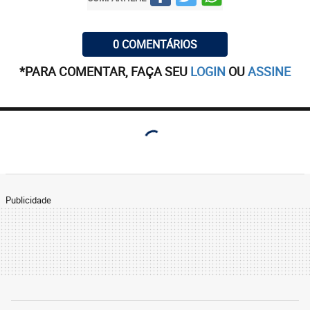
0 COMENTÁRIOS
*PARA COMENTAR, FAÇA SEU
LOGIN
OU
ASSINE
Publicidade