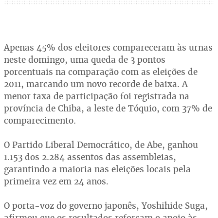
Apenas 45% dos eleitores compareceram às urnas
neste domingo, uma queda de 3 pontos
porcentuais na comparação com as eleições de
2011, marcando um novo recorde de baixa. A
menor taxa de participação foi registrada na
província de Chiba, a leste de Tóquio, com 37% de
comparecimento.
O Partido Liberal Democrático, de Abe, ganhou
1.153 dos 2.284 assentos das assembleias,
garantindo a maioria nas eleições locais pela
primeira vez em 24 anos.
O porta-voz do governo japonês, Yoshihide Suga,
afirmou que os resultados reforçam o apoio às