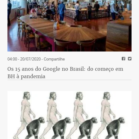
04:00 - 20/07/2020
- Compartilhe
Os 15 anos do Google no Brasil: do começo em
BH à pandemia