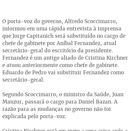
O porta-voz do governo, Alfredo Scoccimarro,
informou em uma rápida entrevista à imprensa
que Jorge Capitanich será substituído no cargo de
chefe de gabinete por Aníbal Fernandez, atual
secretário-geral do escritório da presidente.
Fernandez é um antigo aliado de Cristina Kirchner
e atuou anteriormente como chefe de gabinete.
Eduardo de Pedro vai substituir Fernandez como
secretário-geral.
Segundo Scoccimarro, o ministro da Saúde, Juan
Manzur, passará o cargo para Daniel Bazan. A
razão para as mudanças no governo não foi
explicada pelo porta-voz.
Cristina Kirchner está em meio a uma crise após a