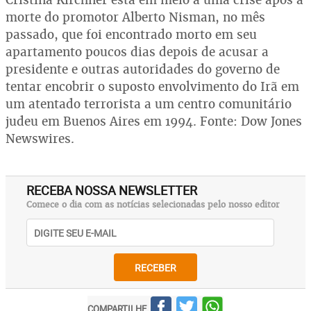
morte do promotor Alberto Nisman, no mês
passado, que foi encontrado morto em seu
apartamento poucos dias depois de acusar a
presidente e outras autoridades do governo de
tentar encobrir o suposto envolvimento do Irã em
um atentado terrorista a um centro comunitário
judeu em Buenos Aires em 1994. Fonte: Dow Jones
Newswires.
RECEBA NOSSA NEWSLETTER
Comece o dia com as notícias selecionadas pelo nosso editor
RECEBER
COMPARTILHE