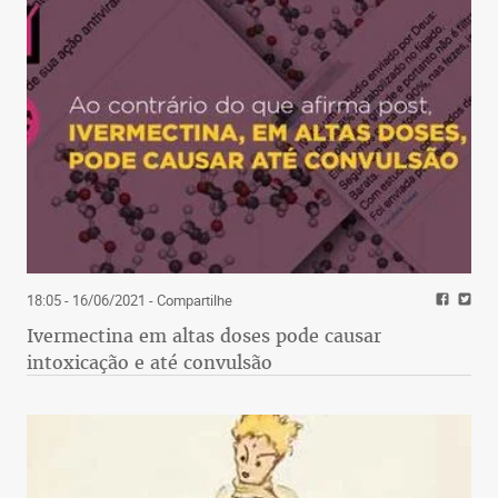
18:05 - 16/06/2021
- Compartilhe
Ivermectina em altas doses pode causar
intoxicação e até convulsão