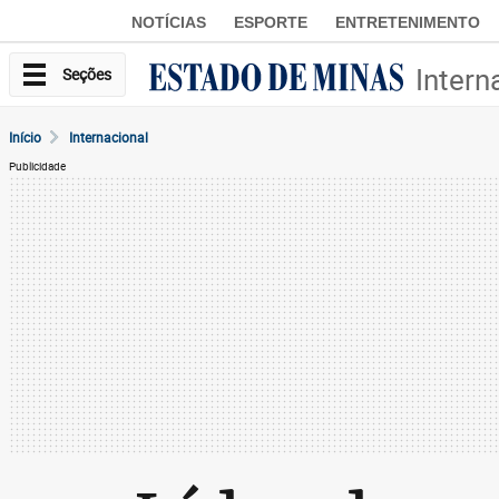
NOTÍCIAS
ESPORTE
ENTRETENIMENTO
Intern
Seções
Início
Internacional
Publicidade