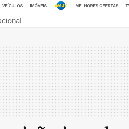
VEÍCULOS
IMÓVEIS
MELHORES OFERTAS
T
acional