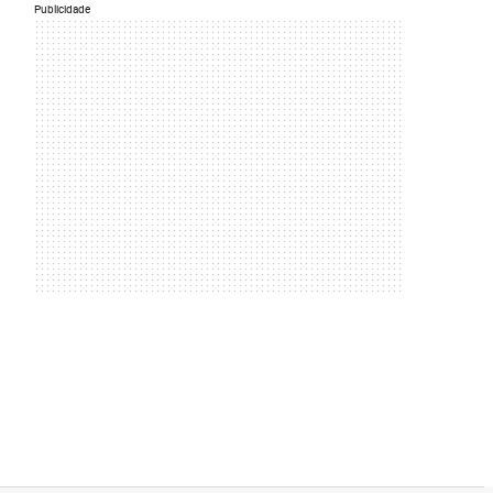
Publicidade