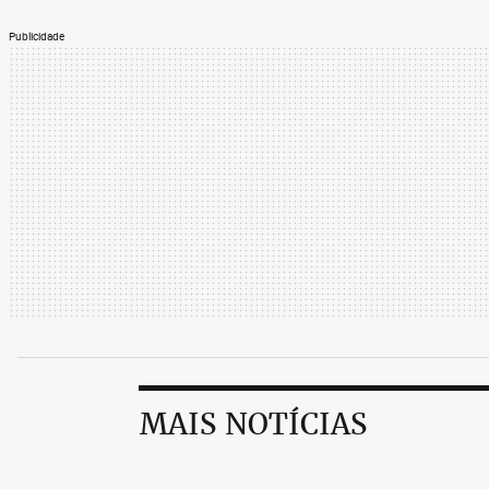
Publicidade
MAIS NOTÍCIAS