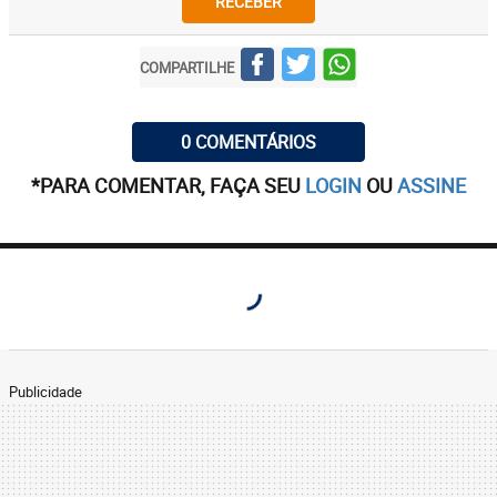
RECEBER
COMPARTILHE
0 COMENTÁRIOS
*PARA COMENTAR, FAÇA SEU
LOGIN
OU
ASSINE
Publicidade