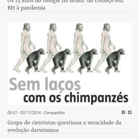
Os 15 anos do Google no Brasil: do começo em
BH à pandemia
09:47 - 03/11/2014
- Compartilhe
Grupo de cientistas questiona a veracidade da
evolução darwiniana