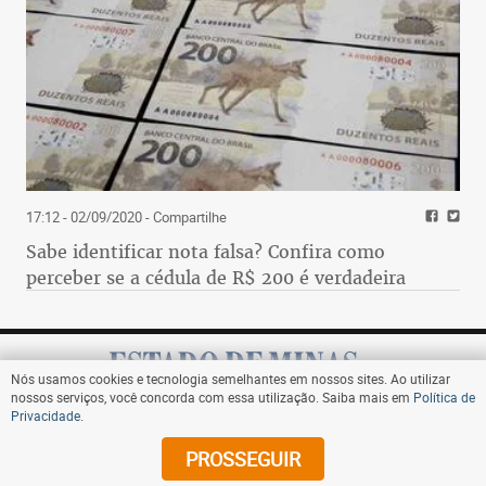
17:12 - 02/09/2020
- Compartilhe
Sabe identificar nota falsa? Confira como
perceber se a cédula de R$ 200 é verdadeira
Nós usamos cookies e tecnologia semelhantes em nossos sites. Ao utilizar
nossos serviços, você concorda com essa utilização. Saiba mais em
Política de
Privacidade
.
Assine
PROSSEGUIR