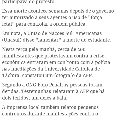
participava do protesto.
Essa morte acontece semanas depois de o governo
ter autorizado a seus agentes o uso de "força
letal" para controlar a ordem pública.
Em nota, a União de Nações Sul-Americanas
(Unasul) disse "lamentar" a morte do estudante.
Nesta terça pela manhã, cerca de 200
manifestantes que protestavam contra a crise
econômica entraram em confronto com a polícia
nas imediações da Universidade Católica de
Táchira, constatou um fotógrafo da AFP.
Segundo a ONG Foro Penal, 17 pessoas foram
detidas. Testemunhas relataram à AFP que há
dois feridos, um deles a bala.
A imprensa local também relatou pequenos
confrontos durante manifestações contra o