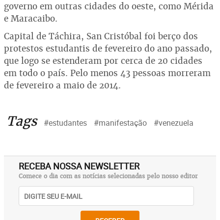
governo em outras cidades do oeste, como Mérida
e Maracaibo.
Capital de Táchira, San Cristóbal foi berço dos
protestos estudantis de fevereiro do ano passado,
que logo se estenderam por cerca de 20 cidades
em todo o país. Pelo menos 43 pessoas morreram
de fevereiro a maio de 2014.
Tags
#estudantes
#manifestação
#venezuela
RECEBA NOSSA NEWSLETTER
Comece o dia com as notícias selecionadas pelo nosso editor