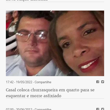
17:42 - 19/05/2022
- Compartilhe
Casal coloca churrasqueira em quarto para se
esquentar e morre asfixiado
07:00 - 20/06/2012
- Compartilhe