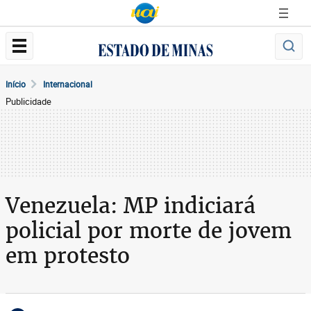
Início
Internacional
Publicidade
Venezuela: MP indiciará
policial por morte de jovem
em protesto