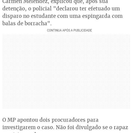
Carmen Meléndez, explicou que, após sua
detenção, o policial "declarou ter efetuado um
disparo no estudante com uma espingarda com
balas de borracha".
O MP apontou dois procuradores para
investigarem o caso. Não foi divulgado se o rapaz