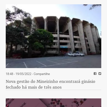
18:48 - 19/05/2022
- Compartilhe
Nova gestão do Mineirinho encontrará ginásio
fechado há mais de três anos