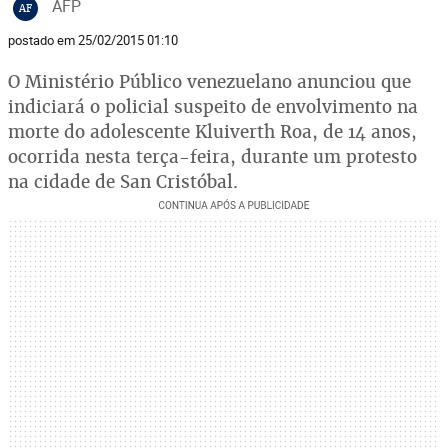
AFP
AF
postado em 25/02/2015 01:10
O Ministério Público venezuelano anunciou que
indiciará o policial suspeito de envolvimento na
morte do adolescente Kluiverth Roa, de 14 anos,
ocorrida nesta terça-feira, durante um protesto
na cidade de San Cristóbal.