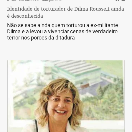
Identidade de torturador de Dilma Rousseff ainda
é desconhecida
Não se sabe ainda quem torturou a ex-militante
Dilma e a levou a vivenciar cenas de verdadeiro
terror nos porões da ditadura