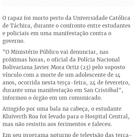
O rapaz foi morto perto da Universidade Católica
de Táchira, durante o confronto entre estudantes
e policiais em uma manifestação contra o
governo.
"O Ministério Público vai denunciar, nas
próximas horas, o oficial da Polícia Nacional
Bolivariana Javier Mora Ortiz (23) pelo suposto
vínculo com a morte de um adolescente de 14
anos, ocorrida nesta terça-feira, 24 de fevereiro,
durante uma manifestação em San Cristóbal",
informou o órgão em um comunicado.
Atingido por uma bala na cabeça, o estudante
Kluiverth Roa foi levado para o Hospital Central,
mas não resistiu aos ferimentos e faleceu.
Em seu programa noturno de televisão das terça-