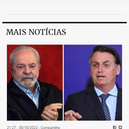
MAIS NOTÍCIAS
21:27 - 30/10/2022
- Compartilhe