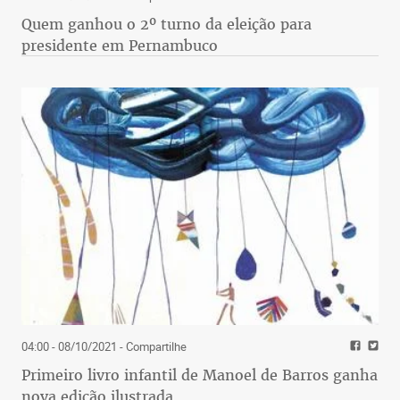
Quem ganhou o 2º turno da eleição para
presidente em Pernambuco
04:00 - 08/10/2021
- Compartilhe
Primeiro livro infantil de Manoel de Barros ganha
nova edição ilustrada