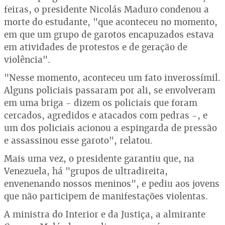
feiras, o presidente Nicolás Maduro condenou a
morte do estudante, "que aconteceu no momento,
em que um grupo de garotos encapuzados estava
em atividades de protestos e de geração de
violência".
"Nesse momento, aconteceu um fato inverossímil.
Alguns policiais passaram por ali, se envolveram
em uma briga - dizem os policiais que foram
cercados, agredidos e atacados com pedras -, e
um dos policiais acionou a espingarda de pressão
e assassinou esse garoto", relatou.
Mais uma vez, o presidente garantiu que, na
Venezuela, há "grupos de ultradireita,
envenenando nossos meninos", e pediu aos jovens
que não participem de manifestações violentas.
A ministra do Interior e da Justiça, a almirante