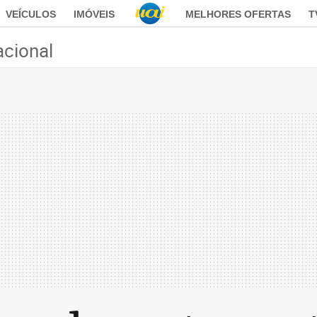
VEÍCULOS
IMÓVEIS
MELHORES OFERTAS
T
acional