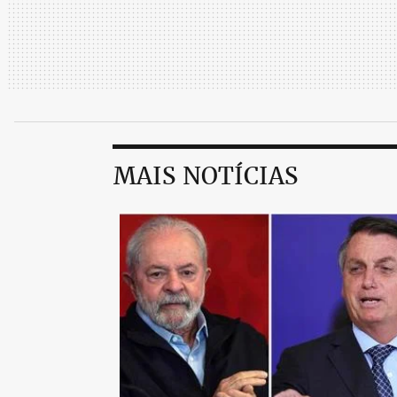
MAIS NOTÍCIAS