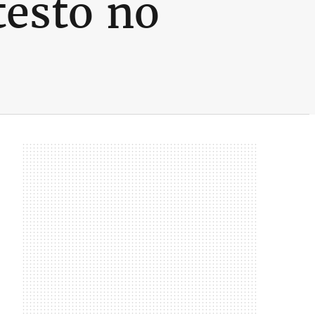
testo no