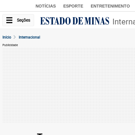
NOTÍCIAS
ESPORTE
ENTRETENIMENTO
Intern
Seções
Início
Internacional
Publicidade