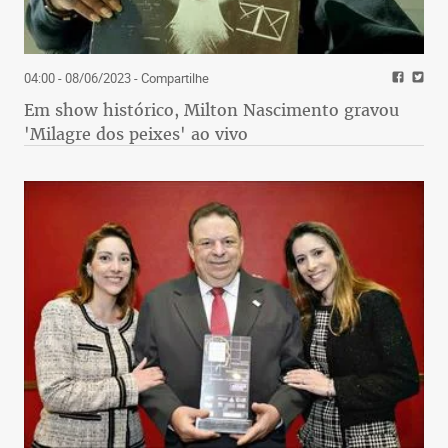
04:00 - 08/06/2023
- Compartilhe
Em show histórico, Milton Nascimento gravou
'Milagre dos peixes' ao vivo