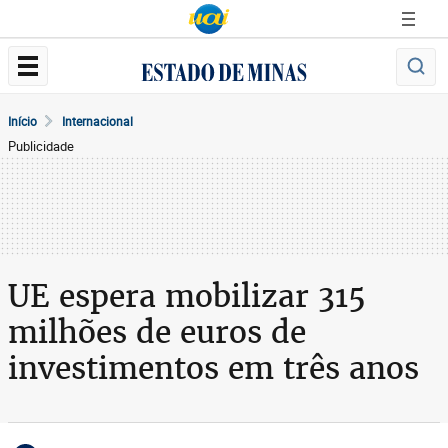
Início
Internacional
Publicidade
UE espera mobilizar 315
milhões de euros de
investimentos em três anos