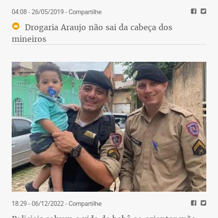
04:08 - 26/05/2019
- Compartilhe
Drogaria Araujo não sai da cabeça dos
mineiros
18:29 - 06/12/2022
- Compartilhe