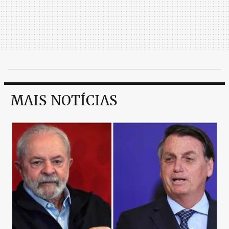
MAIS NOTÍCIAS