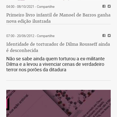
04:00 - 08/10/2021
- Compartilhe
Primeiro livro infantil de Manoel de Barros ganha
nova edição ilustrada
07:00 - 20/06/2012
- Compartilhe
Identidade de torturador de Dilma Rousseff ainda
é desconhecida
Não se sabe ainda quem torturou a ex-militante
Dilma e a levou a vivenciar cenas de verdadeiro
terror nos porões da ditadura