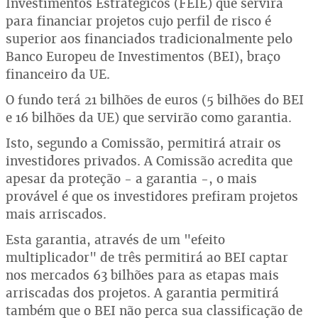
Investimentos Estratégicos (FEIE) que servirá
para financiar projetos cujo perfil de risco é
superior aos financiados tradicionalmente pelo
Banco Europeu de Investimentos (BEI), braço
financeiro da UE.
O fundo terá 21 bilhões de euros (5 bilhões do BEI
e 16 bilhões da UE) que servirão como garantia.
Isto, segundo a Comissão, permitirá atrair os
investidores privados. A Comissão acredita que
apesar da proteção - a garantia -, o mais
provável é que os investidores prefiram projetos
mais arriscados.
Esta garantia, através de um "efeito
multiplicador" de três permitirá ao BEI captar
nos mercados 63 bilhões para as etapas mais
arriscadas dos projetos. A garantia permitirá
também que o BEI não perca sua classificação de