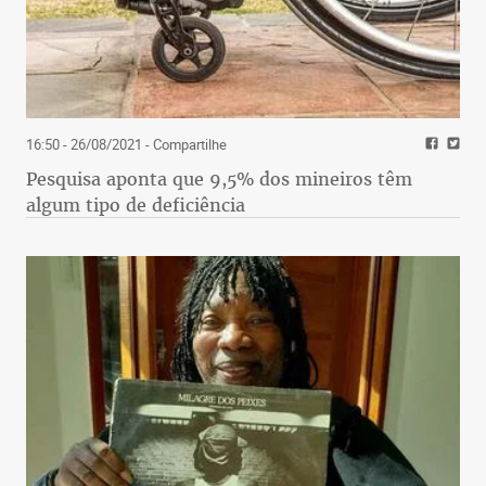
16:50 - 26/08/2021
- Compartilhe
Pesquisa aponta que 9,5% dos mineiros têm
algum tipo de deficiência