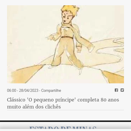
06:00 - 28/04/2023
- Compartilhe
Clássico 'O pequeno príncipe' completa 80 anos
muito além dos clichês