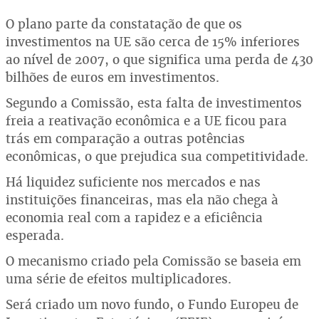
O plano parte da constatação de que os
investimentos na UE são cerca de 15% inferiores
ao nível de 2007, o que significa uma perda de 430
bilhões de euros em investimentos.
Segundo a Comissão, esta falta de investimentos
freia a reativação econômica e a UE ficou para
trás em comparação a outras potências
econômicas, o que prejudica sua competitividade.
Há liquidez suficiente nos mercados e nas
instituições financeiras, mas ela não chega à
economia real com a rapidez e a eficiência
esperada.
O mecanismo criado pela Comissão se baseia em
uma série de efeitos multiplicadores.
Será criado um novo fundo, o Fundo Europeu de