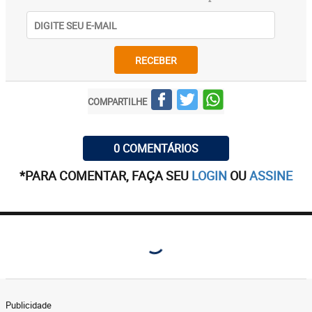
RECEBER
COMPARTILHE
0 COMENTÁRIOS
*PARA COMENTAR, FAÇA SEU
LOGIN
OU
ASSINE
Publicidade