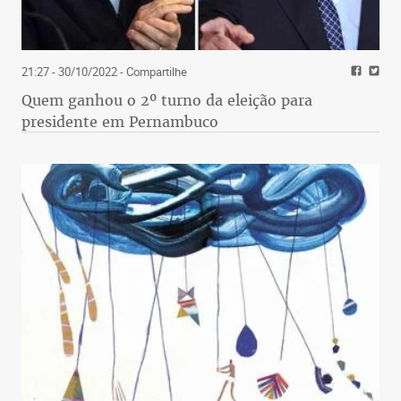
21:27 - 30/10/2022
- Compartilhe
Quem ganhou o 2º turno da eleição para
presidente em Pernambuco