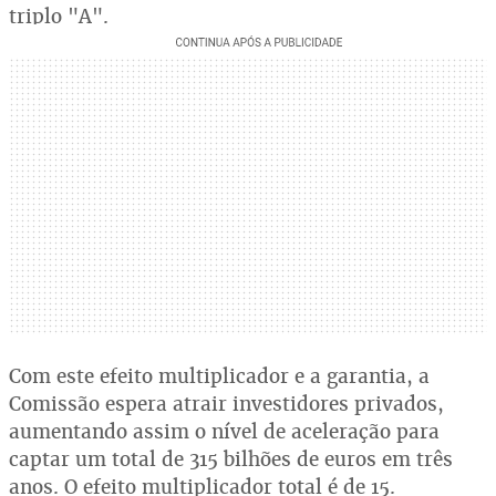
triplo "A".
Com este efeito multiplicador e a garantia, a
Comissão espera atrair investidores privados,
aumentando assim o nível de aceleração para
captar um total de 315 bilhões de euros em três
anos. O efeito multiplicador total é de 15.