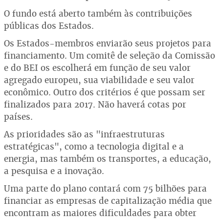
O fundo está aberto também às contribuições
públicas dos Estados.
Os Estados-membros enviarão seus projetos para
financiamento. Um comitê de seleção da Comissão
e do BEI os escolherá em função de seu valor
agregado europeu, sua viabilidade e seu valor
econômico. Outro dos critérios é que possam ser
finalizados para 2017. Não haverá cotas por
países.
As prioridades são as "infraestruturas
estratégicas", como a tecnologia digital e a
energia, mas também os transportes, a educação,
a pesquisa e a inovação.
Uma parte do plano contará com 75 bilhões para
financiar as empresas de capitalização média que
encontram as maiores dificuldades para obter