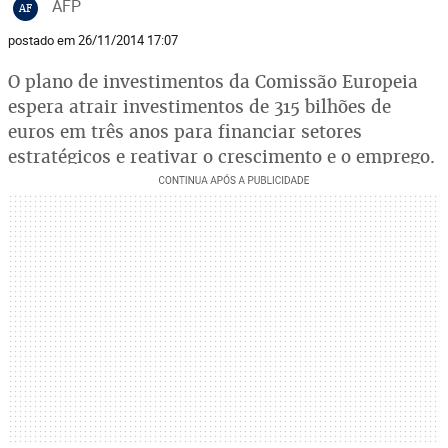
AFP
AF
postado em 26/11/2014 17:07
O plano de investimentos da Comissão Europeia
espera atrair investimentos de 315 bilhões de
euros em três anos para financiar setores
estratégicos e reativar o crescimento e o emprego.