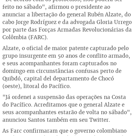
feito no sábado", afirmou o presidente ao
anunciar a libertação do general Rubén Alzate, do
cabo Jorge Rodríguez e da advogada Gloria Urrego
por parte das Forças Armadas Revolucionárias da
Colômbia (FARC).
Alzate, o oficial de maior patente capturado pelo
grupo insurgente em 50 anos de conflito armado,
e seus acompanhantes foram capturados no
domingo em circunstâncias confusas perto de
Quibdó, capital del departamento de Chocó
(oeste), litoral do Pacífico.
"Já ordenei a suspensão das operações na Costa
do Pacífico. Acreditamos que o general Alzate e
seus acompanhantes estarão de volta no sábado",
anunciou Santos também em seu Twitter.
As Farc confirmaram que o governo colombiano