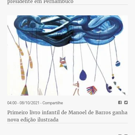
presidente em Pernambuco
04:00 - 08/10/2021
- Compartilhe
Primeiro livro infantil de Manoel de Barros ganha
nova edição ilustrada