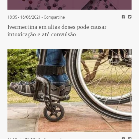
18:05 - 16/06/2021
- Compartilhe
Ivermectina em altas doses pode causar
intoxicação e até convulsão