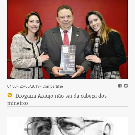
04:08 - 26/05/2019
- Compartilhe
Drogaria Araujo não sai da cabeça dos
mineiros