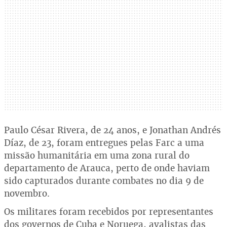
Paulo César Rivera, de 24 anos, e Jonathan Andrés
Díaz, de 23, foram entregues pelas Farc a uma
missão humanitária em uma zona rural do
departamento de Arauca, perto de onde haviam
sido capturados durante combates no dia 9 de
novembro.
Os militares foram recebidos por representantes
dos governos de Cuba e Noruega, avalistas das