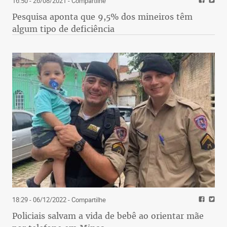
16:50 - 26/08/2021
- Compartilhe
Pesquisa aponta que 9,5% dos mineiros têm
algum tipo de deficiência
18:29 - 06/12/2022
- Compartilhe
Policiais salvam a vida de bebê ao orientar mãe