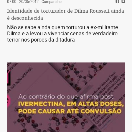
07:00 - 20/06/2012
- Compartilhe
Identidade de torturador de Dilma Rousseff ainda
é desconhecida
Não se sabe ainda quem torturou a ex-militante
Dilma e a levou a vivenciar cenas de verdadeiro
terror nos porões da ditadura