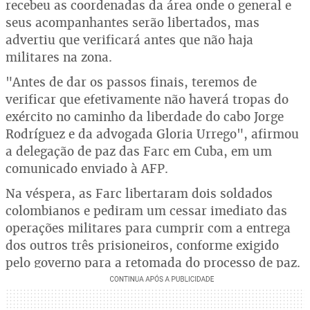
recebeu as coordenadas da área onde o general e
seus acompanhantes serão libertados, mas
advertiu que verificará antes que não haja
militares na zona.
"Antes de dar os passos finais, teremos de
verificar que efetivamente não haverá tropas do
exército no caminho da liberdade do cabo Jorge
Rodríguez e da advogada Gloria Urrego", afirmou
a delegação de paz das Farc em Cuba, em um
comunicado enviado à AFP.
Na véspera, as Farc libertaram dois soldados
colombianos e pediram um cessar imediato das
operações militares para cumprir com a entrega
dos outros três prisioneiros, conforme exigido
pelo governo para a retomada do processo de paz.