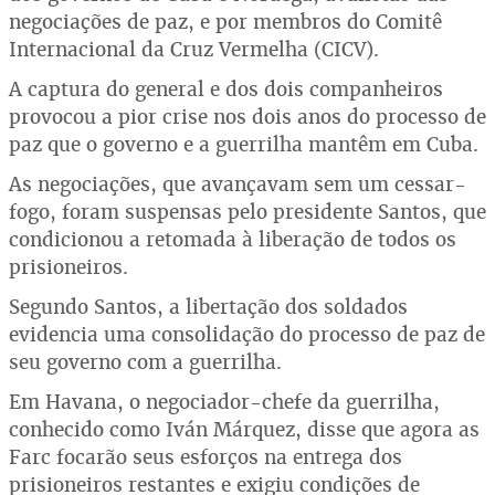
negociações de paz, e por membros do Comitê
Internacional da Cruz Vermelha (CICV).
A captura do general e dos dois companheiros
provocou a pior crise nos dois anos do processo de
paz que o governo e a guerrilha mantêm em Cuba.
As negociações, que avançavam sem um cessar-
fogo, foram suspensas pelo presidente Santos, que
condicionou a retomada à liberação de todos os
prisioneiros.
Segundo Santos, a libertação dos soldados
evidencia uma consolidação do processo de paz de
seu governo com a guerrilha.
Em Havana, o negociador-chefe da guerrilha,
conhecido como Iván Márquez, disse que agora as
Farc focarão seus esforços na entrega dos
prisioneiros restantes e exigiu condições de