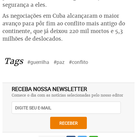
segurança a eles.
As negociações em Cuba alcançaram o maior
avanço para pôr fim ao conflito mais antigo do
continente, que já deixou 220 mil mortos e 5,3
milhões de deslocados.
Tags
#guerrilha
#paz
#conflito
RECEBA NOSSA NEWSLETTER
Comece o dia com as notícias selecionadas pelo nosso editor
RECEBER