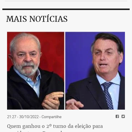
MAIS NOTÍCIAS
21:27 - 30/10/2022
- Compartilhe
Quem ganhou o 2º turno da eleição para