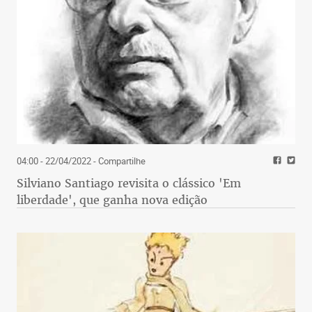
04:00 - 22/04/2022
- Compartilhe
Silviano Santiago revisita o clássico 'Em
liberdade', que ganha nova edição