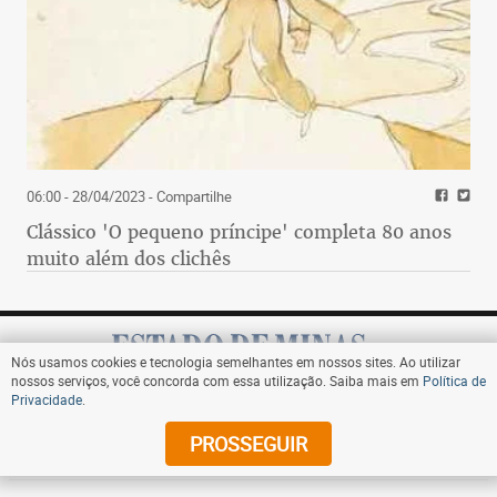
06:00 - 28/04/2023
- Compartilhe
Clássico 'O pequeno príncipe' completa 80 anos
muito além dos clichês
Nós usamos cookies e tecnologia semelhantes em nossos sites. Ao utilizar
nossos serviços, você concorda com essa utilização. Saiba mais em
Política de
Privacidade
.
Assine
PROSSEGUIR