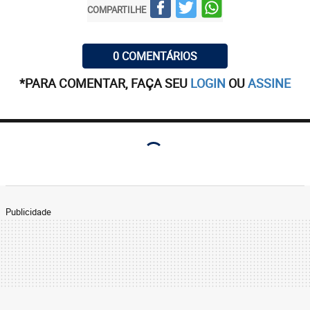
COMPARTILHE
0 COMENTÁRIOS
*PARA COMENTAR, FAÇA SEU
LOGIN
OU
ASSINE
Publicidade