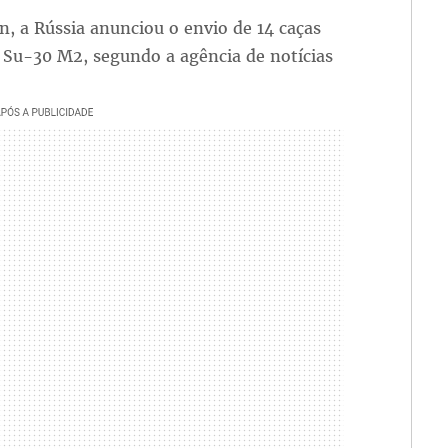
n, a Rússia anunciou o envio de 14 caças
o Su-30 M2, segundo a agência de notícias