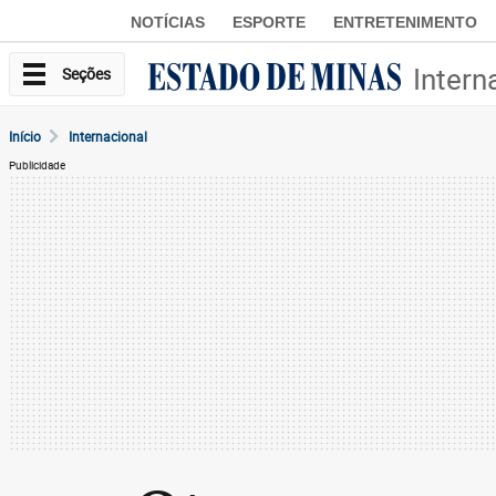
NOTÍCIAS
ESPORTE
ENTRETENIMENTO
Intern
Seções
Início
Internacional
Publicidade