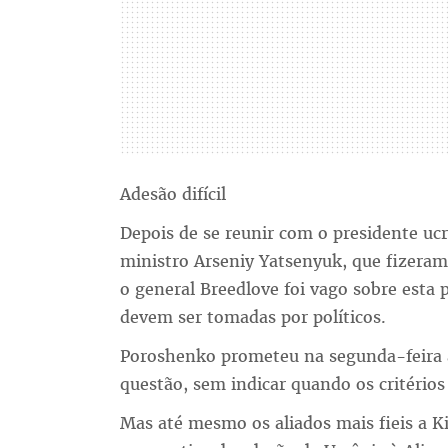
Adesão difícil
Depois de se reunir com o presidente uc
ministro Arseniy Yatsenyuk, que fizeram
o general Breedlove foi vago sobre esta 
devem ser tomadas por políticos.
Poroshenko prometeu na segunda-feira a
questão, sem indicar quando os critérios
Mas até mesmo os aliados mais fieis a K