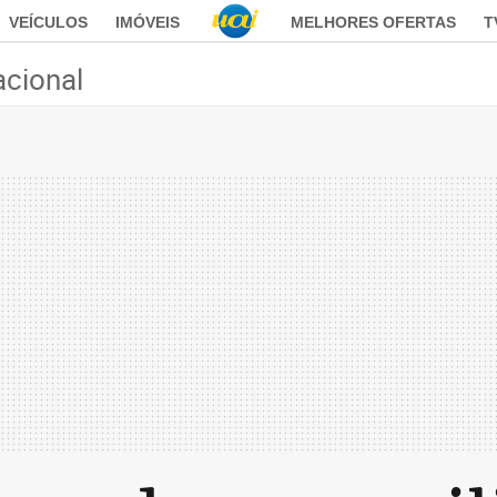
VEÍCULOS
IMÓVEIS
MELHORES OFERTAS
T
acional