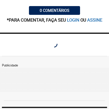
0 COMENTÁRIOS
*PARA COMENTAR, FAÇA SEU
LOGIN
OU
ASSINE
Publicidade