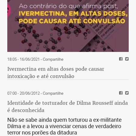
18:05 - 16/06/2021
- Compartilhe
Ivermectina em altas doses pode causar
intoxicação e até convulsão
07:00 - 20/06/2012
- Compartilhe
Identidade de torturador de Dilma Rousseff ainda
é desconhecida
Não se sabe ainda quem torturou a ex-militante
Dilma e a levou a vivenciar cenas de verdadeiro
terror nos porões da ditadura