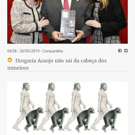
04:08 - 26/05/2019
- Compartilhe
Drogaria Araujo não sai da cabeça dos
mineiros