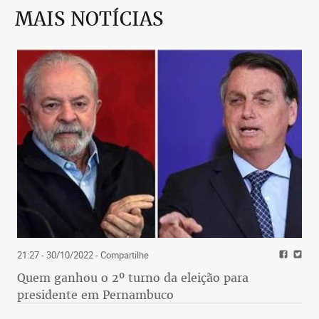
MAIS NOTÍCIAS
21:27 - 30/10/2022
- Compartilhe
Quem ganhou o 2º turno da eleição para
presidente em Pernambuco