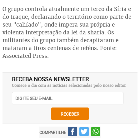
O grupo controla atualmente um terço da Síria e
do Iraque, declarando o território como parte de
seu "califado", onde impera sua própria e
violenta interpretação da lei da sharia. Os
militantes do grupo também decapitaram e
mataram a tiros centenas de reféns. Fonte:
Associated Press.
RECEBA NOSSA NEWSLETTER
Comece o dia com as notícias selecionadas pelo nosso editor
RECEBER
COMPARTILHE