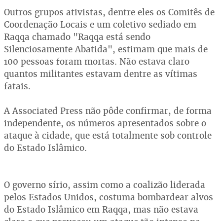
Outros grupos ativistas, dentre eles os Comitês de
Coordenação Locais e um coletivo sediado em
Raqqa chamado "Raqqa está sendo
Silenciosamente Abatida", estimam que mais de
100 pessoas foram mortas. Não estava claro
quantos militantes estavam dentre as vítimas
fatais.
A Associated Press não pôde confirmar, de forma
independente, os números apresentados sobre o
ataque à cidade, que está totalmente sob controle
do Estado Islâmico.
O governo sírio, assim como a coalizão liderada
pelos Estados Unidos, costuma bombardear alvos
do Estado Islâmico em Raqqa, mas não estava