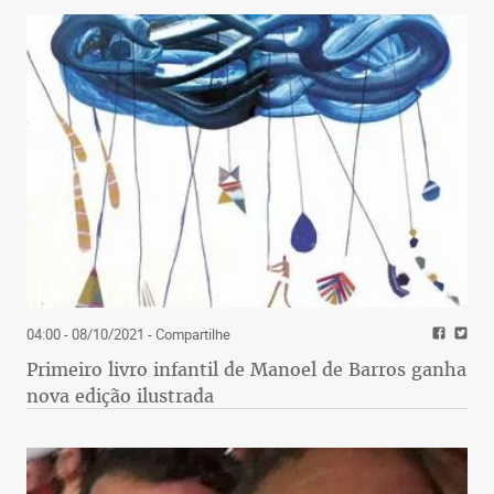
04:00 - 08/10/2021
- Compartilhe
Primeiro livro infantil de Manoel de Barros ganha
nova edição ilustrada