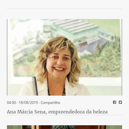
04:00 - 18/08/2019
- Compartilhe
Ana Márcia Sena, empreendedora da beleza