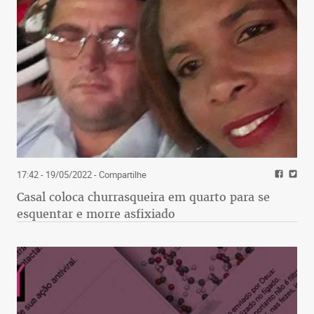
17:42 - 19/05/2022
- Compartilhe
Casal coloca churrasqueira em quarto para se
esquentar e morre asfixiado