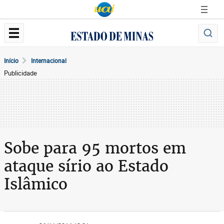
Início
Internacional
Publicidade
Sobe para 95 mortos em
ataque sírio ao Estado
Islâmico