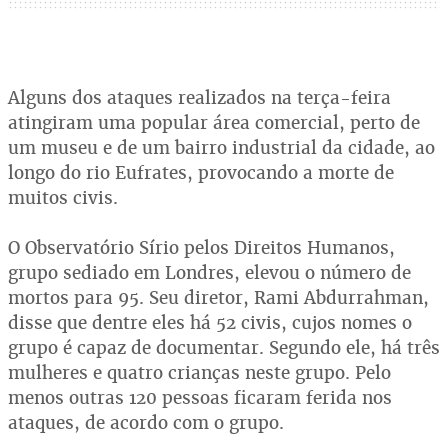
Alguns dos ataques realizados na terça-feira
atingiram uma popular área comercial, perto de
um museu e de um bairro industrial da cidade, ao
longo do rio Eufrates, provocando a morte de
muitos civis.
O Observatório Sírio pelos Direitos Humanos,
grupo sediado em Londres, elevou o número de
mortos para 95. Seu diretor, Rami Abdurrahman,
disse que dentre eles há 52 civis, cujos nomes o
grupo é capaz de documentar. Segundo ele, há três
mulheres e quatro crianças neste grupo. Pelo
menos outras 120 pessoas ficaram ferida nos
ataques, de acordo com o grupo.