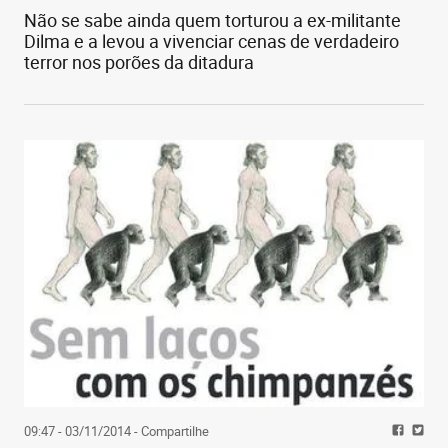
Não se sabe ainda quem torturou a ex-militante
Dilma e a levou a vivenciar cenas de verdadeiro
terror nos porões da ditadura
09:47 - 03/11/2014
- Compartilhe