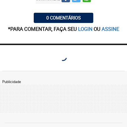
0 COMENTÁRIOS
*PARA COMENTAR, FAÇA SEU
LOGIN
OU
ASSINE
Publicidade