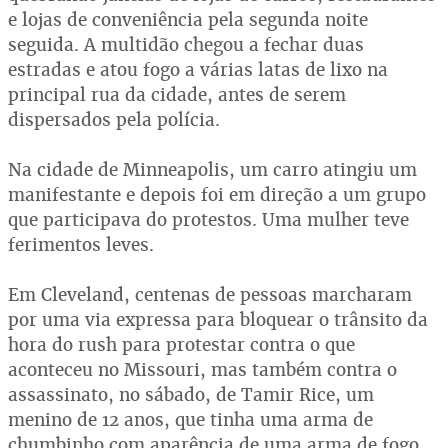
e lojas de conveniência pela segunda noite
seguida. A multidão chegou a fechar duas
estradas e atou fogo a várias latas de lixo na
principal rua da cidade, antes de serem
dispersados pela polícia.
Na cidade de Minneapolis, um carro atingiu um
manifestante e depois foi em direção a um grupo
que participava do protestos. Uma mulher teve
ferimentos leves.
Em Cleveland, centenas de pessoas marcharam
por uma via expressa para bloquear o trânsito da
hora do rush para protestar contra o que
aconteceu no Missouri, mas também contra o
assassinato, no sábado, de Tamir Rice, um
menino de 12 anos, que tinha uma arma de
chumbinho com aparência de uma arma de fogo.