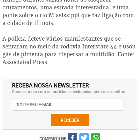
cruzamentos, uma estrada interestadual e uma
ponte sobre o rio Mississippi que faz ligação com
a cidade de Illinois.
A polícia deteve vários manifestantes que se
sentaram no meio da rodovia Interstate 44 e usou
gás de pimenta para dispersar a multidão. Fonte:
Associated Press.
RECEBA NOSSA NEWSLETTER
Comece o dia com as notícias selecionadas pelo nosso editor
RECEBER
COMPARTILHE