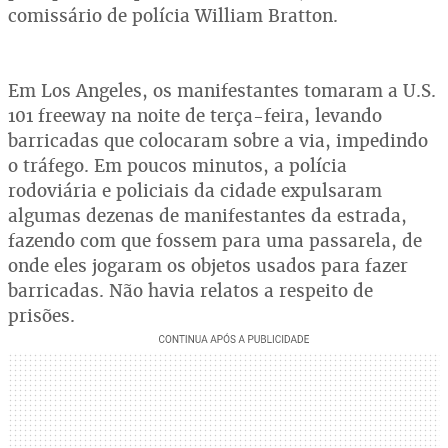
comissário de polícia William Bratton.
Em Los Angeles, os manifestantes tomaram a U.S.
101 freeway na noite de terça-feira, levando
barricadas que colocaram sobre a via, impedindo
o tráfego. Em poucos minutos, a polícia
rodoviária e policiais da cidade expulsaram
algumas dezenas de manifestantes da estrada,
fazendo com que fossem para uma passarela, de
onde eles jogaram os objetos usados para fazer
barricadas. Não havia relatos a respeito de
prisões.