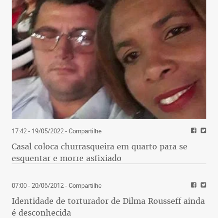
17:42 - 19/05/2022
- Compartilhe
Casal coloca churrasqueira em quarto para se
esquentar e morre asfixiado
07:00 - 20/06/2012
- Compartilhe
Identidade de torturador de Dilma Rousseff ainda
é desconhecida