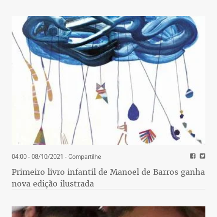
04:00 - 08/10/2021
- Compartilhe
Primeiro livro infantil de Manoel de Barros ganha
nova edição ilustrada