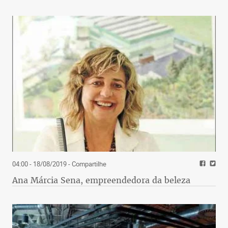
04:00 - 18/08/2019
- Compartilhe
Ana Márcia Sena, empreendedora da beleza