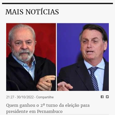
MAIS NOTÍCIAS
21:27 - 30/10/2022
- Compartilhe
Quem ganhou o 2º turno da eleição para
presidente em Pernambuco