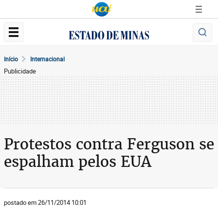
Início
Internacional
Publicidade
Protestos contra Ferguson se
espalham pelos EUA
postado em 26/11/2014 10:01