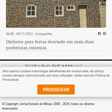
06:00 - 06/11/2012
- Compartilhe
Dinheiro para festas desviado em mais duas
prefeituras mineiras
Nós usamos cookies e tecnologia semelhantes em nossos sites. Ao utilizar
nossos serviços, você concorda com essa utilização. Saiba mais em
Política de
Privacidade
.
Assine
PROSSEGUIR
© Copyright Jornal Estado de Minas 2000 - 2026. todos os direitos
reservados.