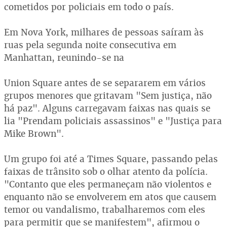
cometidos por policiais em todo o país.
Em Nova York, milhares de pessoas saíram às
ruas pela segunda noite consecutiva em
Manhattan, reunindo-se na
Union Square antes de se separarem em vários
grupos menores que gritavam "Sem justiça, não
há paz". Alguns carregavam faixas nas quais se
lia "Prendam policiais assassinos" e "Justiça para
Mike Brown".
Um grupo foi até a Times Square, passando pelas
faixas de trânsito sob o olhar atento da polícia.
"Contanto que eles permaneçam não violentos e
enquanto não se envolverem em atos que causem
temor ou vandalismo, trabalharemos com eles
para permitir que se manifestem", afirmou o