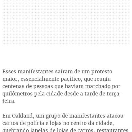
Esses manifestantes saíram de um protesto
maior, essencialmente pacífico, que reuniu
centenas de pessoas que haviam marchado por
quilômetros pela cidade desde a tarde de terça-
feira.
Em Oakland, um grupo de manifestantes atacou
carros de polícia e lojas no centro da cidade,
quebrando janelas de lojas de carros, restaurantes