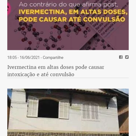
18:05 - 16/06/2021
- Compartilhe
Ivermectina em altas doses pode causar
intoxicação e até convulsão