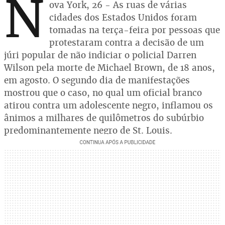
N
ova York, 26 - As ruas de várias
cidades dos Estados Unidos foram
tomadas na terça-feira por pessoas que
protestaram contra a decisão de um
júri popular de não indiciar o policial Darren
Wilson pela morte de Michael Brown, de 18 anos,
em agosto. O segundo dia de manifestações
mostrou que o caso, no qual um oficial branco
atirou contra um adolescente negro, inflamou os
ânimos a milhares de quilômetros do subúrbio
predominantemente negro de St. Louis.