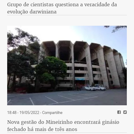
Grupo de cientistas questiona a veracidade da
evolução darwiniana
18:48 - 19/05/2022
- Compartilhe
Nova gestão do Mineirinho encontrará ginásio
fechado há mais de três anos