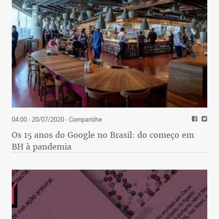
04:00 - 20/07/2020
- Compartilhe
Os 15 anos do Google no Brasil: do começo em
BH à pandemia