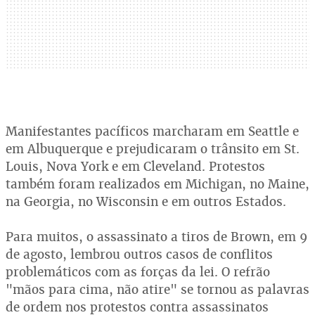
Manifestantes pacíficos marcharam em Seattle e
em Albuquerque e prejudicaram o trânsito em St.
Louis, Nova York e em Cleveland. Protestos
também foram realizados em Michigan, no Maine,
na Georgia, no Wisconsin e em outros Estados.
Para muitos, o assassinato a tiros de Brown, em 9
de agosto, lembrou outros casos de conflitos
problemáticos com as forças da lei. O refrão
"mãos para cima, não atire" se tornou as palavras
de ordem nos protestos contra assassinatos