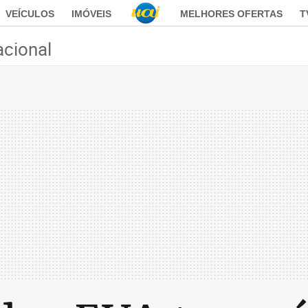
VEÍCULOS
IMÓVEIS
MELHORES OFERTAS
T
acional