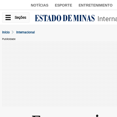
NOTÍCIAS
ESPORTE
ENTRETENIMENTO
Intern
Seções
Início
Internacional
Publicidade