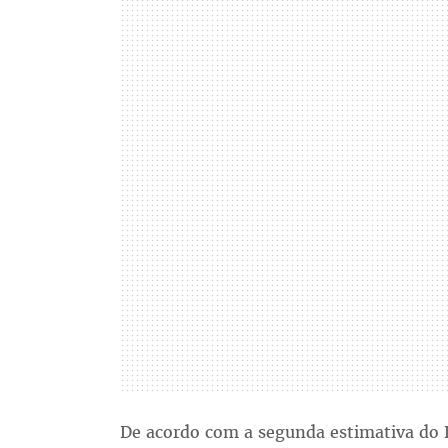
De acordo com a segunda estimativa do 