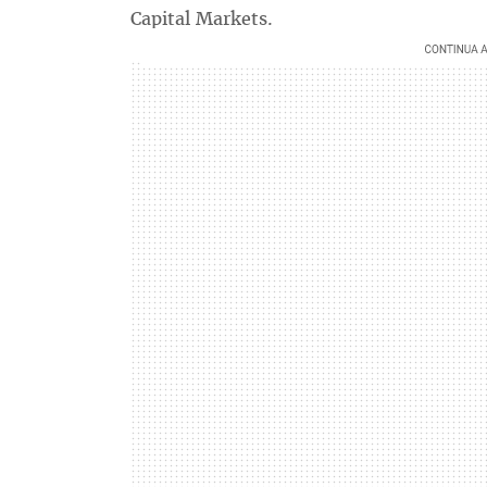
Capital Markets.