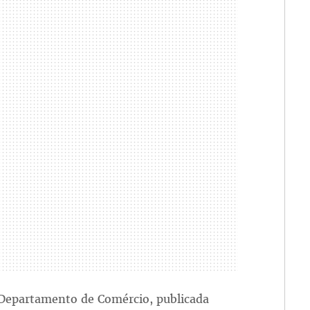
Departamento de Comércio, publicada