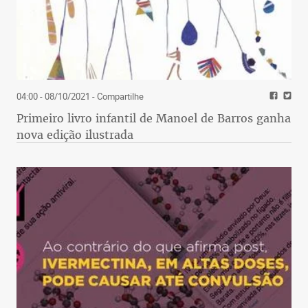
04:00 - 08/10/2021
- Compartilhe
Primeiro livro infantil de Manoel de Barros ganha
nova edição ilustrada