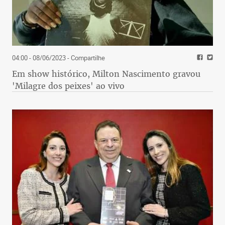
04:00 - 08/06/2023
- Compartilhe
Em show histórico, Milton Nascimento gravou
'Milagre dos peixes' ao vivo