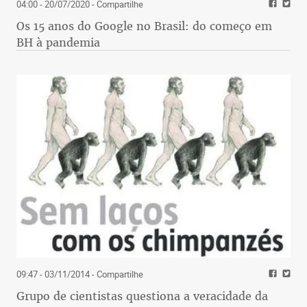
04:00 - 20/07/2020
- Compartilhe
Os 15 anos do Google no Brasil: do começo em
BH à pandemia
09:47 - 03/11/2014
- Compartilhe
Grupo de cientistas questiona a veracidade da