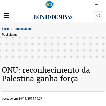
Início
Internacional
Publicidade
ONU: reconhecimento da
Palestina ganha força
postado em 24/11/2014 19:07