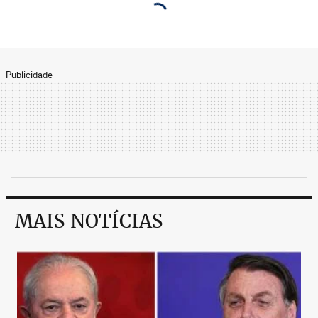
Publicidade
MAIS NOTÍCIAS