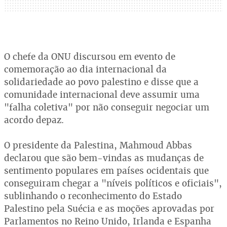
O chefe da ONU discursou em evento de
comemoração ao dia internacional da
solidariedade ao povo palestino e disse que a
comunidade internacional deve assumir uma
"falha coletiva" por não conseguir negociar um
acordo depaz.
O presidente da Palestina, Mahmoud Abbas
declarou que são bem-vindas as mudanças de
sentimento populares em países ocidentais que
conseguiram chegar a "níveis políticos e oficiais",
sublinhando o reconhecimento do Estado
Palestino pela Suécia e as moções aprovadas por
Parlamentos no Reino Unido, Irlanda e Espanha