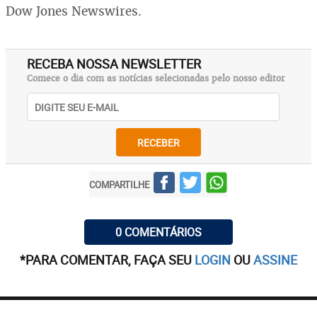
Dow Jones Newswires.
RECEBA NOSSA NEWSLETTER
Comece o dia com as notícias selecionadas pelo nosso editor
RECEBER
COMPARTILHE
0 COMENTÁRIOS
*PARA COMENTAR, FAÇA SEU
LOGIN
OU
ASSINE