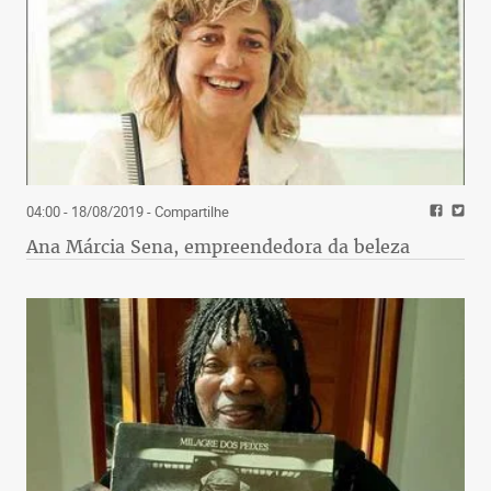
04:00 - 18/08/2019
- Compartilhe
Ana Márcia Sena, empreendedora da beleza