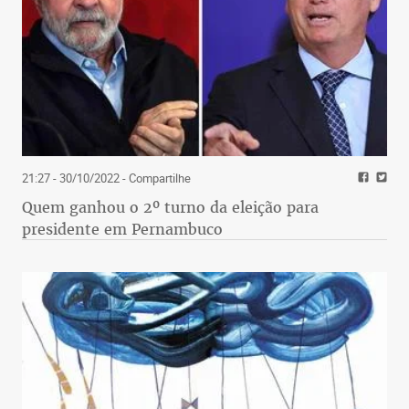
21:27 - 30/10/2022
- Compartilhe
Quem ganhou o 2º turno da eleição para
presidente em Pernambuco