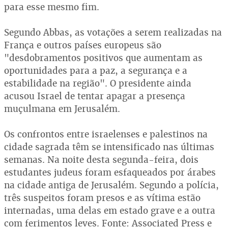
para esse mesmo fim.
Segundo Abbas, as votações a serem realizadas na
França e outros países europeus são
"desdobramentos positivos que aumentam as
oportunidades para a paz, a segurança e a
estabilidade na região". O presidente ainda
acusou Israel de tentar apagar a presença
muçulmana em Jerusalém.
Os confrontos entre israelenses e palestinos na
cidade sagrada têm se intensificado nas últimas
semanas. Na noite desta segunda-feira, dois
estudantes judeus foram esfaqueados por árabes
na cidade antiga de Jerusalém. Segundo a polícia,
três suspeitos foram presos e as vítima estão
internadas, uma delas em estado grave e a outra
com ferimentos leves. Fonte: Associated Press e