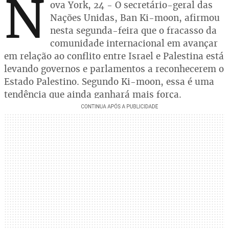
N
ova York, 24 - O secretário-geral das
Nações Unidas, Ban Ki-moon, afirmou
nesta segunda-feira que o fracasso da
comunidade internacional em avançar
em relação ao conflito entre Israel e Palestina está
levando governos e parlamentos a reconhecerem o
Estado Palestino. Segundo Ki-moon, essa é uma
tendência que ainda ganhará mais força.