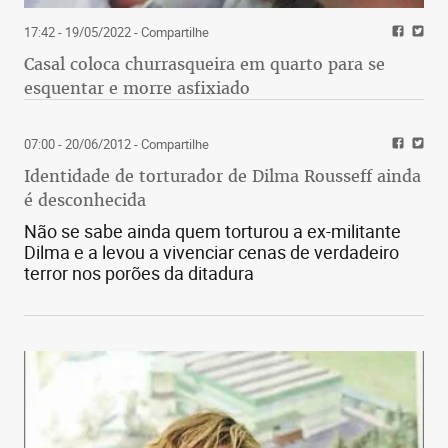
17:42 - 19/05/2022
- Compartilhe
Casal coloca churrasqueira em quarto para se
esquentar e morre asfixiado
07:00 - 20/06/2012
- Compartilhe
Identidade de torturador de Dilma Rousseff ainda
é desconhecida
Não se sabe ainda quem torturou a ex-militante
Dilma e a levou a vivenciar cenas de verdadeiro
terror nos porões da ditadura