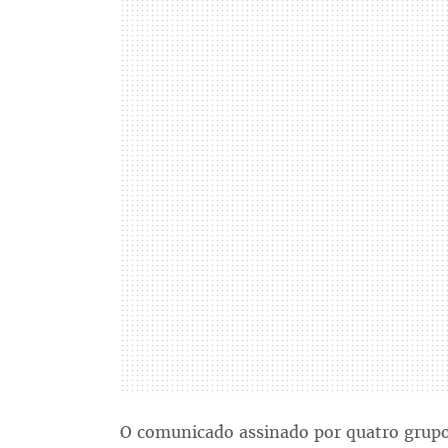
O comunicado assinado por quatro grupos