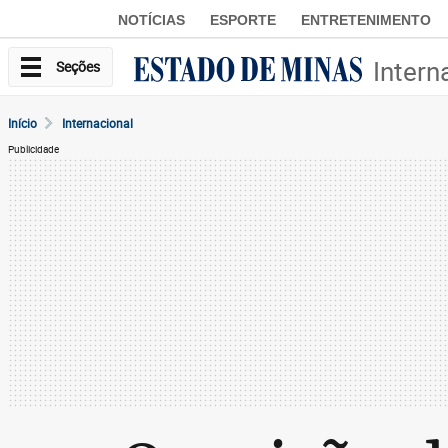
NOTÍCIAS
ESPORTE
ENTRETENIMENTO
Intern
Seções
Início
Internacional
Publicidade