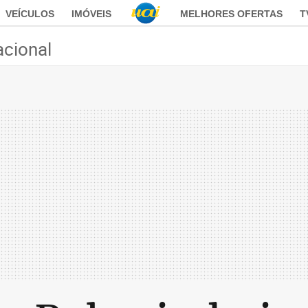
VEÍCULOS
IMÓVEIS
MELHORES OFERTAS
T
acional