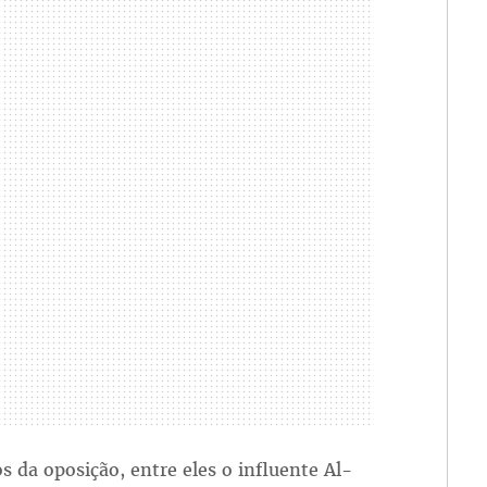
 da oposição, entre eles o influente Al-