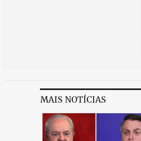
MAIS NOTÍCIAS