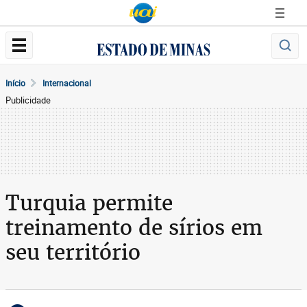
Início
Internacional
Publicidade
Turquia permite
treinamento de sírios em
seu território