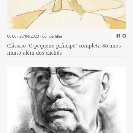
06:00 - 28/04/2023
- Compartilhe
Clássico 'O pequeno príncipe' completa 80 anos
muito além dos clichês