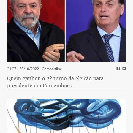
21:27 - 30/10/2022
- Compartilhe
Quem ganhou o 2º turno da eleição para
presidente em Pernambuco