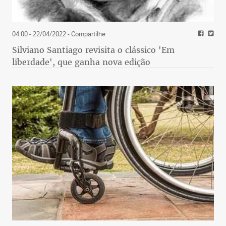
04:00 - 22/04/2022
- Compartilhe
Silviano Santiago revisita o clássico 'Em
liberdade', que ganha nova edição