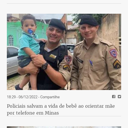
18:29 - 06/12/2022
- Compartilhe
Policiais salvam a vida de bebê ao orientar mãe
por telefone em Minas