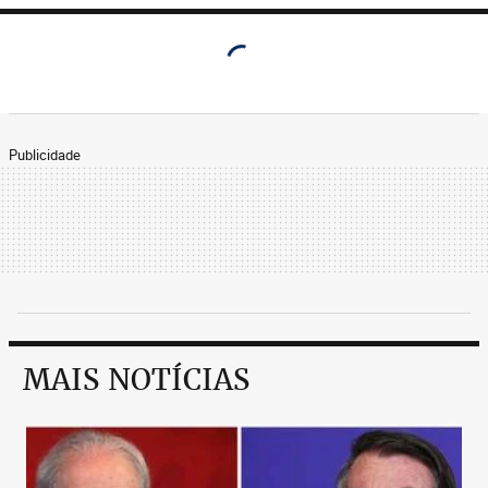
Publicidade
MAIS NOTÍCIAS