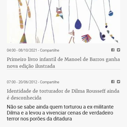
04:00 - 08/10/2021
- Compartilhe
Primeiro livro infantil de Manoel de Barros ganha
nova edição ilustrada
07:00 - 20/06/2012
- Compartilhe
Identidade de torturador de Dilma Rousseff ainda
é desconhecida
Não se sabe ainda quem torturou a ex-militante
Dilma e a levou a vivenciar cenas de verdadeiro
terror nos porões da ditadura