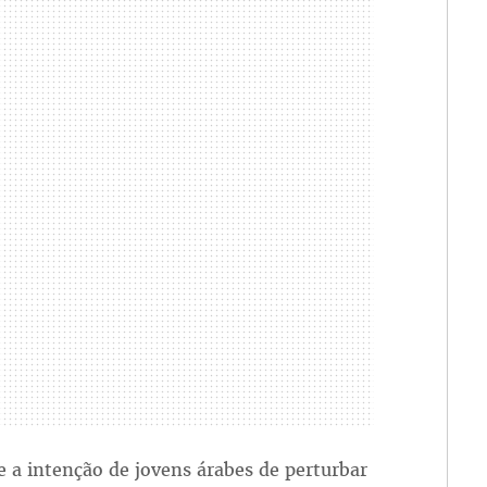
 a intenção de jovens árabes de perturbar