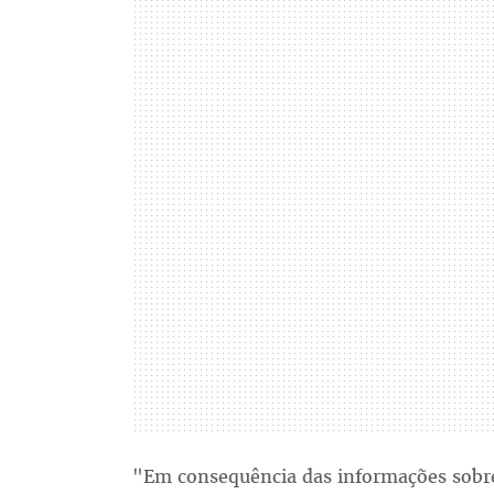
"Em consequência das informações sobre