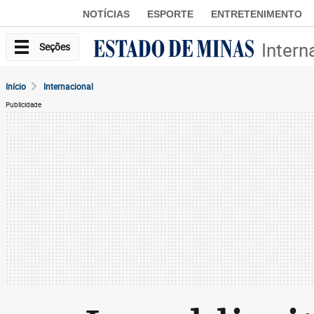
NOTÍCIAS
ESPORTE
ENTRETENIMENTO
Intern
Seções
Início
Internacional
Publicidade