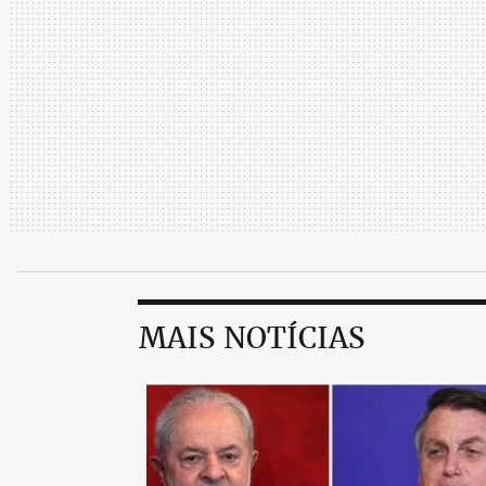
MAIS NOTÍCIAS