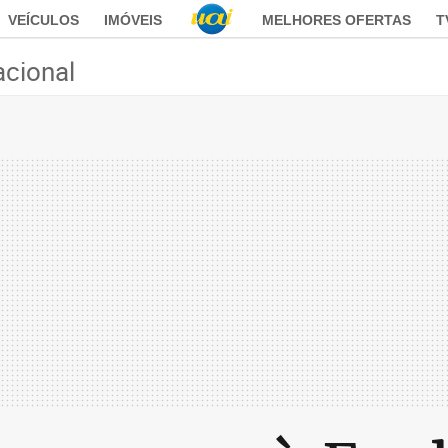
VEÍCULOS
IMÓVEIS
MELHORES OFERTAS
T
acional