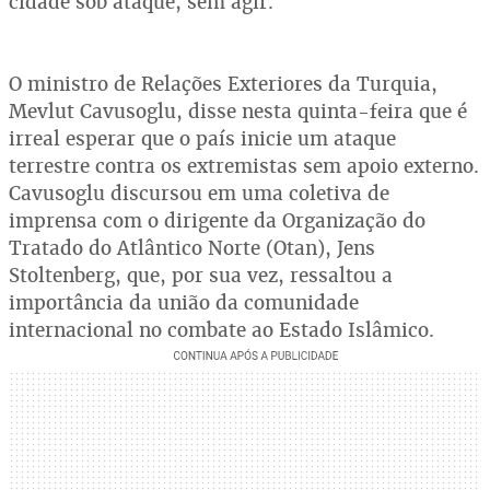
cidade sob ataque, sem agir.
O ministro de Relações Exteriores da Turquia,
Mevlut Cavusoglu, disse nesta quinta-feira que é
irreal esperar que o país inicie um ataque
terrestre contra os extremistas sem apoio externo.
Cavusoglu discursou em uma coletiva de
imprensa com o dirigente da Organização do
Tratado do Atlântico Norte (Otan), Jens
Stoltenberg, que, por sua vez, ressaltou a
importância da união da comunidade
internacional no combate ao Estado Islâmico.