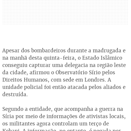
Apesar dos bombardeiros durante a madrugada e
na manhã desta quinta-feira, o Estado Islâmico
conseguiu capturar uma delegacia na região leste
da cidade, afirmou o Observatório Sírio pelos
Direitos Humanos, com sede em Londres. A
unidade policial foi então atacada pelos aliados e
destruída.
Segundo a entidade, que acompanha a guerra na
Síria por meio de informações de ativistas locais,
os militantes agora controlam um terço de
Kobani. A informação, no entanto, é negada por