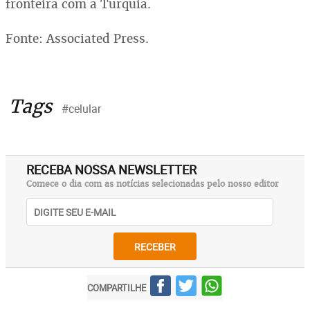
fronteira com a Turquia.
Fonte: Associated Press.
Tags
#celular
RECEBA NOSSA NEWSLETTER
Comece o dia com as notícias selecionadas pelo nosso editor
RECEBER
COMPARTILHE