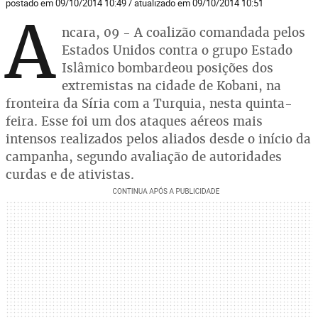
postado em 09/10/2014 10:49 / atualizado em 09/10/2014 10:51
A
ncara, 09 - A coalizão comandada pelos
Estados Unidos contra o grupo Estado
Islâmico bombardeou posições dos
extremistas na cidade de Kobani, na
fronteira da Síria com a Turquia, nesta quinta-
feira. Esse foi um dos ataques aéreos mais
intensos realizados pelos aliados desde o início da
campanha, segundo avaliação de autoridades
curdas e de ativistas.