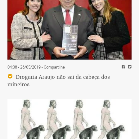
04:08 - 26/05/2019
- Compartilhe
Drogaria Araujo não sai da cabeça dos
mineiros