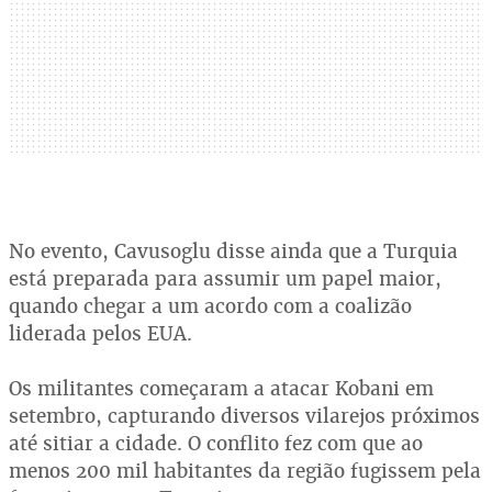
No evento, Cavusoglu disse ainda que a Turquia
está preparada para assumir um papel maior,
quando chegar a um acordo com a coalizão
liderada pelos EUA.
Os militantes começaram a atacar Kobani em
setembro, capturando diversos vilarejos próximos
até sitiar a cidade. O conflito fez com que ao
menos 200 mil habitantes da região fugissem pela