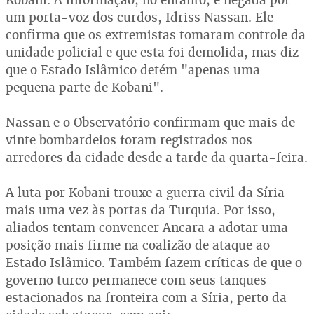
um porta-voz dos curdos, Idriss Nassan. Ele
confirma que os extremistas tomaram controle da
unidade policial e que esta foi demolida, mas diz
que o Estado Islâmico detém "apenas uma
pequena parte de Kobani".
Nassan e o Observatório confirmam que mais de
vinte bombardeios foram registrados nos
arredores da cidade desde a tarde da quarta-feira.
A luta por Kobani trouxe a guerra civil da Síria
mais uma vez às portas da Turquia. Por isso,
aliados tentam convencer Ancara a adotar uma
posição mais firme na coalizão de ataque ao
Estado Islâmico. Também fazem críticas de que o
governo turco permanece com seus tanques
estacionados na fronteira com a Síria, perto da