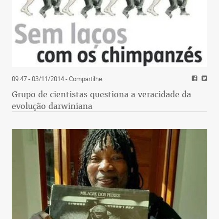
09:47 - 03/11/2014
- Compartilhe
Grupo de cientistas questiona a veracidade da
evolução darwiniana