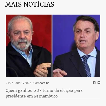
MAIS NOTÍCIAS
21:27 - 30/10/2022
- Compartilhe
Quem ganhou o 2º turno da eleição para
presidente em Pernambuco