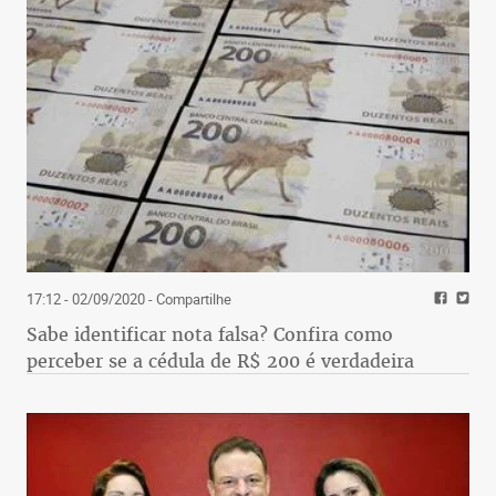
17:12 - 02/09/2020
- Compartilhe
Sabe identificar nota falsa? Confira como
perceber se a cédula de R$ 200 é verdadeira