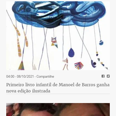
04:00 - 08/10/2021
- Compartilhe
Primeiro livro infantil de Manoel de Barros ganha
nova edição ilustrada