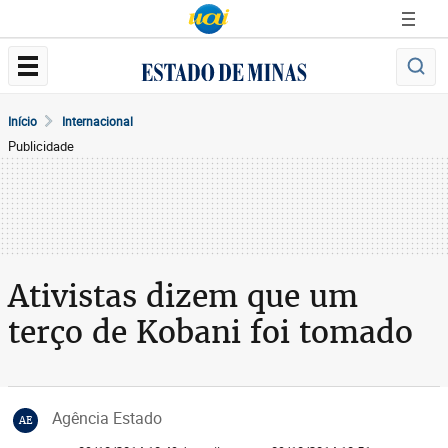
Início
Internacional
Publicidade
Ativistas dizem que um
terço de Kobani foi tomado
Agência Estado
AE