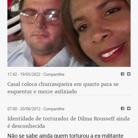
17:42 - 19/05/2022
- Compartilhe
Casal coloca churrasqueira em quarto para se
esquentar e morre asfixiado
07:00 - 20/06/2012
- Compartilhe
Identidade de torturador de Dilma Rousseff ainda
é desconhecida
Não se sabe ainda quem torturou a ex-militante