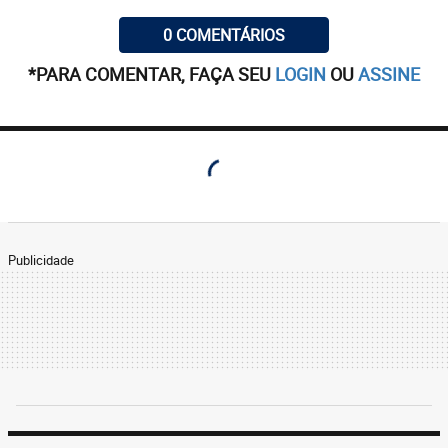
0 COMENTÁRIOS
*PARA COMENTAR, FAÇA SEU
LOGIN
OU
ASSINE
Publicidade