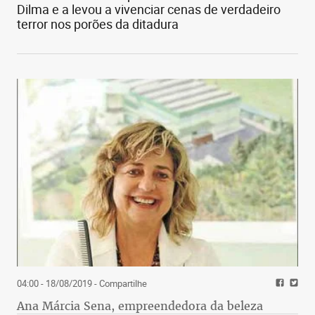
Dilma e a levou a vivenciar cenas de verdadeiro
terror nos porões da ditadura
04:00 - 18/08/2019
- Compartilhe
Ana Márcia Sena, empreendedora da beleza