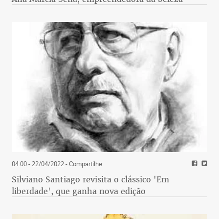
04:00 - 22/04/2022
- Compartilhe
Silviano Santiago revisita o clássico 'Em
liberdade', que ganha nova edição