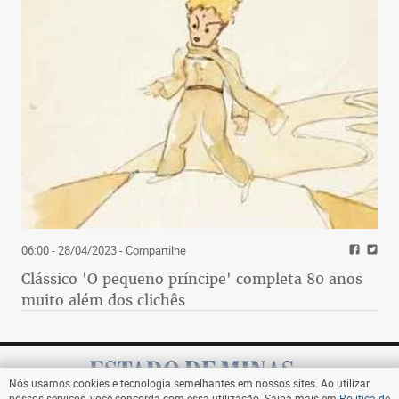
06:00 - 28/04/2023
- Compartilhe
Clássico 'O pequeno príncipe' completa 80 anos
muito além dos clichês
Nós usamos cookies e tecnologia semelhantes em nossos sites. Ao utilizar
nossos serviços, você concorda com essa utilização. Saiba mais em
Política de