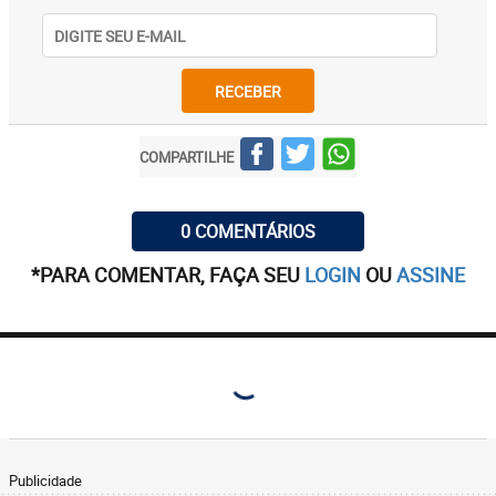
RECEBER
COMPARTILHE
0 COMENTÁRIOS
*PARA COMENTAR, FAÇA SEU
LOGIN
OU
ASSINE
Publicidade