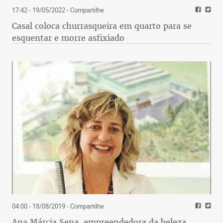
17:42 - 19/05/2022
- Compartilhe
Casal coloca churrasqueira em quarto para se
esquentar e morre asfixiado
04:00 - 18/08/2019
- Compartilhe
Ana Márcia Sena, empreendedora da beleza