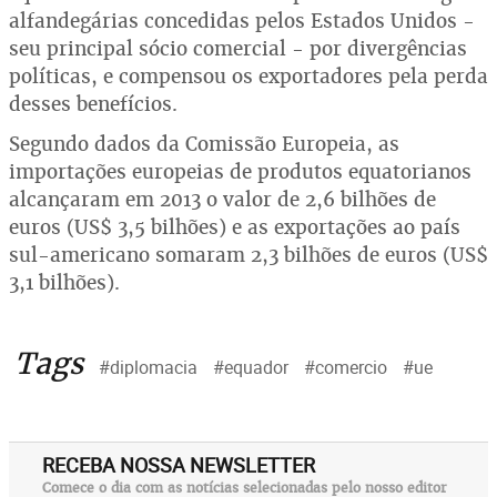
alfandegárias concedidas pelos Estados Unidos -
seu principal sócio comercial - por divergências
políticas, e compensou os exportadores pela perda
desses benefícios.
Segundo dados da Comissão Europeia, as
importações europeias de produtos equatorianos
alcançaram em 2013 o valor de 2,6 bilhões de
euros (US$ 3,5 bilhões) e as exportações ao país
sul-americano somaram 2,3 bilhões de euros (US$
3,1 bilhões).
Tags
#diplomacia
#equador
#comercio
#ue
RECEBA NOSSA NEWSLETTER
Comece o dia com as notícias selecionadas pelo nosso editor