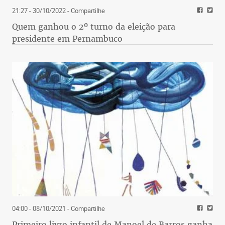
21:27 - 30/10/2022
- Compartilhe
Quem ganhou o 2º turno da eleição para
presidente em Pernambuco
04:00 - 08/10/2021
- Compartilhe
Primeiro livro infantil de Manoel de Barros ganha