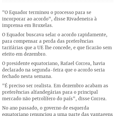
"O Equador terminou o processo para se
incorporar ao acordo", disse Rivadeneira à
imprensa em Bruxelas.
O Equador buscava selar o acordo rapidamente,
para compensar a perda das preferências
tarifárias que a UE lhe concede, e que ficarão sem
efeito em dezembro.
O presidente equatoriano, Rafael Correa, havia
declarado na segunda-feira que o acordo seria
fechado nesta semana.
"É preciso ser realista. Em dezembro acabam as
preferências alfandegárias para o principal
mercado não petrolífero do país", disse Correa.
No ano passado, o governo de esquerda
equatoriano renunciou a uma parte das vantagens