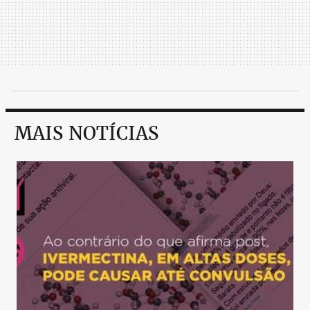
MAIS NOTÍCIAS