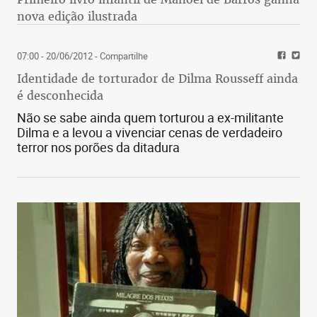
nova edição ilustrada
07:00 - 20/06/2012
- Compartilhe
Identidade de torturador de Dilma Rousseff ainda
é desconhecida
Não se sabe ainda quem torturou a ex-militante
Dilma e a levou a vivenciar cenas de verdadeiro
terror nos porões da ditadura