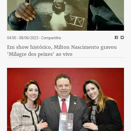
04:00 - 08/06/2023
- Compartilhe
Em show histórico, Milton Nascimento gravou
'Milagre dos peixes' ao vivo