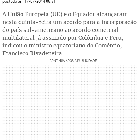
postado em 17/07/2014 08:31
A União Europeia (UE) e o Equador alcançaram
nesta quinta-feira um acordo para a incorporação
do país sul-americano ao acordo comercial
multilateral já assinado por Colômbia e Peru,
indicou o ministro equatoriano do Comércio,
Francisco Rivadeneira.