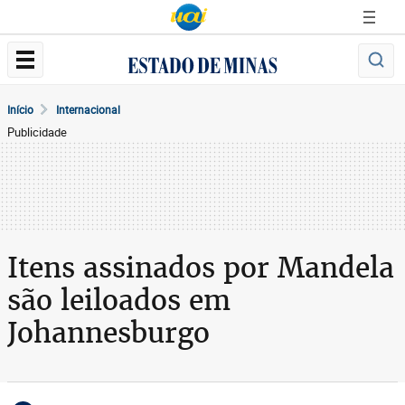
Início
Internacional
Publicidade
Itens assinados por Mandela
são leiloados em
Johannesburgo