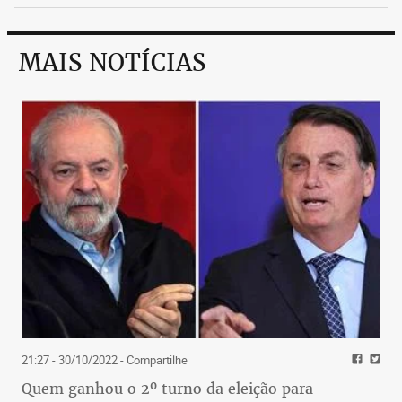
MAIS NOTÍCIAS
21:27 - 30/10/2022
- Compartilhe
Quem ganhou o 2º turno da eleição para