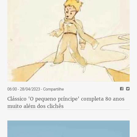
06:00 - 28/04/2023
- Compartilhe
Clássico 'O pequeno príncipe' completa 80 anos
muito além dos clichês