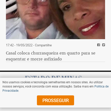
17:42 - 19/05/2022
- Compartilhe
Casal coloca churrasqueira em quarto para se
esquentar e morre asfixiado
Nós usamos cookies e tecnologia semelhantes em nossos sites. Ao utilizar
nossos serviços, você concorda com essa utilização. Saiba mais em
Política de
Privacidade
.
Assine
PROSSEGUIR