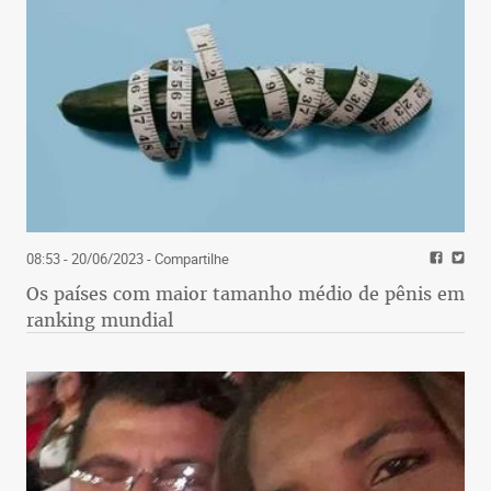
08:53 - 20/06/2023
- Compartilhe
Os países com maior tamanho médio de pênis em
ranking mundial