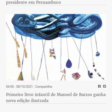
presidente em Pernambuco
04:00 - 08/10/2021
- Compartilhe
Primeiro livro infantil de Manoel de Barros ganha
nova edição ilustrada