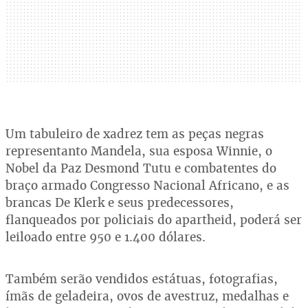
Um tabuleiro de xadrez tem as peças negras
representanto Mandela, sua esposa Winnie, o
Nobel da Paz Desmond Tutu e combatentes do
braço armado Congresso Nacional Africano, e as
brancas De Klerk e seus predecessores,
flanqueados por policiais do apartheid, poderá ser
leiloado entre 950 e 1.400 dólares.
Também serão vendidos estátuas, fotografias,
ímãs de geladeira, ovos de avestruz, medalhas e