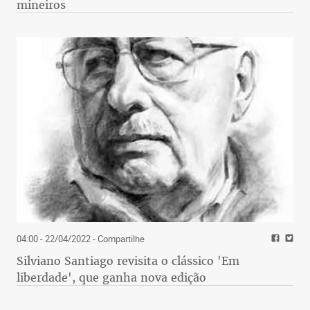
mineiros
04:00 - 22/04/2022
- Compartilhe
Silviano Santiago revisita o clássico 'Em
liberdade', que ganha nova edição