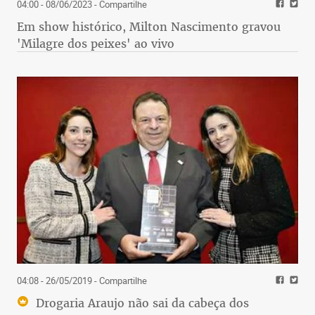
04:00 - 08/06/2023
- Compartilhe
Em show histórico, Milton Nascimento gravou
'Milagre dos peixes' ao vivo
04:08 - 26/05/2019
- Compartilhe
Drogaria Araujo não sai da cabeça dos