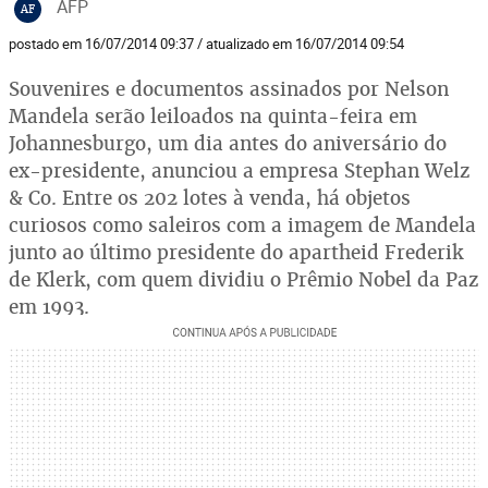
AFP
AF
postado em 16/07/2014 09:37 / atualizado em 16/07/2014 09:54
Souvenires e documentos assinados por Nelson
Mandela serão leiloados na quinta-feira em
Johannesburgo, um dia antes do aniversário do
ex-presidente, anunciou a empresa Stephan Welz
& Co. Entre os 202 lotes à venda, há objetos
curiosos como saleiros com a imagem de Mandela
junto ao último presidente do apartheid Frederik
de Klerk, com quem dividiu o Prêmio Nobel da Paz
em 1993.