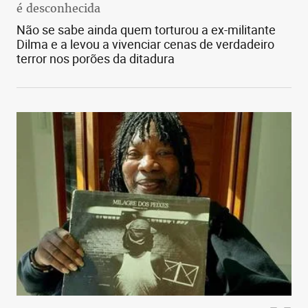
é desconhecida
Não se sabe ainda quem torturou a ex-militante
Dilma e a levou a vivenciar cenas de verdadeiro
terror nos porões da ditadura