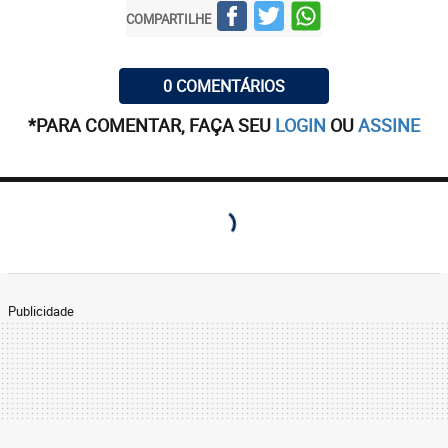
COMPARTILHE
0 COMENTÁRIOS
*PARA COMENTAR, FAÇA SEU
LOGIN
OU
ASSINE
Publicidade