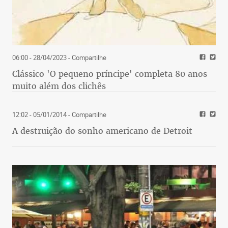
06:00 - 28/04/2023
- Compartilhe
Clássico 'O pequeno príncipe' completa 80 anos
muito além dos clichês
12:02 - 05/01/2014
- Compartilhe
A destruição do sonho americano de Detroit