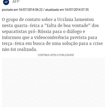
AFP
AF
postado em 16/07/2014 06:22 / atualizado em 16/07/2014 07:35
O grupo de contato sobre a Ucrânia lamentou
nesta quarta-feira a "falta de boa vontade" dos
separatistas pró-Rússia para o diálogo e
informou que a videoconferência prevista para
terça-feira em busca de uma solução para a crise
não foi realizada.