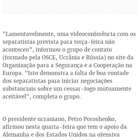
"Lamentavelmente, uma videoconferência com os
separatistas prevista para terça-feira não
aconteceu", informou o grupo de contato
(formado pela OSCE, Ucrânia e Rússia) no site da
Organização para a Segurança e a Cooperação na
Europa. "Isto demonstra a falta de boa vontade
dos separatistas para iniciar negociações
substanciais sobre um cessar-fogo mutuamente
aceitável", completa o grupo.
O presidente ucraniano, Petro Poroshenko,
afirmou nesta quarta-feira que tem o apoio da
Alemanha e dos Estados Unidos na ofensiva