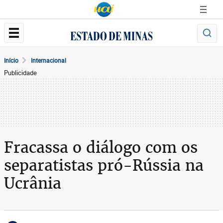
Início
Internacional
Publicidade
Fracassa o diálogo com os
separatistas pró-Rússia na
Ucrânia