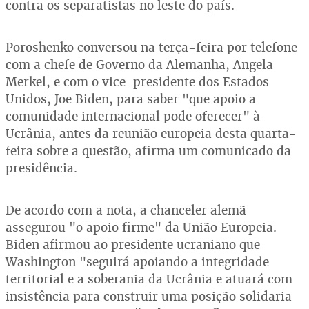
contra os separatistas no leste do país.
Poroshenko conversou na terça-feira por telefone
com a chefe de Governo da Alemanha, Angela
Merkel, e com o vice-presidente dos Estados
Unidos, Joe Biden, para saber "que apoio a
comunidade internacional pode oferecer" à
Ucrânia, antes da reunião europeia desta quarta-
feira sobre a questão, afirma um comunicado da
presidência.
De acordo com a nota, a chanceler alemã
assegurou "o apoio firme" da União Europeia.
Biden afirmou ao presidente ucraniano que
Washington "seguirá apoiando a integridade
territorial e a soberania da Ucrânia e atuará com
insistência para construir uma posição solidaria