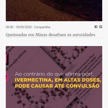
06:00 - 18/09/2020
- Compartilhe
Queimadas em Minas desafiam as autoridades