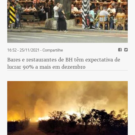
16:52 - 25/11/2021
- Compartilhe
Bares e restaurantes de BH têm expectativa de
lucrar 90% a mais em dezembro