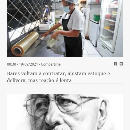
08:30 - 19/09/2021
- Compartilhe
Bares voltam a contratar, ajustam estoque e
delivery, mas reação é lenta