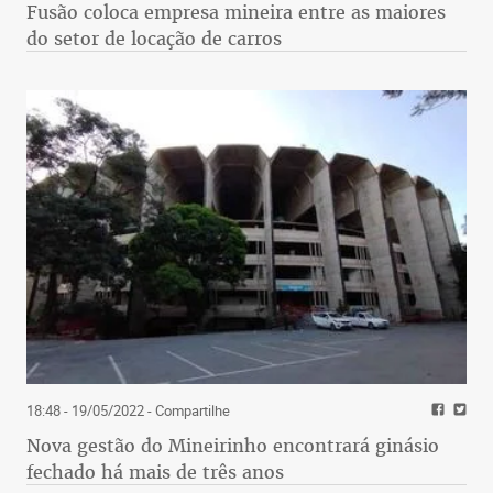
Fusão coloca empresa mineira entre as maiores
do setor de locação de carros
18:48 - 19/05/2022
- Compartilhe
Nova gestão do Mineirinho encontrará ginásio
fechado há mais de três anos