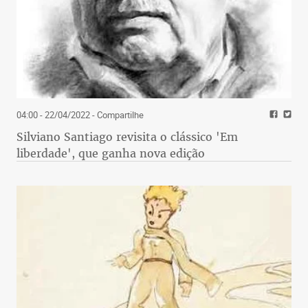
04:00 - 22/04/2022
- Compartilhe
Silviano Santiago revisita o clássico 'Em
liberdade', que ganha nova edição