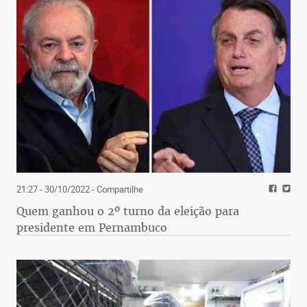
21:27 - 30/10/2022
- Compartilhe
Quem ganhou o 2º turno da eleição para
presidente em Pernambuco