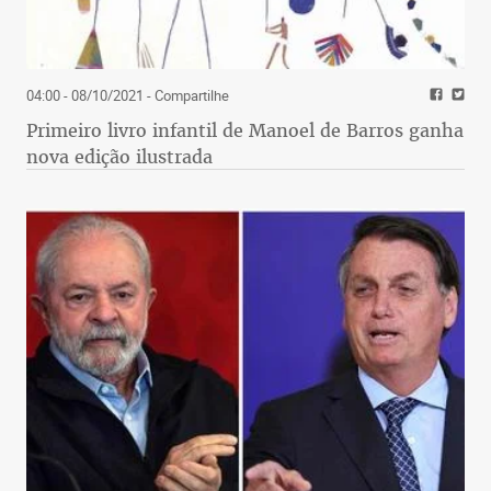
04:00 - 08/10/2021
- Compartilhe
Primeiro livro infantil de Manoel de Barros ganha
nova edição ilustrada