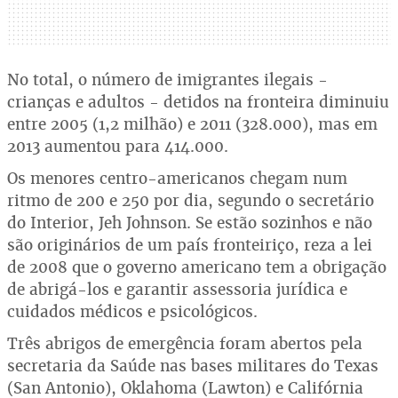
No total, o número de imigrantes ilegais -
crianças e adultos - detidos na fronteira diminuiu
entre 2005 (1,2 milhão) e 2011 (328.000), mas em
2013 aumentou para 414.000.
Os menores centro-americanos chegam num
ritmo de 200 e 250 por dia, segundo o secretário
do Interior, Jeh Johnson. Se estão sozinhos e não
são originários de um país fronteiriço, reza a lei
de 2008 que o governo americano tem a obrigação
de abrigá-los e garantir assessoria jurídica e
cuidados médicos e psicológicos.
Três abrigos de emergência foram abertos pela
secretaria da Saúde nas bases militares do Texas
(San Antonio), Oklahoma (Lawton) e Califórnia