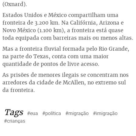
(Oxnard).
Estados Unidos e México compartilham uma
fronteira de 3.200 km. Na Califórnia, Arizona e
Novo México (1.100 km), a fronteira está quase
toda equipada com barreiras mais ou menos altas.
Mas a fronteira fluvial formada pelo Rio Grande,
na parte do Texas, conta com uma maior
quantidade de pontos de livre acesso.
As prisões de menores ilegais se concentram nos
arredores da cidade de McAllen, no extremo sul
da fronteira.
Tags
#eua
#política
#migração
#imigração
#crianças