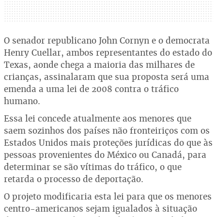
O senador republicano John Cornyn e o democrata
Henry Cuellar, ambos representantes do estado do
Texas, aonde chega a maioria das milhares de
crianças, assinalaram que sua proposta será uma
emenda a uma lei de 2008 contra o tráfico
humano.
Essa lei concede atualmente aos menores que
saem sozinhos dos países não fronteiriços com os
Estados Unidos mais proteções jurídicas do que às
pessoas provenientes do México ou Canadá, para
determinar se são vítimas do tráfico, o que
retarda o processo de deportação.
O projeto modificaria esta lei para que os menores
centro-americanos sejam igualados à situação