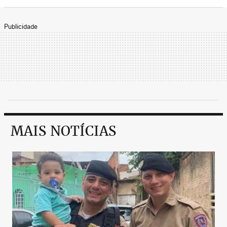
Publicidade
MAIS NOTÍCIAS