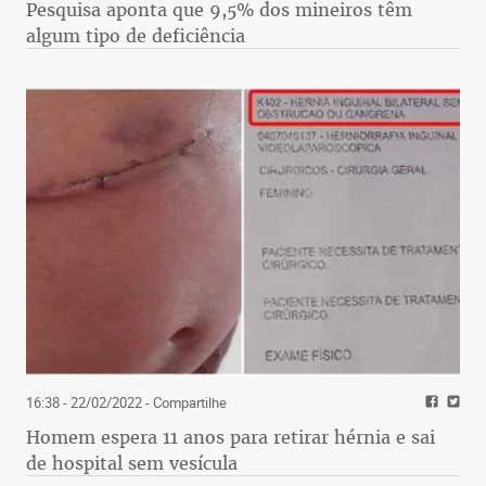
Pesquisa aponta que 9,5% dos mineiros têm
algum tipo de deficiência
16:38 - 22/02/2022
- Compartilhe
Homem espera 11 anos para retirar hérnia e sai
de hospital sem vesícula