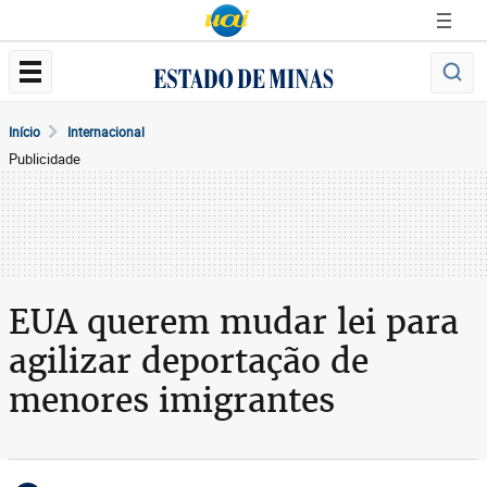
Início
Internacional
Publicidade
EUA querem mudar lei para
agilizar deportação de
menores imigrantes