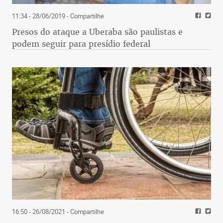
11:34 - 28/06/2019
- Compartilhe
Presos do ataque a Uberaba são paulistas e
podem seguir para presídio federal
16:50 - 26/08/2021
- Compartilhe