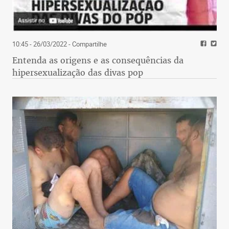
10:45 - 26/03/2022
- Compartilhe
Entenda as origens e as consequências da
hipersexualização das divas pop