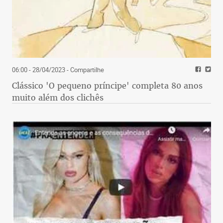
06:00 - 28/04/2023
- Compartilhe
Clássico 'O pequeno príncipe' completa 80 anos
muito além dos clichês