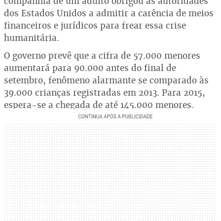
companhia de um adulto obrigou as autoridades
dos Estados Unidos a admitir a carência de meios
financeiros e jurídicos para frear essa crise
humanitária.
O governo prevê que a cifra de 57.000 menores
aumentará para 90.000 antes do final de
setembro, fenômeno alarmante se comparado às
39.000 crianças registradas em 2013. Para 2015,
espera-se a chegada de até 145.000 menores.