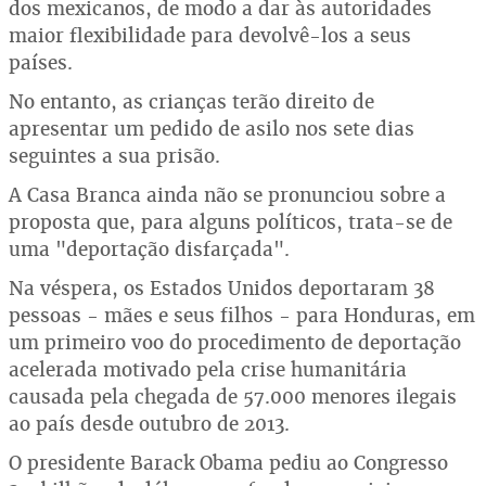
dos mexicanos, de modo a dar às autoridades
maior flexibilidade para devolvê-los a seus
países.
No entanto, as crianças terão direito de
apresentar um pedido de asilo nos sete dias
seguintes a sua prisão.
A Casa Branca ainda não se pronunciou sobre a
proposta que, para alguns políticos, trata-se de
uma "deportação disfarçada".
Na véspera, os Estados Unidos deportaram 38
pessoas - mães e seus filhos - para Honduras, em
um primeiro voo do procedimento de deportação
acelerada motivado pela crise humanitária
causada pela chegada de 57.000 menores ilegais
ao país desde outubro de 2013.
O presidente Barack Obama pediu ao Congresso