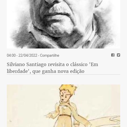
04:00 - 22/04/2022
- Compartilhe
Silviano Santiago revisita o clássico 'Em
liberdade', que ganha nova edição