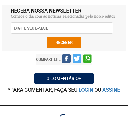
RECEBA NOSSA NEWSLETTER
Comece o dia com as notícias selecionadas pelo nosso editor
RECEBER
COMPARTILHE
0 COMENTÁRIOS
*PARA COMENTAR, FAÇA SEU
LOGIN
OU
ASSINE