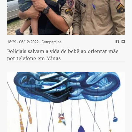
18:29 - 06/12/2022
- Compartilhe
Policiais salvam a vida de bebê ao orientar mãe
por telefone em Minas