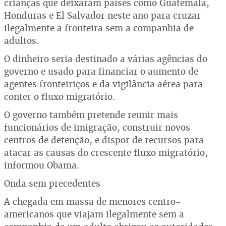
crianças que deixaram países como Guatemala,
Honduras e El Salvador neste ano para cruzar
ilegalmente a fronteira sem a companhia de
adultos.
O dinheiro seria destinado a várias agências do
governo e usado para financiar o aumento de
agentes fronteiriços e da vigilância aérea para
conter o fluxo migratório.
O governo também pretende reunir mais
funcionários de imigração, construir novos
centros de detenção, e dispor de recursos para
atacar as causas do crescente fluxo migratório,
informou Obama.
Onda sem precedentes
A chegada em massa de menores centro-
americanos que viajam ilegalmente sem a