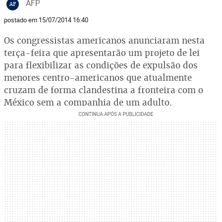
AFP
AF
postado em 15/07/2014 16:40
Os congressistas americanos anunciaram nesta
terça-feira que apresentarão um projeto de lei
para flexibilizar as condições de expulsão dos
menores centro-americanos que atualmente
cruzam de forma clandestina a fronteira com o
México sem a companhia de um adulto.