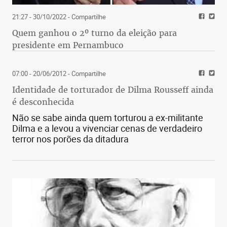
21:27 - 30/10/2022
- Compartilhe
Quem ganhou o 2º turno da eleição para
presidente em Pernambuco
07:00 - 20/06/2012
- Compartilhe
Identidade de torturador de Dilma Rousseff ainda
é desconhecida
Não se sabe ainda quem torturou a ex-militante
Dilma e a levou a vivenciar cenas de verdadeiro
terror nos porões da ditadura