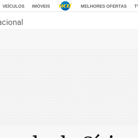
VEÍCULOS
IMÓVEIS
MELHORES OFERTAS
T
acional