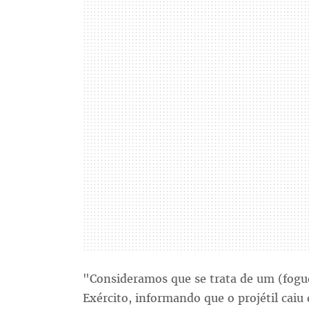
"Consideramos que se trata de um (fogu
Exército, informando que o projétil cai