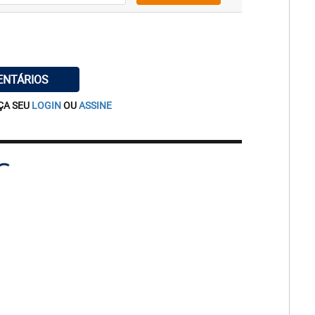
ENTÁRIOS
ÇA SEU
LOGIN
OU
ASSINE