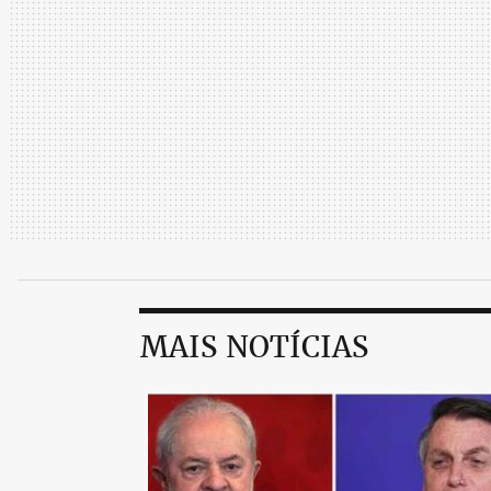
MAIS NOTÍCIAS