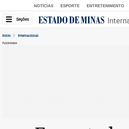
NOTÍCIAS
ESPORTE
ENTRETENIMENTO
Intern
Seções
Início
Internacional
Publicidade