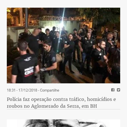
18:31 - 17/12/2018
- Compartilhe
Polícia faz operação contra tráfico, homicídios e
roubos no Aglomerado da Serra, em BH