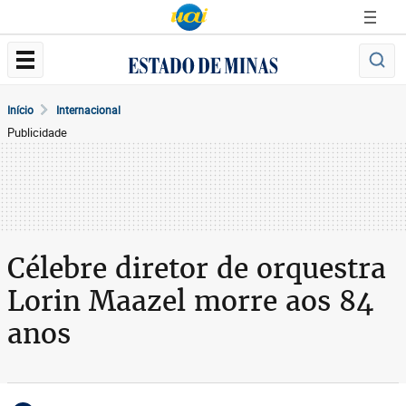
Início
Internacional
Publicidade
Célebre diretor de orquestra
Lorin Maazel morre aos 84
anos