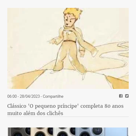
06:00 - 28/04/2023
- Compartilhe
Clássico 'O pequeno príncipe' completa 80 anos
muito além dos clichês