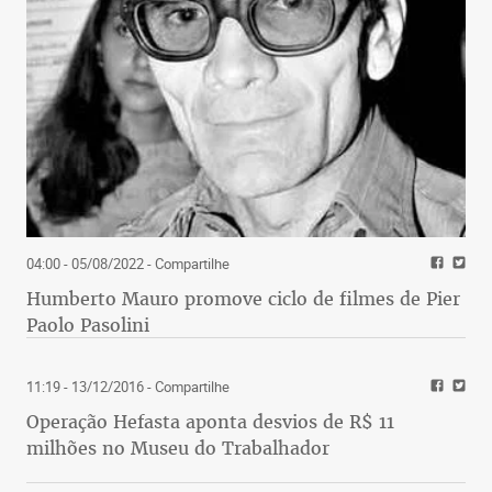
04:00 - 05/08/2022
- Compartilhe
Humberto Mauro promove ciclo de filmes de Pier
Paolo Pasolini
11:19 - 13/12/2016
- Compartilhe
Operação Hefasta aponta desvios de R$ 11
milhões no Museu do Trabalhador