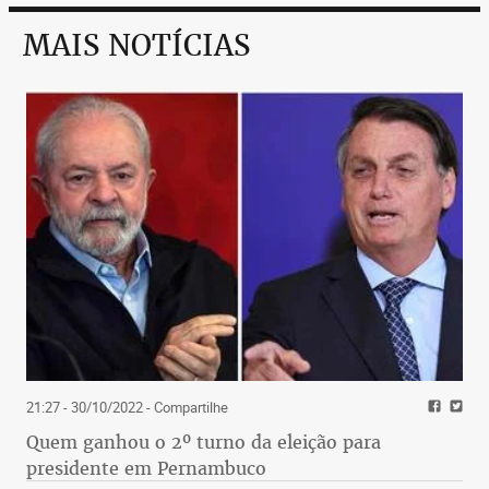
MAIS NOTÍCIAS
21:27 - 30/10/2022
- Compartilhe
Quem ganhou o 2º turno da eleição para
presidente em Pernambuco