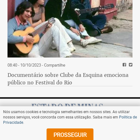
08:40 - 10/10/2023
- Compartilhe
Documentário sobre Clube da Esquina emociona
público no Festival do Rio
Nós usamos cookies e tecnologia semelhantes em nossos sites. Ao utilizar
nossos serviços, você concorda com essa utilização. Saiba mais em
Política de
Privacidade
.
Assine
PROSSEGUIR