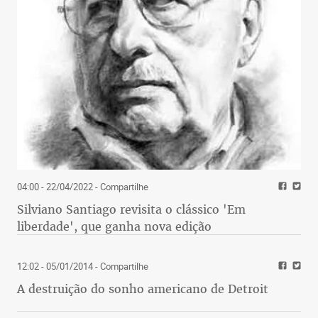
04:00 - 22/04/2022
- Compartilhe
Silviano Santiago revisita o clássico 'Em
liberdade', que ganha nova edição
12:02 - 05/01/2014
- Compartilhe
A destruição do sonho americano de Detroit