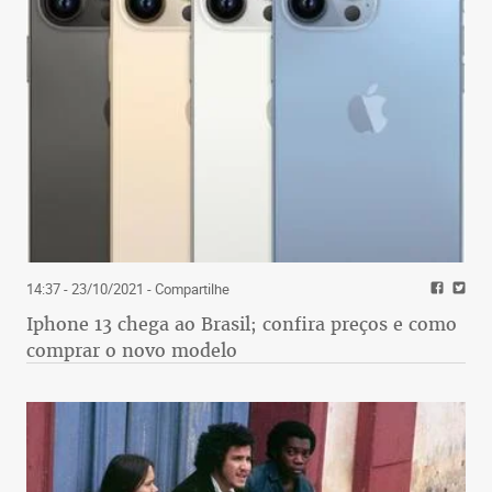
14:37 - 23/10/2021
- Compartilhe
Iphone 13 chega ao Brasil; confira preços e como
comprar o novo modelo