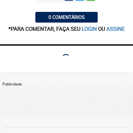
0 COMENTÁRIOS
*PARA COMENTAR, FAÇA SEU
LOGIN
OU
ASSINE
Publicidade