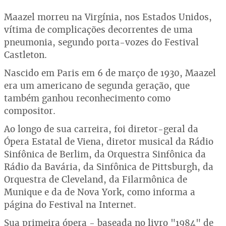
Maazel morreu na Virgínia, nos Estados Unidos,
vítima de complicações decorrentes de uma
pneumonia, segundo porta-vozes do Festival
Castleton.
Nascido em Paris em 6 de março de 1930, Maazel
era um americano de segunda geração, que
também ganhou reconhecimento como
compositor.
Ao longo de sua carreira, foi diretor-geral da
Ópera Estatal de Viena, diretor musical da Rádio
Sinfônica de Berlim, da Orquestra Sinfônica da
Rádio da Bavária, da Sinfônica de Pittsburgh, da
Orquestra de Cleveland, da Filarmônica de
Munique e da de Nova York, como informa a
página do Festival na Internet.
Sua primeira ópera - baseada no livro "1984" de