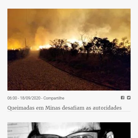
06:00 - 18/09/2020
- Compartilhe
Queimadas em Minas desafiam as autoridades