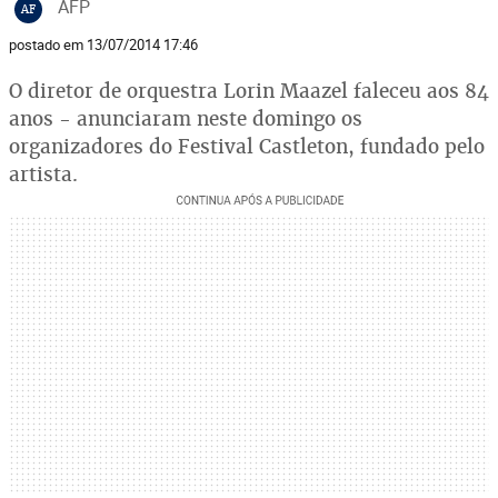
AFP
AF
postado em 13/07/2014 17:46
O diretor de orquestra Lorin Maazel faleceu aos 84
anos - anunciaram neste domingo os
organizadores do Festival Castleton, fundado pelo
artista.