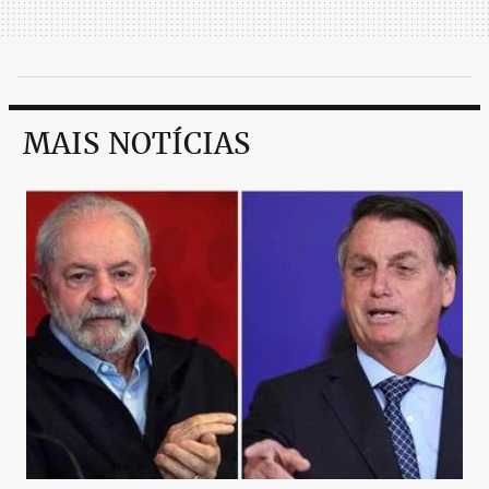
MAIS NOTÍCIAS