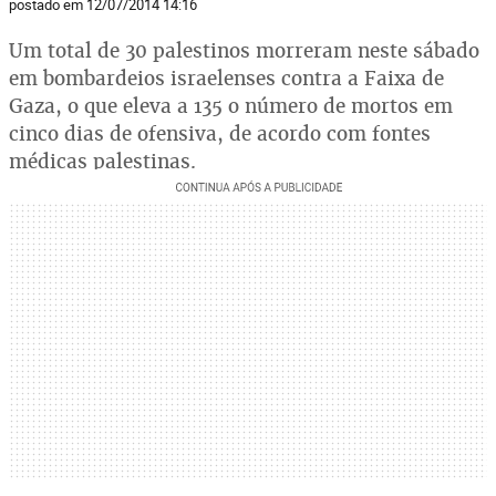
postado em 12/07/2014 14:16
Um total de 30 palestinos morreram neste sábado
em bombardeios israelenses contra a Faixa de
Gaza, o que eleva a 135 o número de mortos em
cinco dias de ofensiva, de acordo com fontes
médicas palestinas.