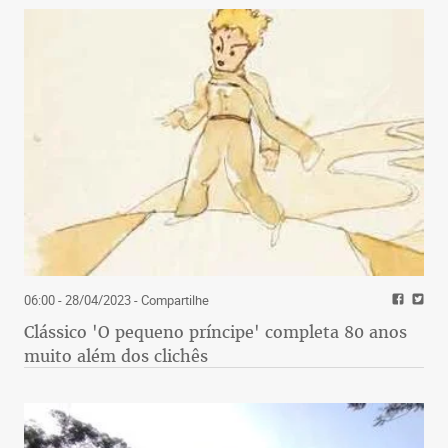
06:00 - 28/04/2023
- Compartilhe
Clássico 'O pequeno príncipe' completa 80 anos
muito além dos clichês