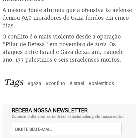
A mesma fonte afirmou que a ofensiva israelense
deixou 940 moradores de Gaza feridos em cinco
dias.
O conflito é o mais violento desde a operação
"Pilar de Defesa" em novembro de 2012. Os
ataques entre Israel e Gaza deixaram, naquele
ano, 177 palestinos e seis israelenses mortos.
Tags
#gaza
#conflito
#israel
#palestinos
RECEBA NOSSA NEWSLETTER
Comece o dia com as notícias selecionadas pelo nosso editor