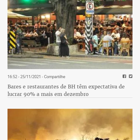
16:52 - 25/11/2021
- Compartilhe
Bares e restaurantes de BH têm expectativa de
lucrar 90% a mais em dezembro