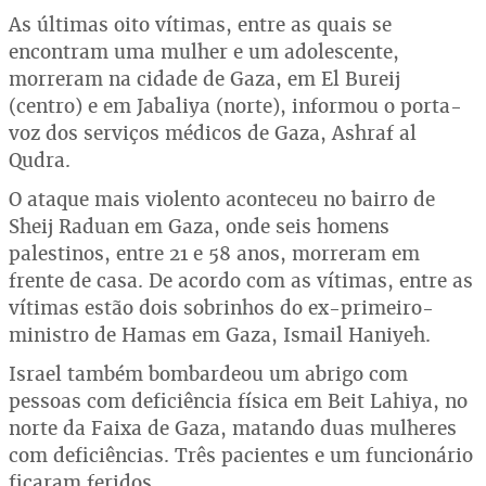
As últimas oito vítimas, entre as quais se
encontram uma mulher e um adolescente,
morreram na cidade de Gaza, em El Bureij
(centro) e em Jabaliya (norte), informou o porta-
voz dos serviços médicos de Gaza, Ashraf al
Qudra.
O ataque mais violento aconteceu no bairro de
Sheij Raduan em Gaza, onde seis homens
palestinos, entre 21 e 58 anos, morreram em
frente de casa. De acordo com as vítimas, entre as
vítimas estão dois sobrinhos do ex-primeiro-
ministro de Hamas em Gaza, Ismail Haniyeh.
Israel também bombardeou um abrigo com
pessoas com deficiência física em Beit Lahiya, no
norte da Faixa de Gaza, matando duas mulheres
com deficiências. Três pacientes e um funcionário
ficaram feridos.