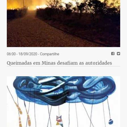
06:00 - 18/09/2020
- Compartilhe
Queimadas em Minas desafiam as autoridades