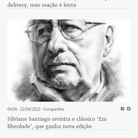
delivery, mas reação é lenta
04:00 - 22/04/2022
- Compartilhe
Silviano Santiago revisita o clássico 'Em
liberdade', que ganha nova edição