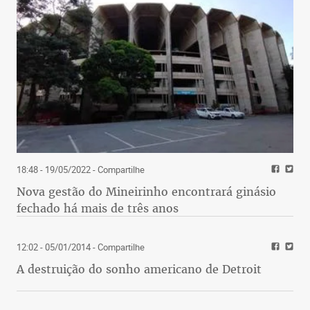
18:48 - 19/05/2022
- Compartilhe
Nova gestão do Mineirinho encontrará ginásio
fechado há mais de três anos
12:02 - 05/01/2014
- Compartilhe
A destruição do sonho americano de Detroit