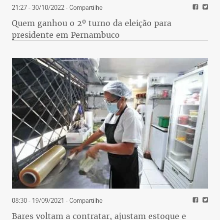
21:27 - 30/10/2022
- Compartilhe
Quem ganhou o 2º turno da eleição para
presidente em Pernambuco
08:30 - 19/09/2021
- Compartilhe
Bares voltam a contratar, ajustam estoque e