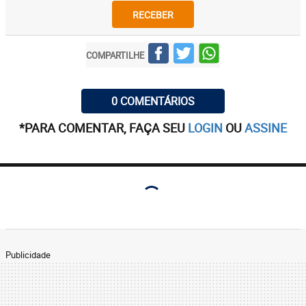
RECEBER
COMPARTILHE
0 COMENTÁRIOS
*PARA COMENTAR, FAÇA SEU
LOGIN
OU
ASSINE
Publicidade