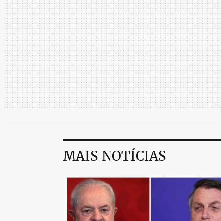
MAIS NOTÍCIAS