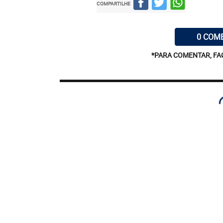
COMPARTILHE
0 COM
*PARA COMENTAR, FA