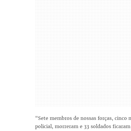
"Sete membros de nossas forças, cinco m
policial, morreram e 33 soldados ficaram