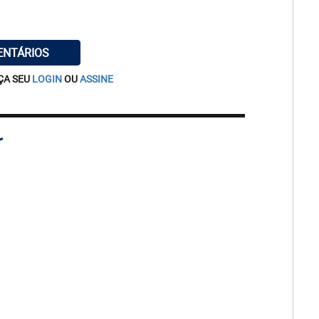
ENTÁRIOS
ÇA SEU
LOGIN
OU
ASSINE