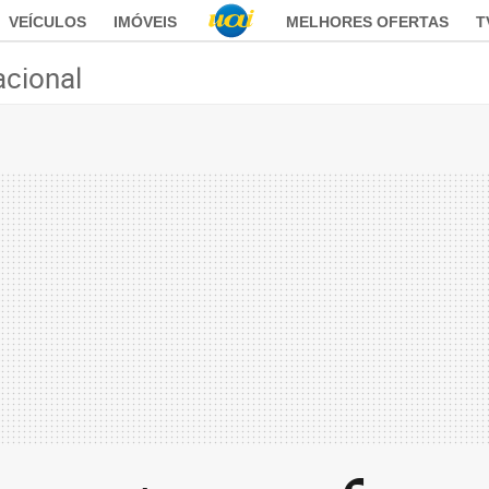
VEÍCULOS
IMÓVEIS
MELHORES OFERTAS
T
acional