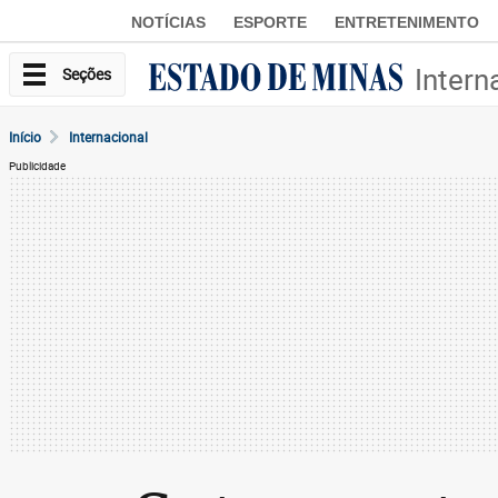
NOTÍCIAS
ESPORTE
ENTRETENIMENTO
Intern
Seções
Início
Internacional
Publicidade