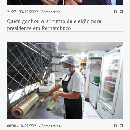
21:27 - 30/10/2022
- Compartilhe
Quem ganhou o 2º turno da eleição para
presidente em Pernambuco
08:30 - 19/09/2021
- Compartilhe