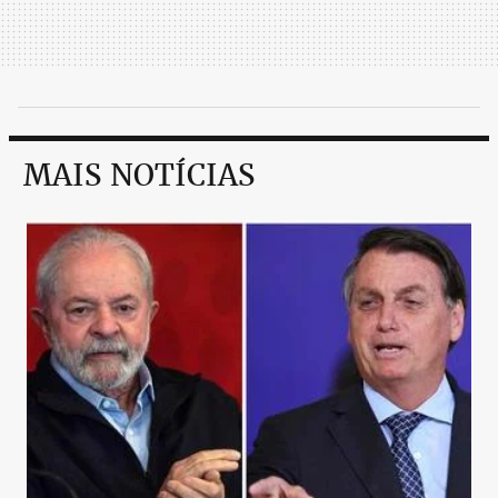
MAIS NOTÍCIAS