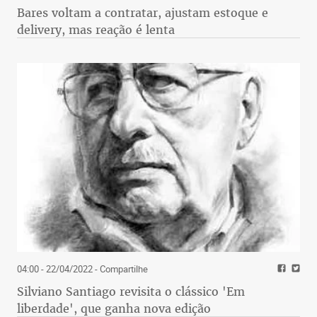
Bares voltam a contratar, ajustam estoque e
delivery, mas reação é lenta
04:00 - 22/04/2022
- Compartilhe
Silviano Santiago revisita o clássico 'Em
liberdade', que ganha nova edição