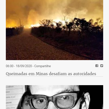
06:00 - 18/09/2020
- Compartilhe
Queimadas em Minas desafiam as autoridades