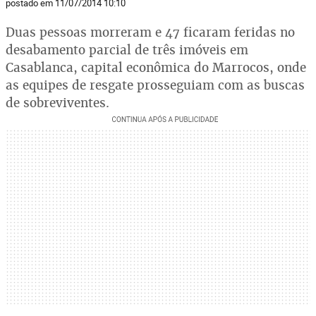
postado em 11/07/2014 10:10
Duas pessoas morreram e 47 ficaram feridas no
desabamento parcial de três imóveis em
Casablanca, capital econômica do Marrocos, onde
as equipes de resgate prosseguiam com as buscas
de sobreviventes.