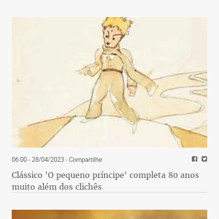
06:00 - 28/04/2023
- Compartilhe
Clássico 'O pequeno príncipe' completa 80 anos
muito além dos clichês