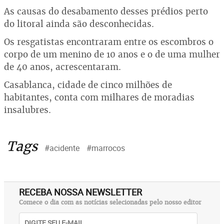
As causas do desabamento desses prédios perto
do litoral ainda são desconhecidas.
Os resgatistas encontraram entre os escombros o
corpo de um menino de 10 anos e o de uma mulher
de 40 anos, acrescentaram.
Casablanca, cidade de cinco milhões de
habitantes, conta com milhares de moradias
insalubres.
Tags
#acidente
#marrocos
RECEBA NOSSA NEWSLETTER
Comece o dia com as notícias selecionadas pelo nosso editor