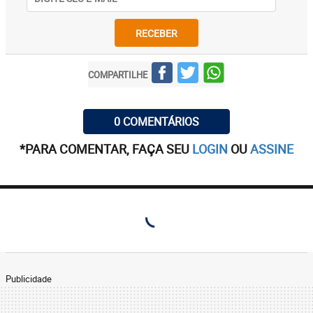
RECEBER
COMPARTILHE
0 COMENTÁRIOS
*PARA COMENTAR, FAÇA SEU
LOGIN
OU
ASSINE
Publicidade