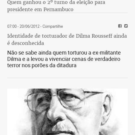
Quem ganhou o 2º turno da eleição para
presidente em Pernambuco
07:00 - 20/06/2012
- Compartilhe
Identidade de torturador de Dilma Rousseff ainda
é desconhecida
Não se sabe ainda quem torturou a ex-militante
Dilma e a levou a vivenciar cenas de verdadeiro
terror nos porões da ditadura