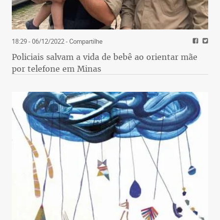
18:29 - 06/12/2022
- Compartilhe
Policiais salvam a vida de bebê ao orientar mãe
por telefone em Minas