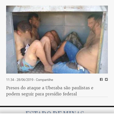
11:34 - 28/06/2019
- Compartilhe
Presos do ataque a Uberaba são paulistas e
podem seguir para presídio federal