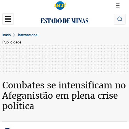
Início
Internacional
Publicidade
Combates se intensificam no
Afeganistão em plena crise
política