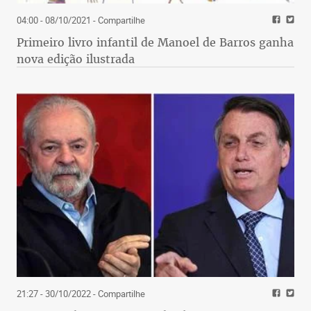
04:00 - 08/10/2021
- Compartilhe
Primeiro livro infantil de Manoel de Barros ganha
nova edição ilustrada
21:27 - 30/10/2022
- Compartilhe