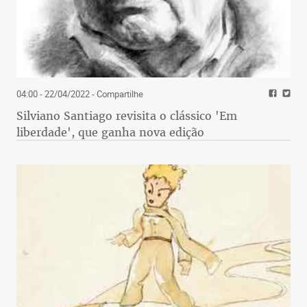
04:00 - 22/04/2022
- Compartilhe
Silviano Santiago revisita o clássico 'Em
liberdade', que ganha nova edição