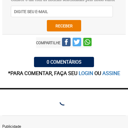
Comece o dia com as notícias selecionadas pelo nosso editor
RECEBER
COMPARTILHE
0 COMENTÁRIOS
*PARA COMENTAR, FAÇA SEU
LOGIN
OU
ASSINE
Publicidade