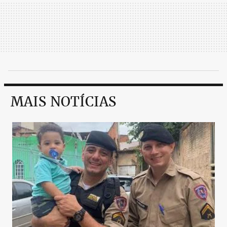
MAIS NOTÍCIAS