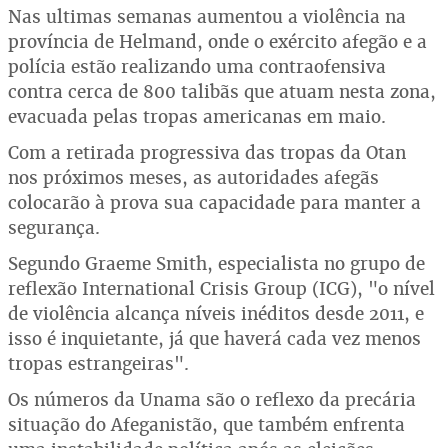
Nas ultimas semanas aumentou a violência na
província de Helmand, onde o exército afegão e a
polícia estão realizando uma contraofensiva
contra cerca de 800 talibãs que atuam nesta zona,
evacuada pelas tropas americanas em maio.
Com a retirada progressiva das tropas da Otan
nos próximos meses, as autoridades afegãs
colocarão à prova sua capacidade para manter a
segurança.
Segundo Graeme Smith, especialista no grupo de
reflexão International Crisis Group (ICG), "o nível
de violência alcança níveis inéditos desde 2011, e
isso é inquietante, já que haverá cada vez menos
tropas estrangeiras".
Os números da Unama são o reflexo da precária
situação do Afeganistão, que também enfrenta