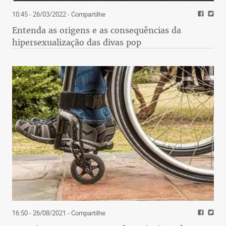
10:45 - 26/03/2022
- Compartilhe
Entenda as origens e as consequências da
hipersexualização das divas pop
16:50 - 26/08/2021
- Compartilhe