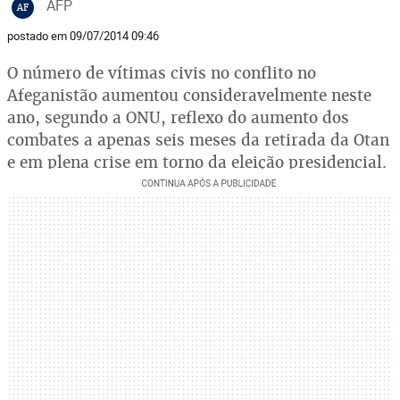
AFP
AF
postado em 09/07/2014 09:46
O número de vítimas civis no conflito no
Afeganistão aumentou consideravelmente neste
ano, segundo a ONU, reflexo do aumento dos
combates a apenas seis meses da retirada da Otan
e em plena crise em torno da eleição presidencial.