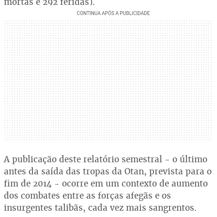
mortas e 292 feridas).
A publicação deste relatório semestral - o último
antes da saída das tropas da Otan, prevista para o
fim de 2014 - ocorre em um contexto de aumento
dos combates entre as forças afegãs e os
insurgentes talibãs, cada vez mais sangrentos.