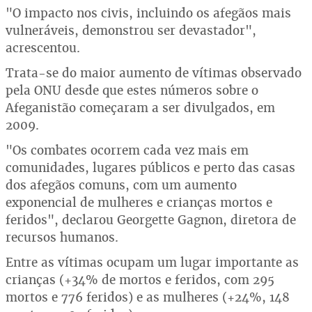
"O impacto nos civis, incluindo os afegãos mais
vulneráveis, demonstrou ser devastador",
acrescentou.
Trata-se do maior aumento de vítimas observado
pela ONU desde que estes números sobre o
Afeganistão começaram a ser divulgados, em
2009.
"Os combates ocorrem cada vez mais em
comunidades, lugares públicos e perto das casas
dos afegãos comuns, com um aumento
exponencial de mulheres e crianças mortos e
feridos", declarou Georgette Gagnon, diretora de
recursos humanos.
Entre as vítimas ocupam um lugar importante as
crianças (+34% de mortos e feridos, com 295
mortos e 776 feridos) e as mulheres (+24%, 148