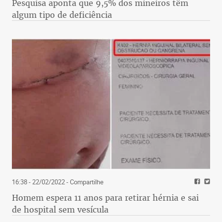
Pesquisa aponta que 9,5% dos mineiros têm
algum tipo de deficiência
16:38 - 22/02/2022
- Compartilhe
Homem espera 11 anos para retirar hérnia e sai
de hospital sem vesícula