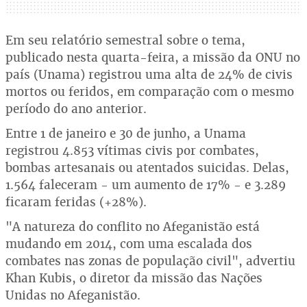
Em seu relatório semestral sobre o tema,
publicado nesta quarta-feira, a missão da ONU no
país (Unama) registrou uma alta de 24% de civis
mortos ou feridos, em comparação com o mesmo
período do ano anterior.
Entre 1 de janeiro e 30 de junho, a Unama
registrou 4.853 vítimas civis por combates,
bombas artesanais ou atentados suicidas. Delas,
1.564 faleceram - um aumento de 17% - e 3.289
ficaram feridas (+28%).
"A natureza do conflito no Afeganistão está
mudando em 2014, com uma escalada dos
combates nas zonas de população civil", advertiu
Khan Kubis, o diretor da missão das Nações
Unidas no Afeganistão.