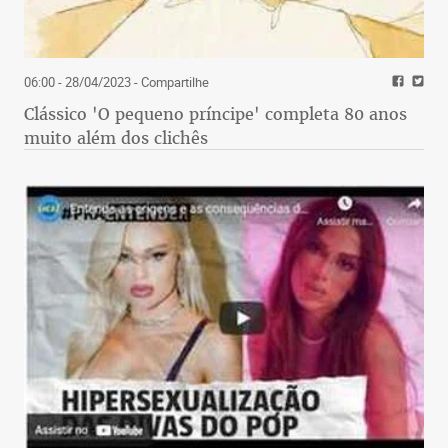
06:00 - 28/04/2023
- Compartilhe
Clássico 'O pequeno príncipe' completa 80 anos
muito além dos clichês