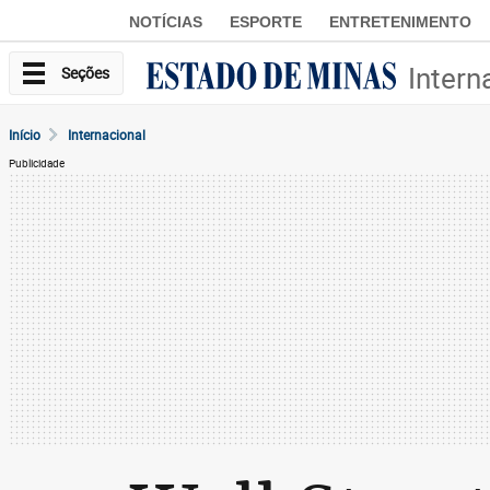
NOTÍCIAS
ESPORTE
ENTRETENIMENTO
Intern
Seções
Início
Internacional
Publicidade