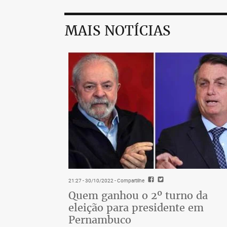
MAIS NOTÍCIAS
21:27 - 30/10/2022
- Compartilhe
Quem ganhou o 2º turno da
eleição para presidente em
Pernambuco