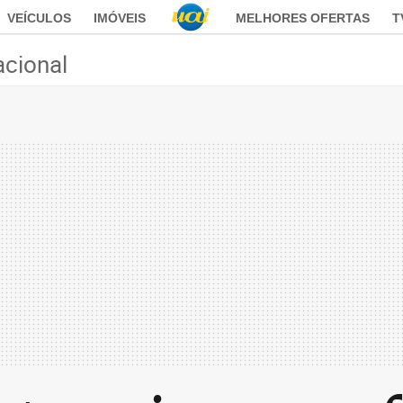
VEÍCULOS
IMÓVEIS
MELHORES OFERTAS
T
acional