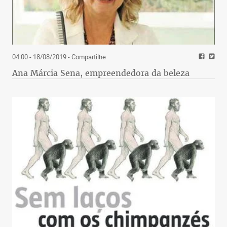
04:00 - 18/08/2019
- Compartilhe
Ana Márcia Sena, empreendedora da beleza