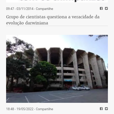
09:47 - 03/11/2014
- Compartilhe
Grupo de cientistas questiona a veracidade da
evolução darwiniana
18:48 - 19/05/2022
- Compartilhe