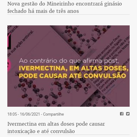
Nova gestão do Mineirinho encontrará ginásio
fechado há mais de três anos
18:05 - 16/06/2021
- Compartilhe
Ivermectina em altas doses pode causar
intoxicação e até convulsão