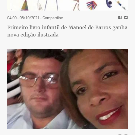
04:00 - 08/10/2021
- Compartilhe
Primeiro livro infantil de Manoel de Barros ganha
nova edição ilustrada