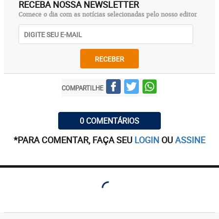
RECEBA NOSSA NEWSLETTER
Comece o dia com as notícias selecionadas pelo nosso editor
RECEBER
COMPARTILHE
0 COMENTÁRIOS
*PARA COMENTAR, FAÇA SEU
LOGIN
OU
ASSINE