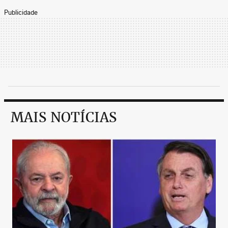
Publicidade
MAIS NOTÍCIAS