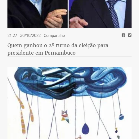
21:27 - 30/10/2022
- Compartilhe
Quem ganhou o 2º turno da eleição para
presidente em Pernambuco