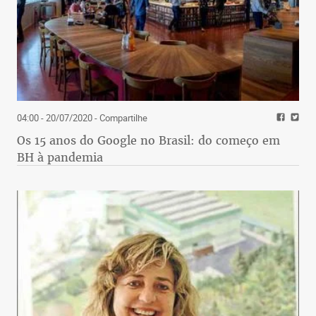
04:00 - 20/07/2020
- Compartilhe
Os 15 anos do Google no Brasil: do começo em
BH à pandemia