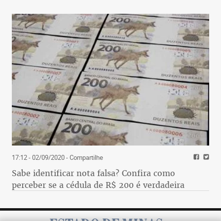
17:12 - 02/09/2020
- Compartilhe
Sabe identificar nota falsa? Confira como
perceber se a cédula de R$ 200 é verdadeira