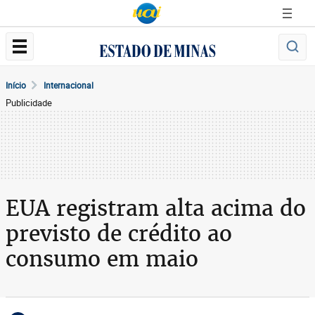
Início
Internacional
Publicidade
EUA registram alta acima do
previsto de crédito ao
consumo em maio