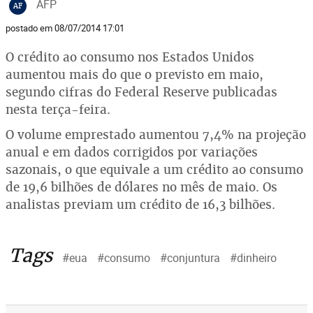
AFP
AF
postado em 08/07/2014 17:01
O crédito ao consumo nos Estados Unidos
aumentou mais do que o previsto em maio,
segundo cifras do Federal Reserve publicadas
nesta terça-feira.
O volume emprestado aumentou 7,4% na projeção
anual e em dados corrigidos por variações
sazonais, o que equivale a um crédito ao consumo
de 19,6 bilhões de dólares no mês de maio. Os
analistas previam um crédito de 16,3 bilhões.
Tags
#eua
#consumo
#conjuntura
#dinheiro