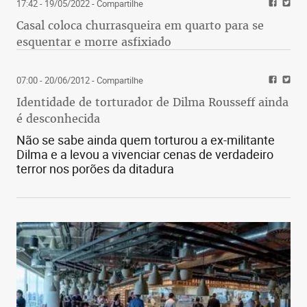
17:42 - 19/05/2022
- Compartilhe
Casal coloca churrasqueira em quarto para se
esquentar e morre asfixiado
07:00 - 20/06/2012
- Compartilhe
Identidade de torturador de Dilma Rousseff ainda
é desconhecida
Não se sabe ainda quem torturou a ex-militante
Dilma e a levou a vivenciar cenas de verdadeiro
terror nos porões da ditadura