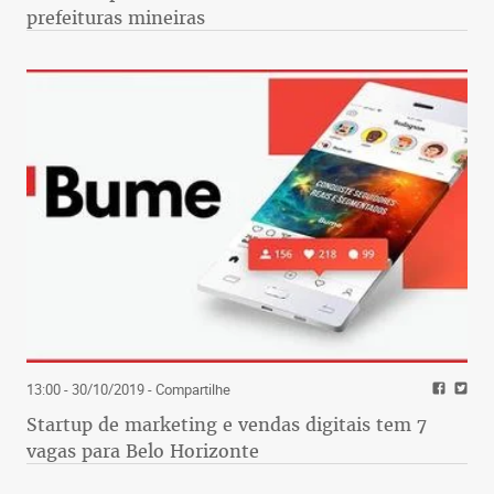
prefeituras mineiras
13:00 - 30/10/2019
- Compartilhe
Startup de marketing e vendas digitais tem 7
vagas para Belo Horizonte