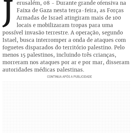
J
erusalém, 08 - Durante grande ofensiva na
Faixa de Gaza nesta terça-feira, as Forças
Armadas de Israel atingiram mais de 100
locais e mobilizaram tropas para uma
possível invasão terrestre. A operação, segundo
Istael, busca interromper a onda de ataques com
foguetes disparados do território palestino. Pelo
menos 15 palestinos, incluindo três crianças,
morreram nos ataques por ar e por mar, disseram
autoridades médicas palestinas.