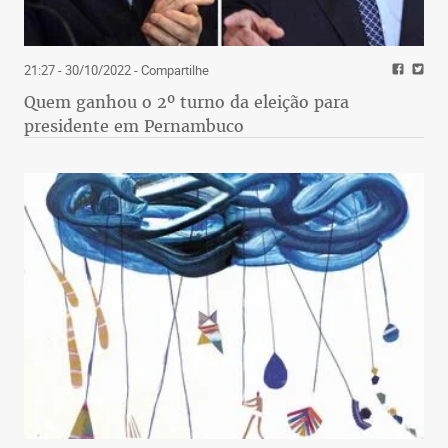
21:27 - 30/10/2022
- Compartilhe
Quem ganhou o 2º turno da eleição para
presidente em Pernambuco