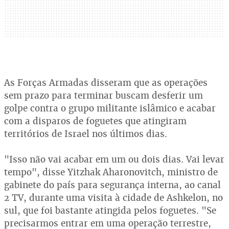
As Forças Armadas disseram que as operações
sem prazo para terminar buscam desferir um
golpe contra o grupo militante islâmico e acabar
com a disparos de foguetes que atingiram
territórios de Israel nos últimos dias.
"Isso não vai acabar em um ou dois dias. Vai levar
tempo", disse Yitzhak Aharonovitch, ministro de
gabinete do país para segurança interna, ao canal
2 TV, durante uma visita à cidade de Ashkelon, no
sul, que foi bastante atingida pelos foguetes. "Se
precisarmos entrar em uma operação terrestre,