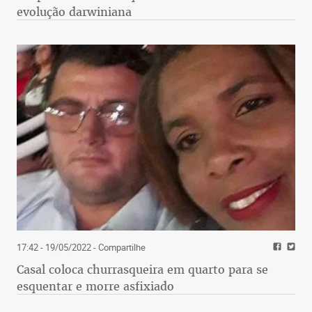
evolução darwiniana
17:42 - 19/05/2022
- Compartilhe
Casal coloca churrasqueira em quarto para se
esquentar e morre asfixiado