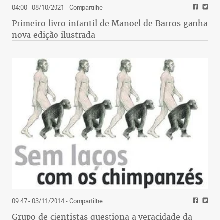
04:00 - 08/10/2021
- Compartilhe
Primeiro livro infantil de Manoel de Barros ganha
nova edição ilustrada
09:47 - 03/11/2014
- Compartilhe
Grupo de cientistas questiona a veracidade da