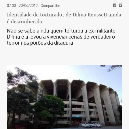
07:00 - 20/06/2012
- Compartilhe
Identidade de torturador de Dilma Rousseff ainda
é desconhecida
Não se sabe ainda quem torturou a ex-militante
Dilma e a levou a vivenciar cenas de verdadeiro
terror nos porões da ditadura