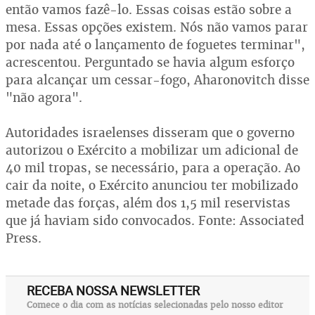
então vamos fazê-lo. Essas coisas estão sobre a
mesa. Essas opções existem. Nós não vamos parar
por nada até o lançamento de foguetes terminar",
acrescentou. Perguntado se havia algum esforço
para alcançar um cessar-fogo, Aharonovitch disse
"não agora".
Autoridades israelenses disseram que o governo
autorizou o Exército a mobilizar um adicional de
40 mil tropas, se necessário, para a operação. Ao
cair da noite, o Exército anunciou ter mobilizado
metade das forças, além dos 1,5 mil reservistas
que já haviam sido convocados. Fonte: Associated
Press.
RECEBA NOSSA NEWSLETTER
Comece o dia com as notícias selecionadas pelo nosso editor