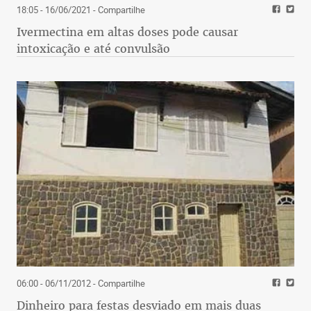
18:05 - 16/06/2021
- Compartilhe
Ivermectina em altas doses pode causar
intoxicação e até convulsão
06:00 - 06/11/2012
- Compartilhe
Dinheiro para festas desviado em mais duas