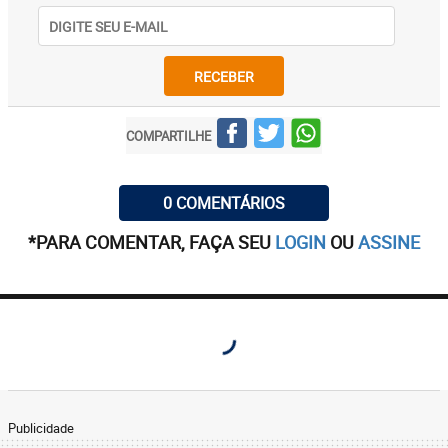
RECEBER
COMPARTILHE
0 COMENTÁRIOS
*PARA COMENTAR, FAÇA SEU
LOGIN
OU
ASSINE
Publicidade