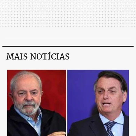
MAIS NOTÍCIAS