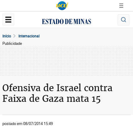
Início
Internacional
Publicidade
Ofensiva de Israel contra
Faixa de Gaza mata 15
postado em 08/07/2014 15:49