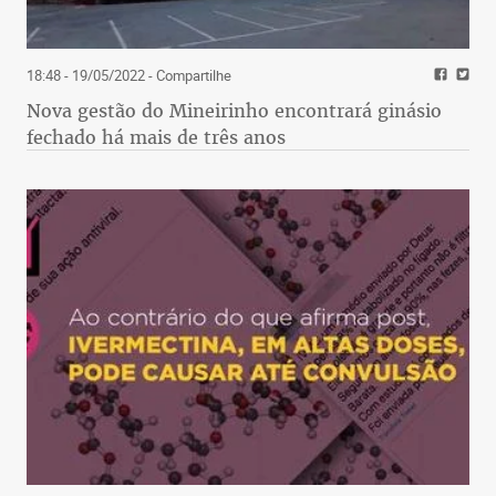
18:48 - 19/05/2022
- Compartilhe
Nova gestão do Mineirinho encontrará ginásio
fechado há mais de três anos