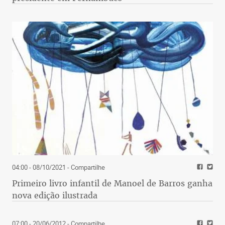
04:00 - 08/10/2021
- Compartilhe
Primeiro livro infantil de Manoel de Barros ganha
nova edição ilustrada
07:00 - 20/06/2012
- Compartilhe