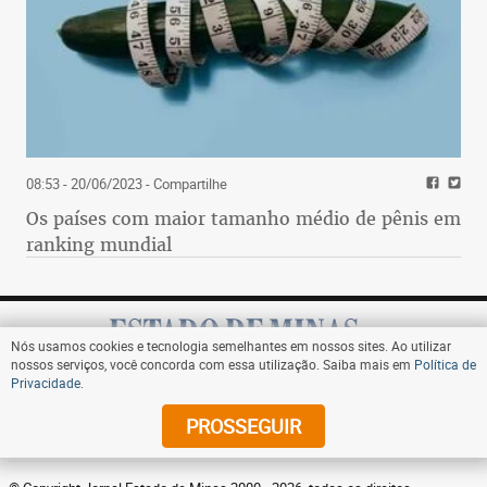
08:53 - 20/06/2023
- Compartilhe
Os países com maior tamanho médio de pênis em
ranking mundial
Nós usamos cookies e tecnologia semelhantes em nossos sites. Ao utilizar
nossos serviços, você concorda com essa utilização. Saiba mais em
Política de
Privacidade
.
Assine
PROSSEGUIR