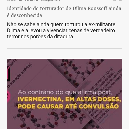
Identidade de torturador de Dilma Rousseff ainda
é desconhecida
Não se sabe ainda quem torturou a ex-militante
Dilma e a levou a vivenciar cenas de verdadeiro
terror nos porões da ditadura