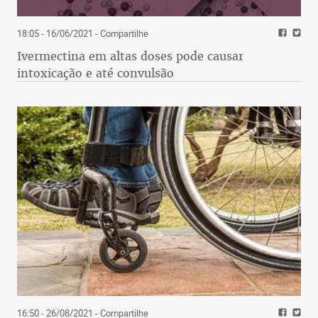
18:05 - 16/06/2021
- Compartilhe
Ivermectina em altas doses pode causar
intoxicação e até convulsão
16:50 - 26/08/2021
- Compartilhe