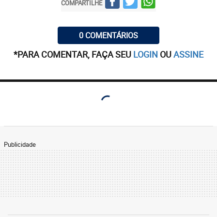
COMPARTILHE
0 COMENTÁRIOS
*PARA COMENTAR, FAÇA SEU
LOGIN
OU
ASSINE
Publicidade