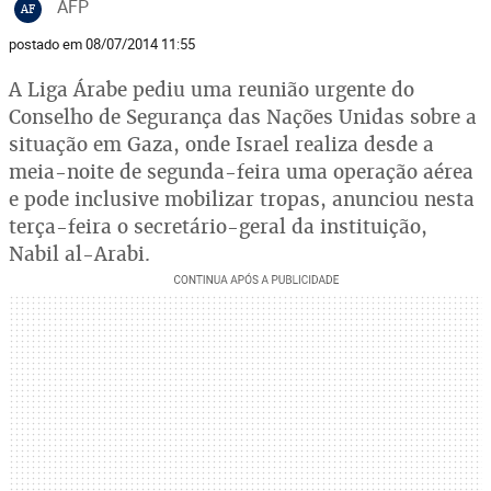
AFP
AF
postado em 08/07/2014 11:55
A Liga Árabe pediu uma reunião urgente do
Conselho de Segurança das Nações Unidas sobre a
situação em Gaza, onde Israel realiza desde a
meia-noite de segunda-feira uma operação aérea
e pode inclusive mobilizar tropas, anunciou nesta
terça-feira o secretário-geral da instituição,
Nabil al-Arabi.