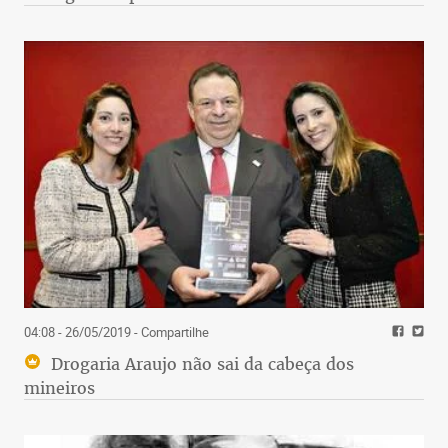
04:08 - 26/05/2019
- Compartilhe
Drogaria Araujo não sai da cabeça dos
mineiros