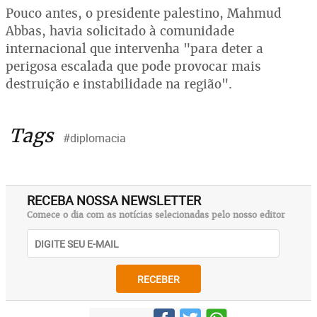
Pouco antes, o presidente palestino, Mahmud
Abbas, havia solicitado à comunidade
internacional que intervenha "para deter a
perigosa escalada que pode provocar mais
destruição e instabilidade na região".
Tags
#diplomacia
RECEBA NOSSA NEWSLETTER
Comece o dia com as notícias selecionadas pelo nosso editor
RECEBER