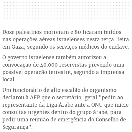
Doze palestinos morreram e 80 ficaram feridos
nas operações aéreas israelenses nesta terça-feira
em Gaza, segundo os serviços médicos do enclave.
O governo israelense também autorizou a
convocação de 40.000 reservistas prevendo uma
possível operação terrestre, segundo a imprensa
local.
Um funcionário de alto escalão do organismo
declarou à AFP que o secretário-geral "pediu ao
representante da Liga Árabe ante a ONU que inicie
consultas urgentes dentro do grupo árabe, para
pedir uma reunião de emergência do Conselho de
Segurança".