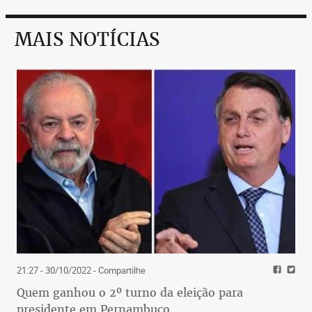
MAIS NOTÍCIAS
21:27 - 30/10/2022
- Compartilhe
Quem ganhou o 2º turno da eleição para
presidente em Pernambuco