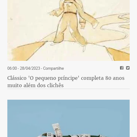
06:00 - 28/04/2023
- Compartilhe
Clássico 'O pequeno príncipe' completa 80 anos
muito além dos clichês