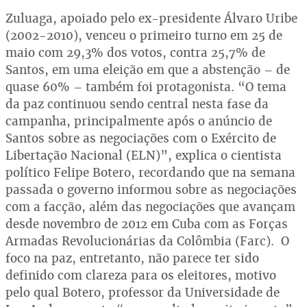
Zuluaga, apoiado pelo ex-presidente Álvaro Uribe
(2002-2010), venceu o primeiro turno em 25 de
maio com 29,3% dos votos, contra 25,7% de
Santos, em uma eleição em que a abstenção – de
quase 60% – também foi protagonista. “O tema
da paz continuou sendo central nesta fase da
campanha, principalmente após o anúncio de
Santos sobre as negociações com o Exército de
Libertação Nacional (ELN)”, explica o cientista
político Felipe Botero, recordando que na semana
passada o governo informou sobre as negociações
com a facção, além das negociações que avançam
desde novembro de 2012 em Cuba com as Forças
Armadas Revolucionárias da Colômbia (Farc). O
foco na paz, entretanto, não parece ter sido
definido com clareza para os eleitores, motivo
pelo qual Botero, professor da Universidade de