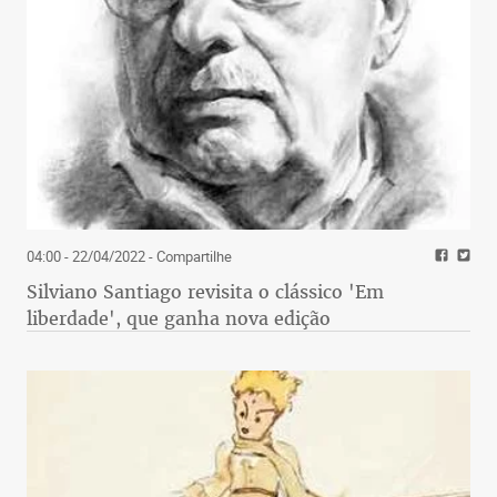
04:00 - 22/04/2022
- Compartilhe
Silviano Santiago revisita o clássico 'Em
liberdade', que ganha nova edição