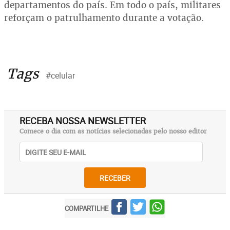
departamentos do país. Em todo o país, militares
reforçam o patrulhamento durante a votação.
Tags
#celular
RECEBA NOSSA NEWSLETTER
Comece o dia com as notícias selecionadas pelo nosso editor
RECEBER
COMPARTILHE