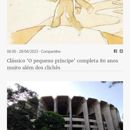
06:00 - 28/04/2023
- Compartilhe
Clássico 'O pequeno príncipe' completa 80 anos
muito além dos clichês