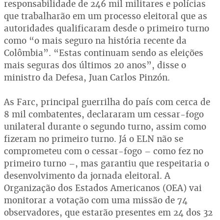
responsabilidade de 246 mil militares e polícias
que trabalharão em um processo eleitoral que as
autoridades qualificaram desde o primeiro turno
como “o mais seguro na história recente da
Colômbia”. “Estas continuam sendo as eleições
mais seguras dos últimos 20 anos”, disse o
ministro da Defesa, Juan Carlos Pinzón.
As Farc, principal guerrilha do país com cerca de
8 mil combatentes, declararam um cessar-fogo
unilateral durante o segundo turno, assim como
fizeram no primeiro turno. Já o ELN não se
comprometeu com o cessar-fogo – como fez no
primeiro turno –, mas garantiu que respeitaria o
desenvolvimento da jornada eleitoral. A
Organização dos Estados Americanos (OEA) vai
monitorar a votação com uma missão de 74
observadores, que estarão presentes em 24 dos 32