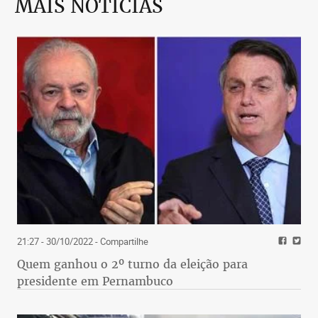
MAIS NOTÍCIAS
21:27 - 30/10/2022
- Compartilhe
Quem ganhou o 2º turno da eleição para
presidente em Pernambuco