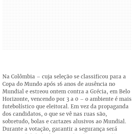
Na Colômbia – cuja seleção se classificou para a
Copa do Mundo após 16 anos de ausência no
Mundial e estreou ontem contra a Grécia, em Belo
Horizonte, vencendo por 3 a 0 – o ambiente é mais
futebolístico que eleitoral. Em vez da propaganda
dos candidatos, o que se vê nas ruas são,
sobretudo, bolas e cartazes alusivos ao Mundial.
Durante a votação, garantir a segurança será