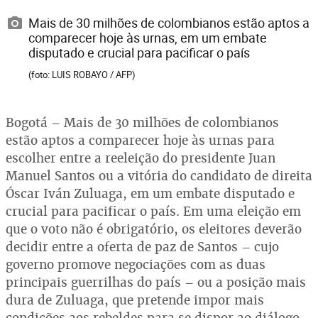
Mais de 30 milhões de colombianos estão aptos a
comparecer hoje às urnas, em um embate
disputado e crucial para pacificar o país
(foto: LUIS ROBAYO / AFP)
Bogotá – Mais de 30 milhões de colombianos
estão aptos a comparecer hoje às urnas para
escolher entre a reeleição do presidente Juan
Manuel Santos ou a vitória do candidato de direita
Óscar Iván Zuluaga, em um embate disputado e
crucial para pacificar o país. Em uma eleição em
que o voto não é obrigatório, os eleitores deverão
decidir entre a oferta de paz de Santos – cujo
governo promove negociações com as duas
principais guerrilhas do país – ou a posição mais
dura de Zuluaga, que pretende impor mais
condições aos rebeldes para se dispor ao diálogo.