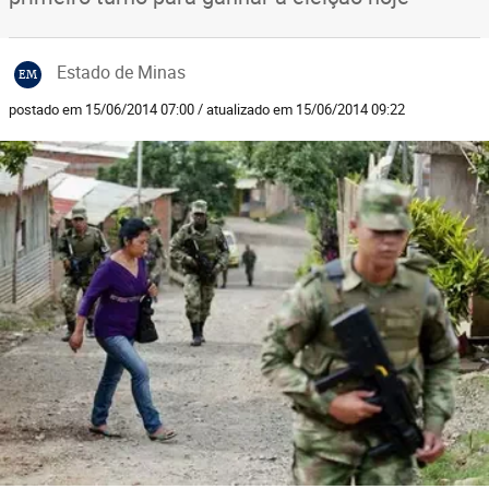
Estado de Minas
EM
postado em 15/06/2014 07:00 / atualizado em 15/06/2014 09:22