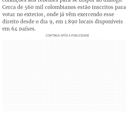
Cerca de 560 mil colombianos estão inscritos para
votar no exterior, onde já vêm exercendo esse
direito desde o dia 9, em 1.890 locais disponíveis
em 64 países.