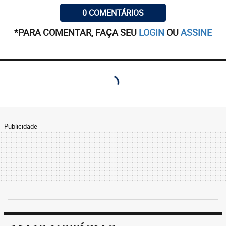
0 COMENTÁRIOS
*PARA COMENTAR, FAÇA SEU
LOGIN
OU
ASSINE
Publicidade