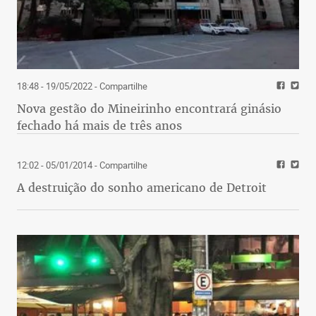
18:48 - 19/05/2022
- Compartilhe
Nova gestão do Mineirinho encontrará ginásio
fechado há mais de três anos
12:02 - 05/01/2014
- Compartilhe
A destruição do sonho americano de Detroit