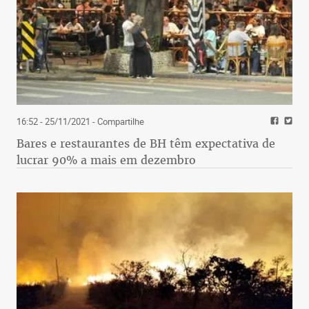
16:52 - 25/11/2021
- Compartilhe
Bares e restaurantes de BH têm expectativa de
lucrar 90% a mais em dezembro