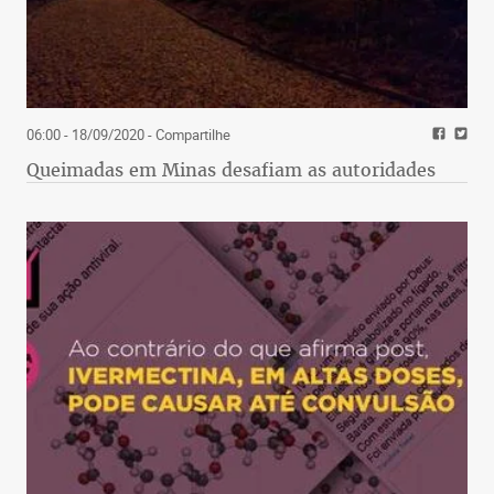
06:00 - 18/09/2020
- Compartilhe
Queimadas em Minas desafiam as autoridades