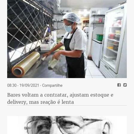
08:30 - 19/09/2021
- Compartilhe
Bares voltam a contratar, ajustam estoque e
delivery, mas reação é lenta