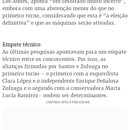
Los Andes, aponta “um resultado muito incerto”,
embora com uma abstenção menor do que no
primeiro turno, considerando que esta é “a eleição
definitiva” e que as máquinas serão ativadas.
Empate técnico
As últimas pesquisas apontavam para um empate
técnico entre os concorrentes. Por isso, as
alianças firmadas por Santos e Zuluaga no
primeiro turno – o primeiro com a esquerdista
Clara López e o independente Enrique Peñalosa
Zuluaga e o segundo com a conservadora Marta
Lucía Ramírez– podem ser determinantes.