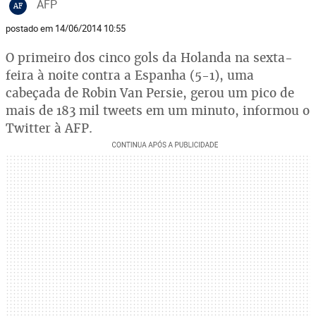
AFP
AF
postado em 14/06/2014 10:55
O primeiro dos cinco gols da Holanda na sexta-
feira à noite contra a Espanha (5-1), uma
cabeçada de Robin Van Persie, gerou um pico de
mais de 183 mil tweets em um minuto, informou o
Twitter à AFP.