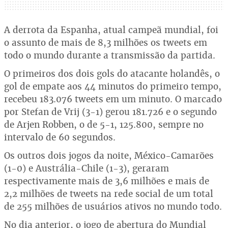
A derrota da Espanha, atual campeã mundial, foi
o assunto de mais de 8,3 milhões os tweets em
todo o mundo durante a transmissão da partida.
O primeiros dos dois gols do atacante holandês, o
gol de empate aos 44 minutos do primeiro tempo,
recebeu 183.076 tweets em um minuto. O marcado
por Stefan de Vrij (3-1) gerou 181.726 e o segundo
de Arjen Robben, o de 5-1, 125.800, sempre no
intervalo de 60 segundos.
Os outros dois jogos da noite, México-Camarões
(1-0) e Austrália-Chile (1-3), geraram
respectivamente mais de 3,6 milhões e mais de
2,2 milhões de tweets na rede social de um total
de 255 milhões de usuários ativos no mundo todo.
No dia anterior, o jogo de abertura do Mundial