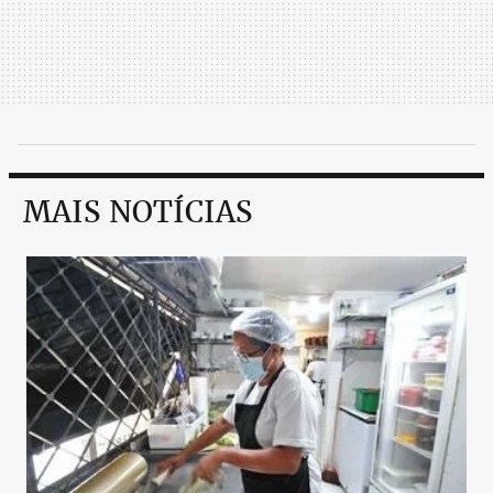
MAIS NOTÍCIAS