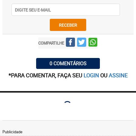
RECEBER
COMPARTILHE
0 COMENTÁRIOS
*PARA COMENTAR, FAÇA SEU
LOGIN
OU
ASSINE
Publicidade