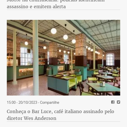
assassino e emitem alerta
15:00 - 20/10/2023
- Compartilhe
Conheça o Bar Luce, café italiano assinado pelo
diretor Wes Anderson