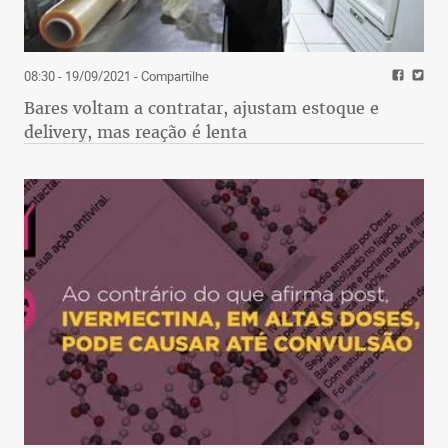
08:30 - 19/09/2021
- Compartilhe
Bares voltam a contratar, ajustam estoque e
delivery, mas reação é lenta