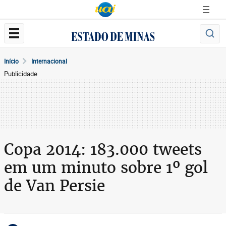
Início
Internacional
Publicidade
Copa 2014: 183.000 tweets
em um minuto sobre 1º gol
de Van Persie