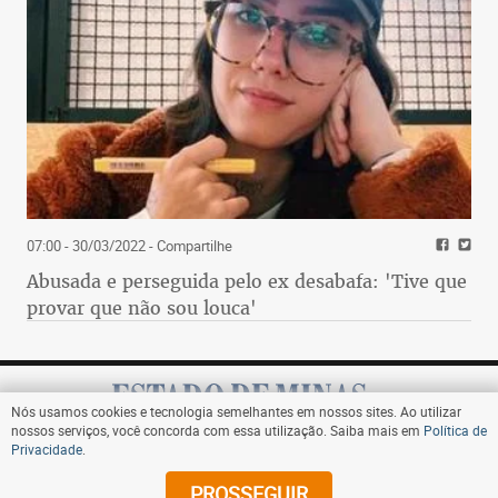
07:00 - 30/03/2022
- Compartilhe
Abusada e perseguida pelo ex desabafa: 'Tive que
provar que não sou louca'
Nós usamos cookies e tecnologia semelhantes em nossos sites. Ao utilizar
nossos serviços, você concorda com essa utilização. Saiba mais em
Política de
Privacidade
.
Assine
PROSSEGUIR