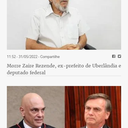
11:52 - 31/05/2022
- Compartilhe
Morre Zaire Rezende, ex-prefeito de Uberlândia e
deputado federal