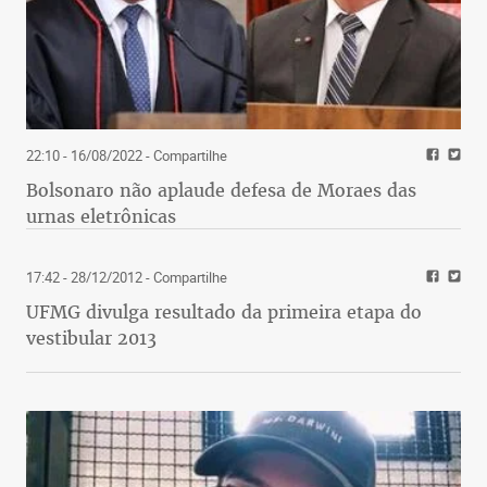
22:10 - 16/08/2022
- Compartilhe
Bolsonaro não aplaude defesa de Moraes das
urnas eletrônicas
17:42 - 28/12/2012
- Compartilhe
UFMG divulga resultado da primeira etapa do
vestibular 2013