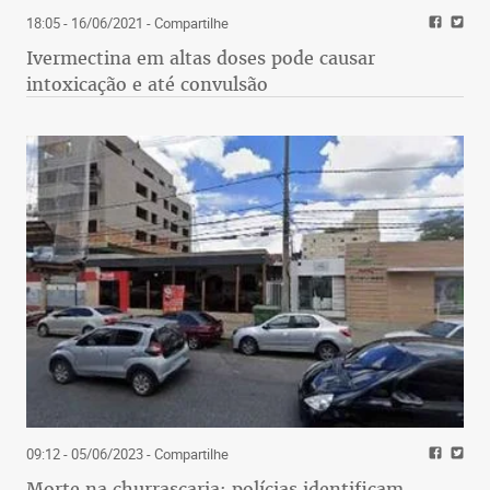
18:05 - 16/06/2021
- Compartilhe
Ivermectina em altas doses pode causar
intoxicação e até convulsão
09:12 - 05/06/2023
- Compartilhe
Morte na churrascaria: polícias identificam