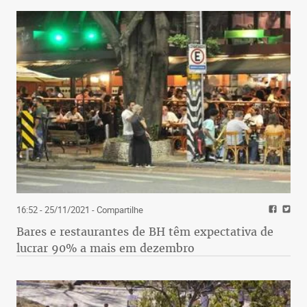
16:52 - 25/11/2021
- Compartilhe
Bares e restaurantes de BH têm expectativa de
lucrar 90% a mais em dezembro