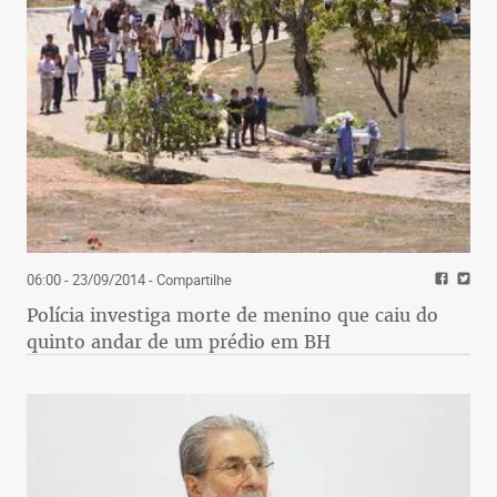
06:00 - 23/09/2014
- Compartilhe
Polícia investiga morte de menino que caiu do
quinto andar de um prédio em BH