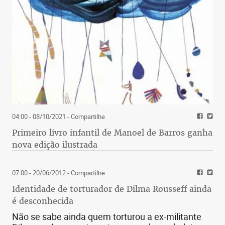
04:00 - 08/10/2021
- Compartilhe
Primeiro livro infantil de Manoel de Barros ganha
nova edição ilustrada
07:00 - 20/06/2012
- Compartilhe
Identidade de torturador de Dilma Rousseff ainda
é desconhecida
Não se sabe ainda quem torturou a ex-militante