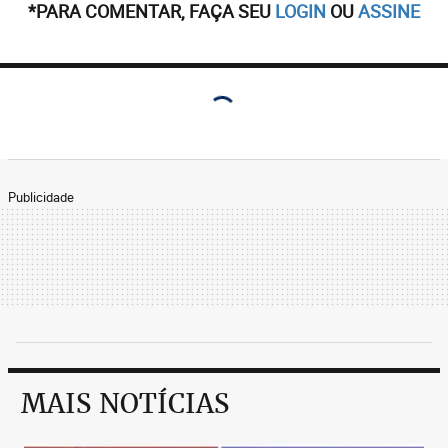
*PARA COMENTAR, FAÇA SEU
LOGIN
OU
ASSINE
Publicidade
MAIS NOTÍCIAS