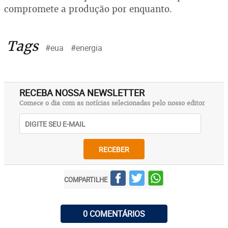
compromete a produção por enquanto.
Tags
#eua
#energia
RECEBA NOSSA NEWSLETTER
Comece o dia com as notícias selecionadas pelo nosso editor
RECEBER
COMPARTILHE
0 COMENTÁRIOS