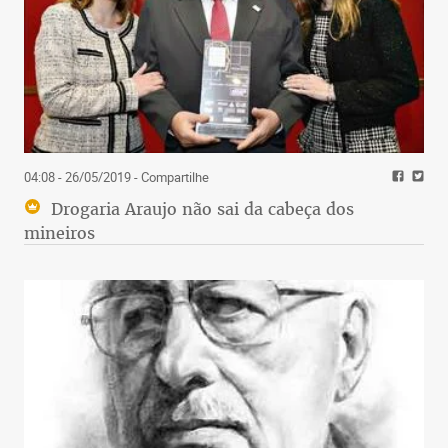
04:08 - 26/05/2019
- Compartilhe
Drogaria Araujo não sai da cabeça dos
mineiros