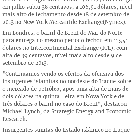
em julho subiu 38 centavos, a 106,91 dólares, nível
mais alto de fechamento desde 18 de setembro de
2013 no New York Mercantile Exchange(Nymex).
Em Londres, o barril de Brent do Mar do Norte
para entrega no mesmo período fechou em 113,41
dólares no Intercontinental Exchange (ICE), com
alta de 39 centavos, nível mais alto desde 9 de
setembro de 2013.
"Continuamos vendo os efeitos da ofensiva dos
insurgentes islamitas no nordeste do Iraque sobre
o mercado de petróleo, após uma alta de mais de
dois dólares na quinta-feira em Nova York e de
três dólares o barril no caso do Brent", destacou
Michael Lynch, da Strategic Energy and Economic
Research.
Insurgentes sunitas do Estado islâmico no Iraque