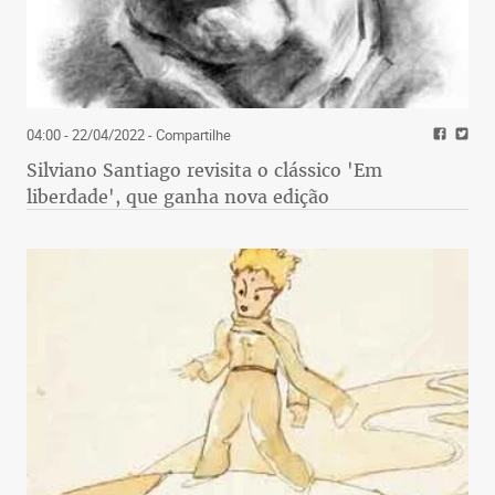
04:00 - 22/04/2022
- Compartilhe
Silviano Santiago revisita o clássico 'Em
liberdade', que ganha nova edição