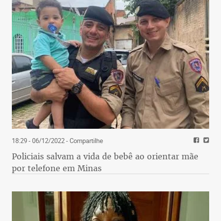
18:29 - 06/12/2022
- Compartilhe
Policiais salvam a vida de bebê ao orientar mãe
por telefone em Minas