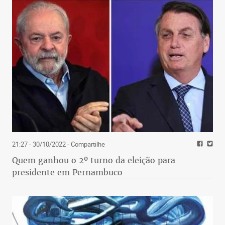
21:27 - 30/10/2022
- Compartilhe
Quem ganhou o 2º turno da eleição para
presidente em Pernambuco