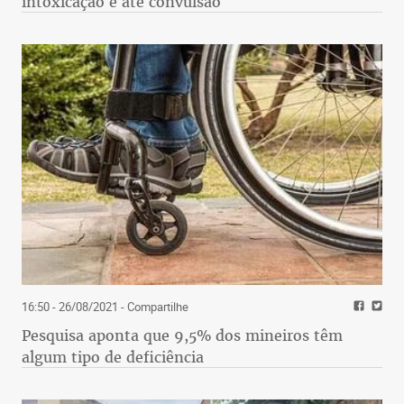
intoxicação e até convulsão
16:50 - 26/08/2021
- Compartilhe
Pesquisa aponta que 9,5% dos mineiros têm
algum tipo de deficiência