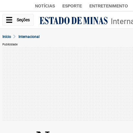
NOTÍCIAS
ESPORTE
ENTRETENIMENTO
Intern
Seções
Início
Internacional
Publicidade