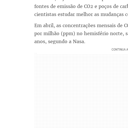
fontes de emissão de CO2 e poços de car
cientistas estudar melhor as mudanças c
Em abril, as concentrações mensais de 
por milhão (ppm) no hemisfério norte, s
anos, segundo a Nasa.