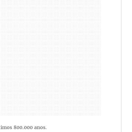
ltimos 800.000 anos.