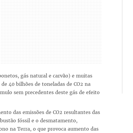
onetos, gás natural e carvão) e muitas
 de 40 bilhões de toneladas de CO2 na
mulo sem precedentes deste gás de efeito
mento das emissões de CO2 resultantes das
bustão fóssil e o desmatamento,
bono na Terra, o que provoca aumento das