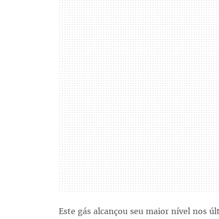
Este gás alcançou seu maior nível nos ú