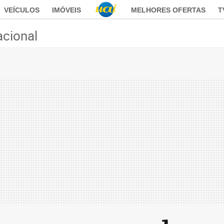
VEÍCULOS
IMÓVEIS
MELHORES OFERTAS
T
acional