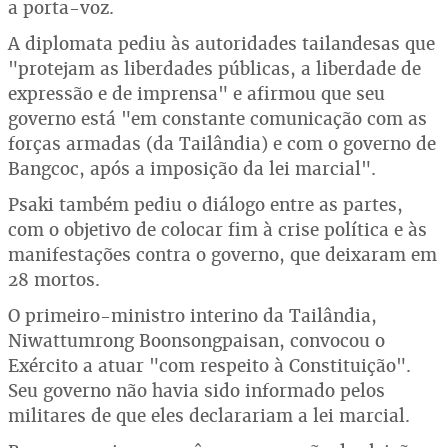
a porta-voz.
A diplomata pediu às autoridades tailandesas que
"protejam as liberdades públicas, a liberdade de
expressão e de imprensa" e afirmou que seu
governo está "em constante comunicação com as
forças armadas (da Tailândia) e com o governo de
Bangcoc, após a imposição da lei marcial".
Psaki também pediu o diálogo entre as partes,
com o objetivo de colocar fim à crise política e às
manifestações contra o governo, que deixaram em
28 mortos.
O primeiro-ministro interino da Tailândia,
Niwattumrong Boonsongpaisan, convocou o
Exército a atuar "com respeito à Constituição".
Seu governo não havia sido informado pelos
militares de que eles declarariam a lei marcial.