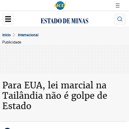
Início
Internacional
Publicidade
Para EUA, lei marcial na
Tailândia não é golpe de
Estado