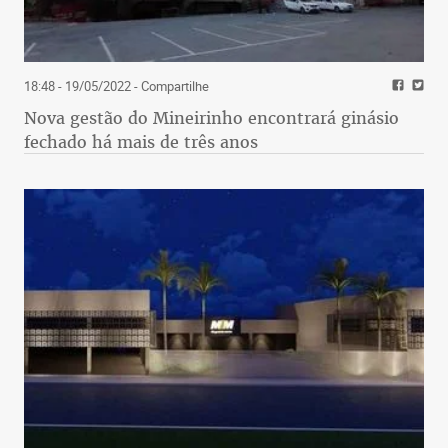
18:48 - 19/05/2022
- Compartilhe
Nova gestão do Mineirinho encontrará ginásio
fechado há mais de três anos