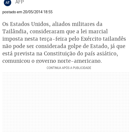
AFP
AF
postado em 20/05/2014 18:55
Os Estados Unidos, aliados militares da
Tailândia, consideraram que a lei marcial
imposta nesta terça-feira pelo Exército tailandês
não pode ser considerada golpe de Estado, já que
está prevista na Constituição do país asiático,
comunicou o governo norte-americano.