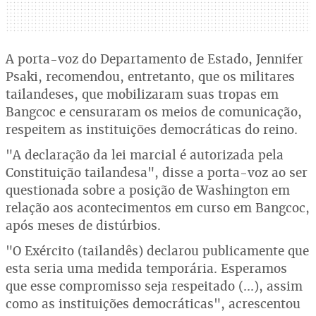
A porta-voz do Departamento de Estado, Jennifer
Psaki, recomendou, entretanto, que os militares
tailandeses, que mobilizaram suas tropas em
Bangcoc e censuraram os meios de comunicação,
respeitem as instituições democráticas do reino.
"A declaração da lei marcial é autorizada pela
Constituição tailandesa", disse a porta-voz ao ser
questionada sobre a posição de Washington em
relação aos acontecimentos em curso em Bangcoc,
após meses de distúrbios.
"O Exército (tailandês) declarou publicamente que
esta seria uma medida temporária. Esperamos
que esse compromisso seja respeitado (...), assim
como as instituições democráticas", acrescentou