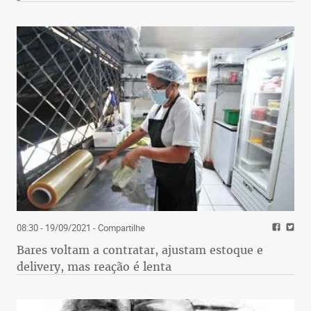
08:30 - 19/09/2021
- Compartilhe
Bares voltam a contratar, ajustam estoque e
delivery, mas reação é lenta