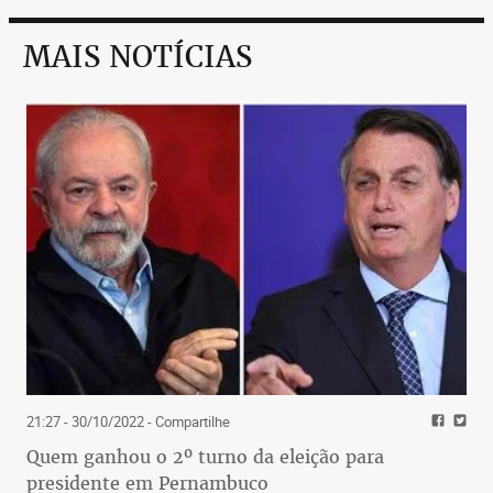
MAIS NOTÍCIAS
21:27 - 30/10/2022
- Compartilhe
Quem ganhou o 2º turno da eleição para
presidente em Pernambuco