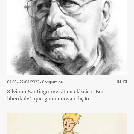
04:00 - 22/04/2022
- Compartilhe
Silviano Santiago revisita o clássico 'Em
liberdade', que ganha nova edição