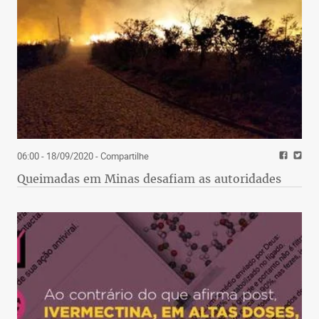
06:00 - 18/09/2020
- Compartilhe
Queimadas em Minas desafiam as autoridades