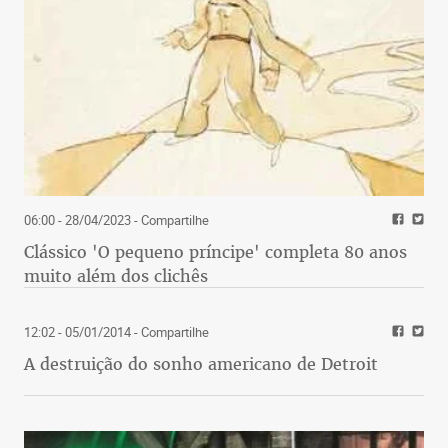
06:00 - 28/04/2023
- Compartilhe
Clássico 'O pequeno príncipe' completa 80 anos
muito além dos clichês
12:02 - 05/01/2014
- Compartilhe
A destruição do sonho americano de Detroit