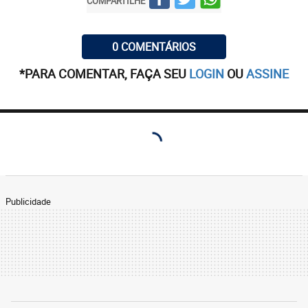
COMPARTILHE
0 COMENTÁRIOS
*PARA COMENTAR, FAÇA SEU
LOGIN
OU
ASSINE
Publicidade