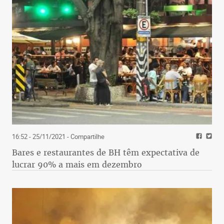
16:52 - 25/11/2021
- Compartilhe
Bares e restaurantes de BH têm expectativa de
lucrar 90% a mais em dezembro