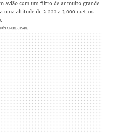
m avião com um filtro de ar muito grande
 a uma altitude de 2.000 a 3.000 metros
.