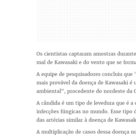
Os cientistas captaram amostras durante
mal de Kawasaki e do vento que se form
A equipe de pesquisadores concluiu que 
mais provável da doença de Kawasaki é 
ambiental", procedente do nordeste da C
A cândida é um tipo de levedura que é a 
infecções fúngicas no mundo. Esse tipo 
das artérias similar à doença de Kawasak
A multiplicação de casos dessa doença n