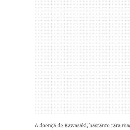
A doença de Kawasaki, bastante rara mas 