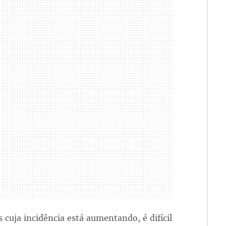
cuja incidência está aumentando, é difícil