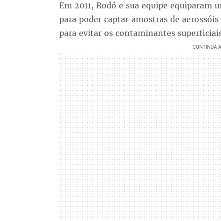
Em 2011, Rodó e sua equipe equiparam u
para poder captar amostras de aerossóis
para evitar os contaminantes superficiais