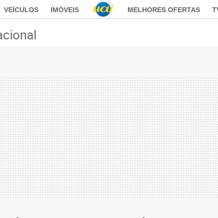
VEÍCULOS
IMÓVEIS
MELHORES OFERTAS
T
acional