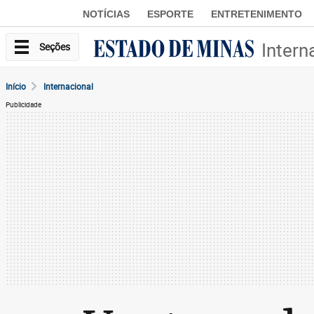
NOTÍCIAS
ESPORTE
ENTRETENIMENTO
Intern
Seções
Início
Internacional
Publicidade