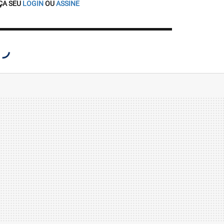
ÇA SEU
LOGIN
OU
ASSINE