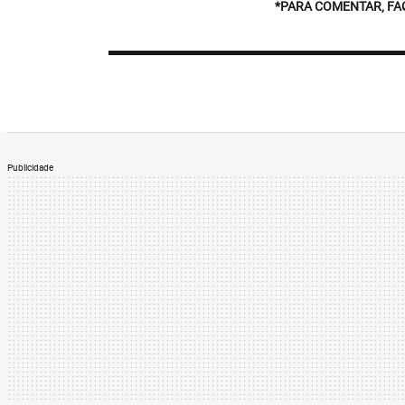
*PARA COMENTAR, FA
Publicidade