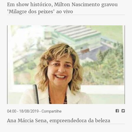
Em show histórico, Milton Nascimento gravou
'Milagre dos peixes' ao vivo
04:00 - 18/08/2019
- Compartilhe
Ana Márcia Sena, empreendedora da beleza