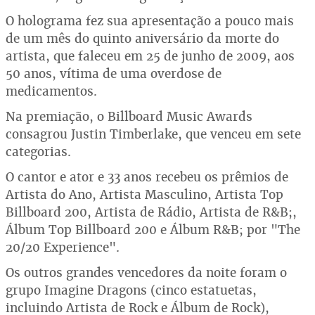
O holograma fez sua apresentação a pouco mais
de um mês do quinto aniversário da morte do
artista, que faleceu em 25 de junho de 2009, aos
50 anos, vítima de uma overdose de
medicamentos.
Na premiação, o Billboard Music Awards
consagrou Justin Timberlake, que venceu em sete
categorias.
O cantor e ator e 33 anos recebeu os prêmios de
Artista do Ano, Artista Masculino, Artista Top
Billboard 200, Artista de Rádio, Artista de R&B;,
Álbum Top Billboard 200 e Álbum R&B; por "The
20/20 Experience".
Os outros grandes vencedores da noite foram o
grupo Imagine Dragons (cinco estatuetas,
incluindo Artista de Rock e Álbum de Rock),