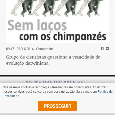
09:47 - 03/11/2014
- Compartilhe
Grupo de cientistas questiona a veracidade da
evolução darwiniana
Nós usamos cookies e tecnologia semelhantes em nossos sites. Ao utilizar
nossos serviços, você concorda com essa utilização. Saiba mais em
Política de
Privacidade
.
Assine
PROSSEGUIR