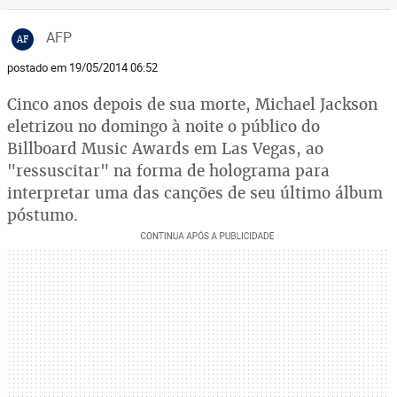
AFP
AF
postado em 19/05/2014 06:52
Cinco anos depois de sua morte, Michael Jackson
eletrizou no domingo à noite o público do
Billboard Music Awards em Las Vegas, ao
"ressuscitar" na forma de holograma para
interpretar uma das canções de seu último álbum
póstumo.