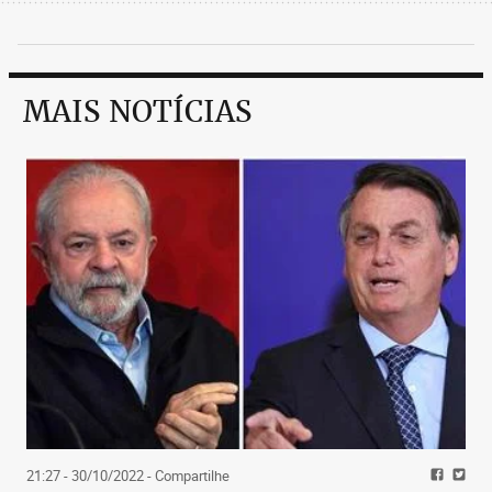
MAIS NOTÍCIAS
21:27 - 30/10/2022
- Compartilhe