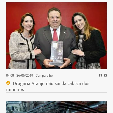
04:08 - 26/05/2019
- Compartilhe
Drogaria Araujo não sai da cabeça dos
mineiros