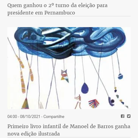
Quem ganhou o 2º turno da eleição para
presidente em Pernambuco
04:00 - 08/10/2021
- Compartilhe
Primeiro livro infantil de Manoel de Barros ganha
nova edição ilustrada