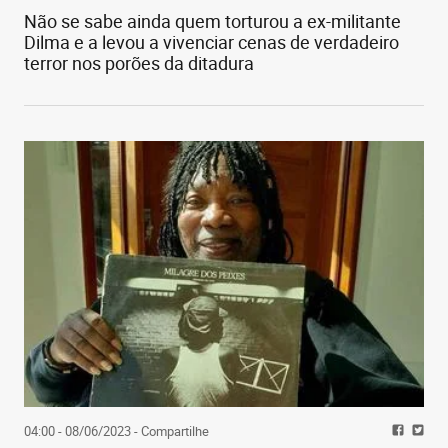
Não se sabe ainda quem torturou a ex-militante
Dilma e a levou a vivenciar cenas de verdadeiro
terror nos porões da ditadura
04:00 - 08/06/2023
- Compartilhe