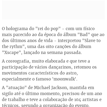
O holograma do "rei do pop" - com um físico
mais parecido ao da época do álbum "Bad" que ao
dos últimos anos de vida - interpretou "Slave to
the rythm", uma das oito canções do álbum
"Xscape", lançado na semana passada.
A coreografia, muito elaborada e que teve a
participação de vários dançarinos, retomou os
movimentos característicos do astro,
especialmente o famoso 'moonwalk'.
A "atuação" de Michael Jackson, mantida em
sigilo até o último momento, precisou de um ano
de trabalho e teve a colaboração de 104 artistas e
técnicos, segundo a organização do evento.