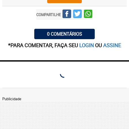
COMPARTILHE
0 COMENTÁRIOS
*PARA COMENTAR, FAÇA SEU
LOGIN
OU
ASSINE
Publicidade