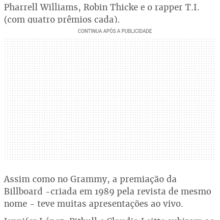
Pharrell Williams, Robin Thicke e o rapper T.I.
(com quatro prêmios cada).
Assim como no Grammy, a premiação da
Billboard -criada em 1989 pela revista de mesmo
nome - teve muitas apresentações ao vivo.