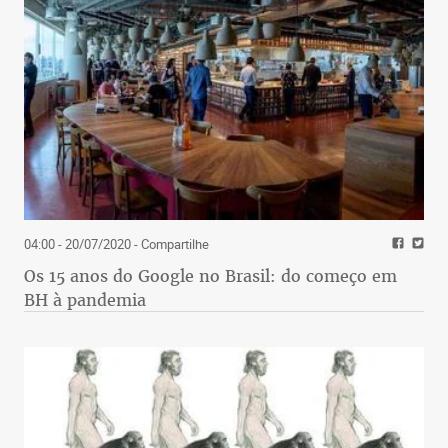
04:00 - 20/07/2020
- Compartilhe
Os 15 anos do Google no Brasil: do começo em
BH à pandemia