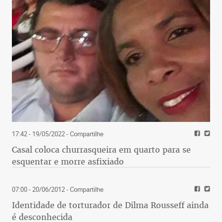
17:42 - 19/05/2022
- Compartilhe
Casal coloca churrasqueira em quarto para se
esquentar e morre asfixiado
07:00 - 20/06/2012
- Compartilhe
Identidade de torturador de Dilma Rousseff ainda
é desconhecida