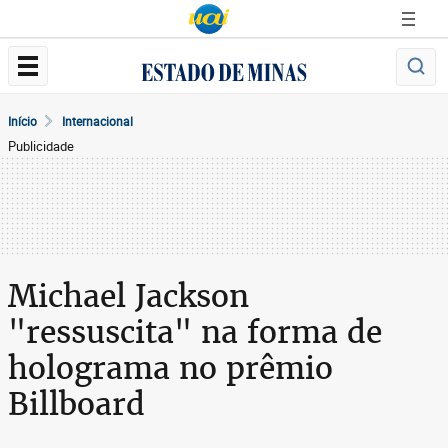
Início
Internacional
Publicidade
Michael Jackson
"ressuscita" na forma de
holograma no prêmio
Billboard