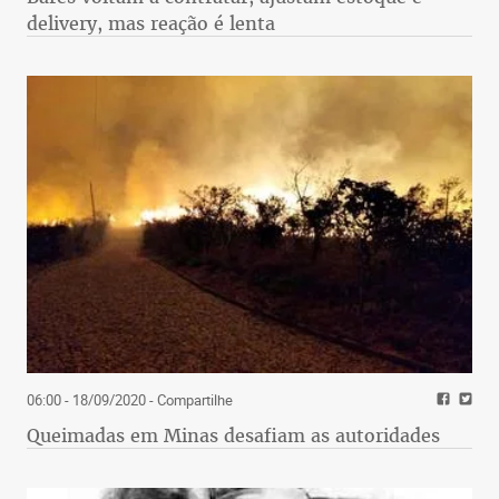
delivery, mas reação é lenta
06:00 - 18/09/2020
- Compartilhe
Queimadas em Minas desafiam as autoridades