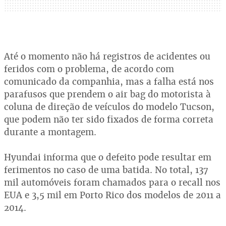
Até o momento não há registros de acidentes ou
feridos com o problema, de acordo com
comunicado da companhia, mas a falha está nos
parafusos que prendem o air bag do motorista à
coluna de direção de veículos do modelo Tucson,
que podem não ter sido fixados de forma correta
durante a montagem.
Hyundai informa que o defeito pode resultar em
ferimentos no caso de uma batida. No total, 137
mil automóveis foram chamados para o recall nos
EUA e 3,5 mil em Porto Rico dos modelos de 2011 a
2014.