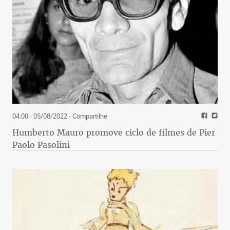
04:00 - 05/08/2022
- Compartilhe
Humberto Mauro promove ciclo de filmes de Pier
Paolo Pasolini