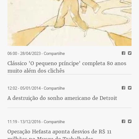
06:00 - 28/04/2023
- Compartilhe
Clássico 'O pequeno príncipe' completa 80 anos
muito além dos clichês
12:02 - 05/01/2014
- Compartilhe
A destruição do sonho americano de Detroit
11:19 - 13/12/2016
- Compartilhe
Operação Hefasta aponta desvios de R$ 11
milhões no Museu do Trabalhador