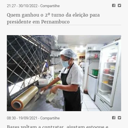
21:27 - 30/10/2022
- Compartilhe
Quem ganhou o 2º turno da eleição para
presidente em Pernambuco
08:30 - 19/09/2021
- Compartilhe
Bares voltam a contratar, ajustam estoque e