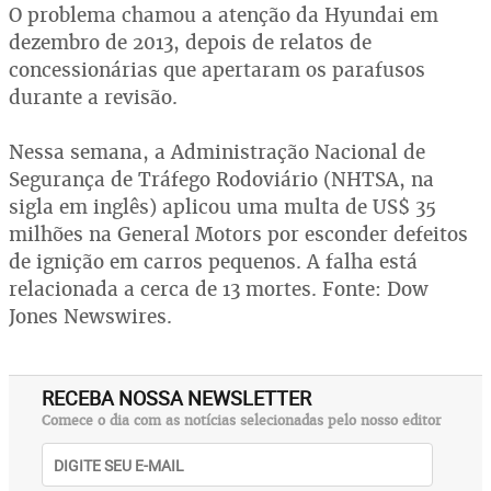
O problema chamou a atenção da Hyundai em
dezembro de 2013, depois de relatos de
concessionárias que apertaram os parafusos
durante a revisão.
Nessa semana, a Administração Nacional de
Segurança de Tráfego Rodoviário (NHTSA, na
sigla em inglês) aplicou uma multa de US$ 35
milhões na General Motors por esconder defeitos
de ignição em carros pequenos. A falha está
relacionada a cerca de 13 mortes. Fonte: Dow
Jones Newswires.
RECEBA NOSSA NEWSLETTER
Comece o dia com as notícias selecionadas pelo nosso editor