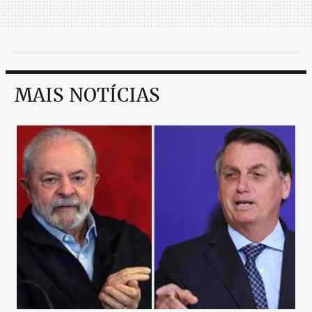
MAIS NOTÍCIAS