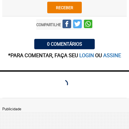
RECEBER
COMPARTILHE
0 COMENTÁRIOS
*PARA COMENTAR, FAÇA SEU
LOGIN
OU
ASSINE
Publicidade