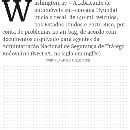
W
ashington, 17 - A fabricante de
automóveis sul-coreana Hyundai
inicia o recall de 140 mil veículos,
nos Estados Unidos e Porto Rico, por
conta de problemas no air bag, de acordo com
documentos arquivado para agentes da
Administração Nacional de Segurança de Tráfego
Rodoviário (NHTSA, na sigla em inglês).