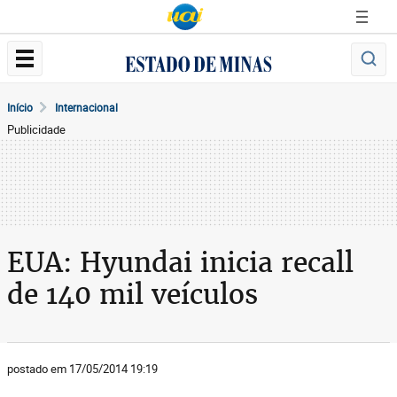
Início
Internacional
Publicidade
EUA: Hyundai inicia recall
de 140 mil veículos
postado em 17/05/2014 19:19