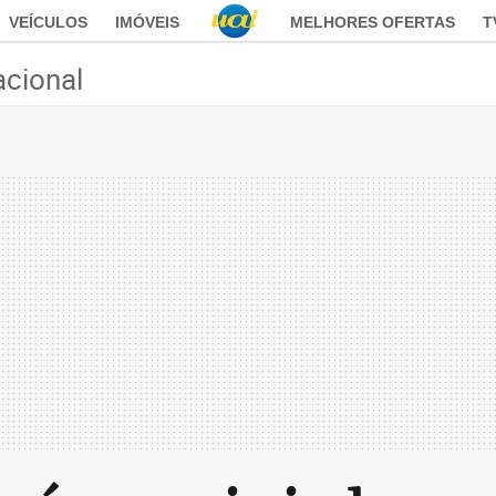
VEÍCULOS
IMÓVEIS
MELHORES OFERTAS
T
acional