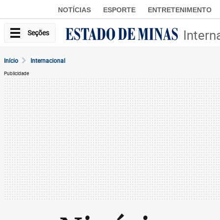
NOTÍCIAS
ESPORTE
ENTRETENIMENTO
Intern
Seções
Início
Internacional
Publicidade