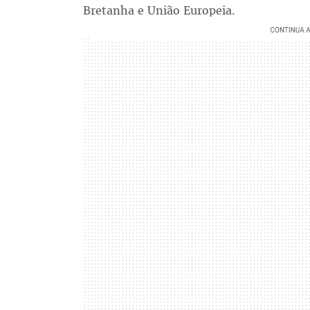
Bretanha e União Europeia.