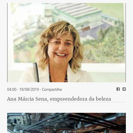
04:00 - 18/08/2019
- Compartilhe
Ana Márcia Sena, empreendedora da beleza