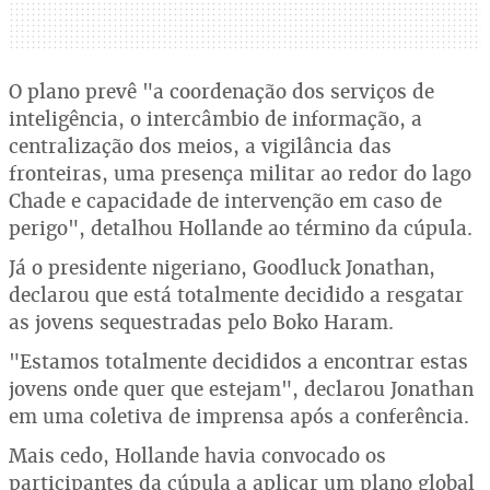
O plano prevê "a coordenação dos serviços de
inteligência, o intercâmbio de informação, a
centralização dos meios, a vigilância das
fronteiras, uma presença militar ao redor do lago
Chade e capacidade de intervenção em caso de
perigo", detalhou Hollande ao término da cúpula.
Já o presidente nigeriano, Goodluck Jonathan,
declarou que está totalmente decidido a resgatar
as jovens sequestradas pelo Boko Haram.
"Estamos totalmente decididos a encontrar estas
jovens onde quer que estejam", declarou Jonathan
em uma coletiva de imprensa após a conferência.
Mais cedo, Hollande havia convocado os
participantes da cúpula a aplicar um plano global