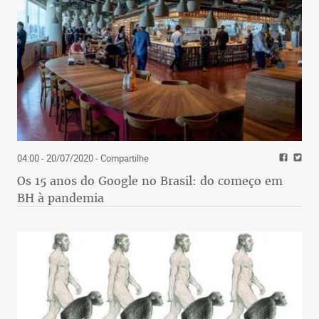
04:00 - 20/07/2020
- Compartilhe
Os 15 anos do Google no Brasil: do começo em
BH à pandemia