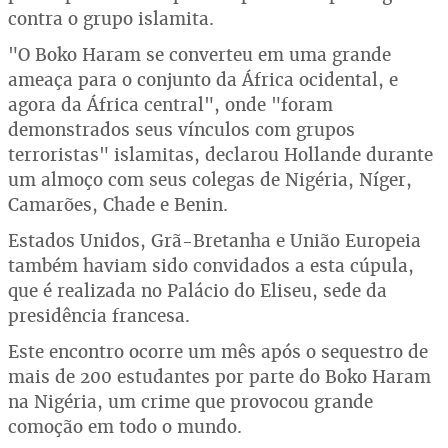
contra o grupo islamita.
"O Boko Haram se converteu em uma grande
ameaça para o conjunto da África ocidental, e
agora da África central", onde "foram
demonstrados seus vínculos com grupos
terroristas" islamitas, declarou Hollande durante
um almoço com seus colegas de Nigéria, Níger,
Camarões, Chade e Benin.
Estados Unidos, Grã-Bretanha e União Europeia
também haviam sido convidados a esta cúpula,
que é realizada no Palácio do Eliseu, sede da
presidência francesa.
Este encontro ocorre um mês após o sequestro de
mais de 200 estudantes por parte do Boko Haram
na Nigéria, um crime que provocou grande
comoção em todo o mundo.