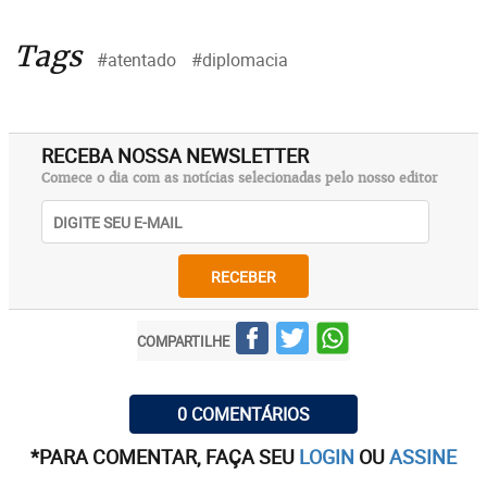
Tags
#atentado
#diplomacia
RECEBA NOSSA NEWSLETTER
Comece o dia com as notícias selecionadas pelo nosso editor
RECEBER
COMPARTILHE
0 COMENTÁRIOS
*PARA COMENTAR, FAÇA SEU
LOGIN
OU
ASSINE