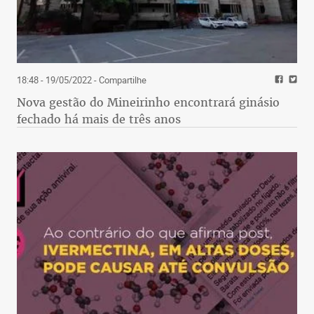
18:48 - 19/05/2022
- Compartilhe
Nova gestão do Mineirinho encontrará ginásio
fechado há mais de três anos