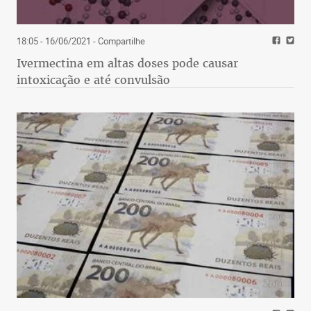
18:05 - 16/06/2021
- Compartilhe
Ivermectina em altas doses pode causar
intoxicação e até convulsão