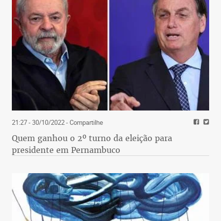
21:27 - 30/10/2022
- Compartilhe
Quem ganhou o 2º turno da eleição para
presidente em Pernambuco