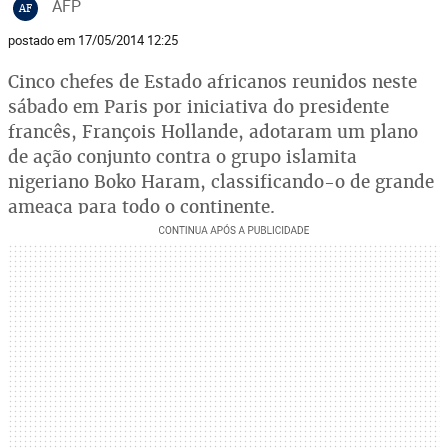
AFP
AF
postado em 17/05/2014 12:25
Cinco chefes de Estado africanos reunidos neste
sábado em Paris por iniciativa do presidente
francês, François Hollande, adotaram um plano
de ação conjunto contra o grupo islamita
nigeriano Boko Haram, classificando-o de grande
ameaça para todo o continente.