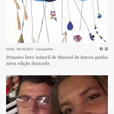
04:00 - 08/10/2021
- Compartilhe
Primeiro livro infantil de Manoel de Barros ganha
nova edição ilustrada