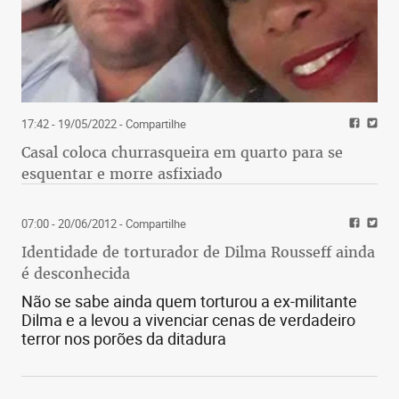
17:42 - 19/05/2022
- Compartilhe
Casal coloca churrasqueira em quarto para se
esquentar e morre asfixiado
07:00 - 20/06/2012
- Compartilhe
Identidade de torturador de Dilma Rousseff ainda
é desconhecida
Não se sabe ainda quem torturou a ex-militante
Dilma e a levou a vivenciar cenas de verdadeiro
terror nos porões da ditadura