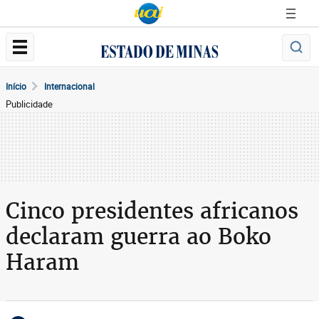
Início
Internacional
Publicidade
Cinco presidentes africanos
declaram guerra ao Boko
Haram