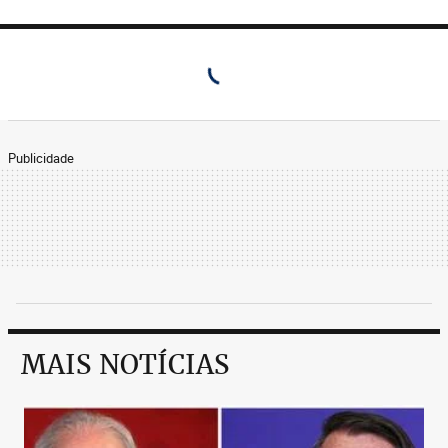
Publicidade
MAIS NOTÍCIAS