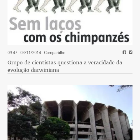
09:47 - 03/11/2014
- Compartilhe
Grupo de cientistas questiona a veracidade da
evolução darwiniana